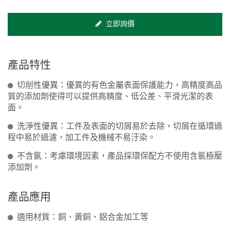
立即詢價
產品特性
切削性優異：優異的有色金屬表面保護能力，高精度高品
質的添加劑使得可以提供高精度、低公差、平滑光潔的表
面。
洗淨性優異：工件及表面的切屑易於去除，切屑在循環過
程中易於過濾，加工件及機械不易汙染。
不含氯：考慮環境因素，產品採環保配方不使用含氯極壓
添加劑。
產品應用
適用材質：銅、黃銅、鋁合金加工等