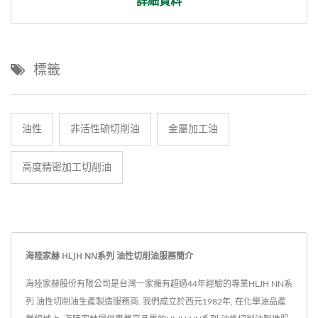
詳細資料
標籤
油性
非活性硫切削油
金屬加工油
高度精密加工切削油
海陸家赫 HLJH NN系列 油性切削油服務簡介
海陸家赫股份有限公司是台灣一家擁有超過44年經驗的專業HLJH NN系
列 油性切削油生產製造服務商. 我們成立於西元1982年, 在化學油品產