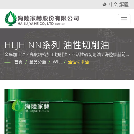
中文 (繁體)
HLJH NN系列 油性切削油
金屬加工油，高度精密加工切削油，非活性硫切削油 / 海陸家赫前
身為海陸行，創立於民國 71年，專精於各類工業潤滑油品類的製造
首頁
/
產品分類
/
WILL
/
油性切削油
商及供應商。在使命的催化下，海陸家赫期許能賦予這片土地更好
的水資源環境，並在 2030 年挑戰最具創新的綠色油品企業，隨之的
戰略是讓切削油的管理更簡單，提供客戶全方位一站式的服務體
驗。