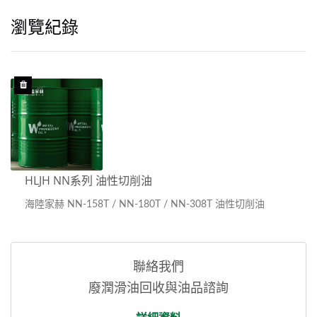
瀏覽紀錄
HLJH NN系列 油性切削油
海陸家赫 NN-158T / NN-180T / NN-308T 油性切削油
聯絡我們
廢潤滑油回收與油品諮詢