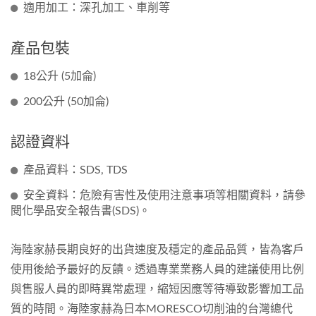
適用加工：深孔加工、車削等
產品包裝
18公升 (5加侖)
200公升 (50加侖)
認證資料
產品資料：SDS, TDS
安全資料：危險有害性及使用注意事項等相關資料，請參
閱化學品安全報告書(SDS)。
海陸家赫長期良好的出貨速度及穩定的產品品質，皆為客戶
使用後給予最好的反饋。透過專業業務人員的建議使用比例
與售服人員的即時異常處理，縮短因應等待導致影響加工品
質的時間。海陸家赫為日本MORESCO切削油的台灣總代