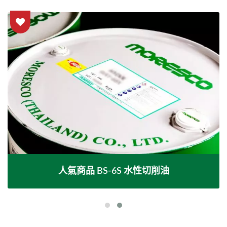
人氣商品 BS-6S 水性切削油