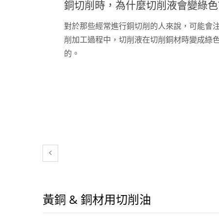
銅切削時，為什麼切削液會變綠色
對於那些經常進行銅切削的人來說，可能會
削加工過程中，切削液在切削銅材時變成綠
的。
黃銅 & 銅材用切削油