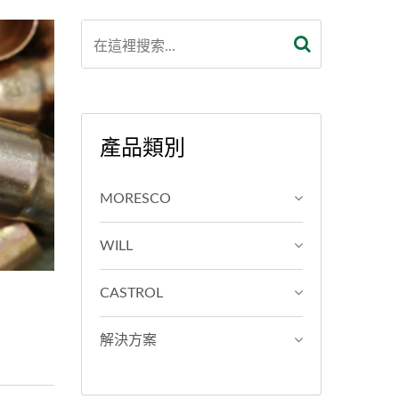
產品類別
MORESCO
WILL
CASTROL
解決方案