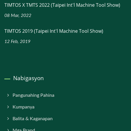
TIMTOS X TMTS 2022 (Taipei Int'l Machine Tool Show)
08 Mar, 2022
TIMTOS 2019 (Taipei Int'l Machine Tool Show)
12 Feb, 2019
Nabigasyon
Pangunahing Pahina
Kumpanya
Balita & Kaganapan
Mga Brand