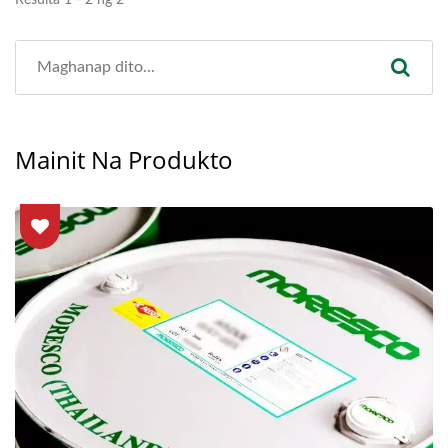
Resulta 1 - 2 ng 2
Mainit Na Produkto