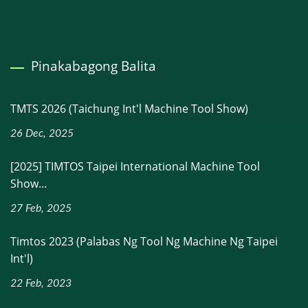
Pinakabagong Balita
TMTS 2026 (Taichung Int'l Machine Tool Show)
26 Dec, 2025
[2025] TIMTOS Taipei International Machine Tool
Show...
27 Feb, 2025
Timtos 2023 (palabas Ng Tool Ng Machine Ng Taipei
Int'l)
22 Feb, 2023