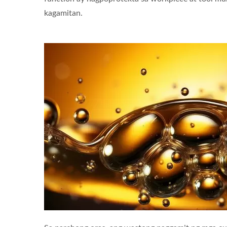
kagamitan.