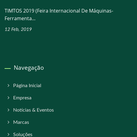
TIMTOS 2019 (Feira Internacional De Máquinas-
Ferramenta...
12 Feb, 2019
Navegação
Página Inicial
Empresa
Notícias & Eventos
Marcas
Soluções