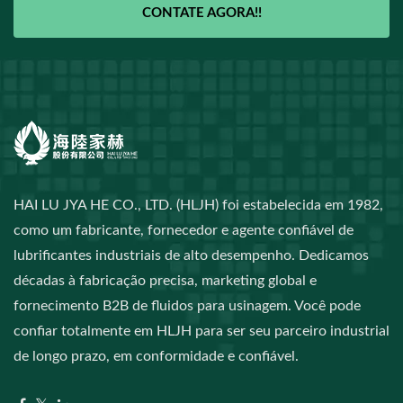
CONTATE AGORA!!
HAI LU JYA HE CO., LTD. (HLJH) foi estabelecida em 1982,
como um fabricante, fornecedor e agente confiável de
lubrificantes industriais de alto desempenho. Dedicamos
décadas à fabricação precisa, marketing global e
fornecimento B2B de fluidos para usinagem. Você pode
confiar totalmente em HLJH para ser seu parceiro industrial
de longo prazo, em conformidade e confiável.