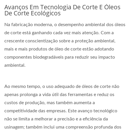
Avanços Em Tecnologia De Corte E Óleos
De Corte Ecológicos
Na fabricação moderna, o desempenho ambiental dos óleos
de corte está ganhando cada vez mais atenção. Com a
crescente conscientização sobre a proteção ambiental,
mais e mais produtos de óleo de corte estão adotando
componentes biodegradáveis para reduzir seu impacto
ambiental.
Ao mesmo tempo, o uso adequado de óleos de corte não
apenas prolonga a vida útil das ferramentas e reduz os
custos de produção, mas também aumenta a
competitividade das empresas. Este avanço tecnológico
não se limita a melhorar a precisão e a eficiência da
usinagem; também inclui uma compreensão profunda dos