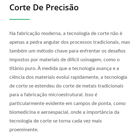
Corte De Precisão
Na fabricação moderna, a tecnologia de corte não é
apenas a pedra angular dos processos tradicionais, mas
também um método chave para enfrentar os desafios
impostos por materiais de difícil usinagem, como o
titânio puro. À medida que a tecnologia avança e a
ciência dos materiais evolui rapidamente, a tecnologia
de corte se estendeu do corte de metais tradicionais
para a fabricação microestrutural. Isso é
particularmente evidente em campos de ponta, como
biomedicina e aeroespacial, onde a importância da
tecnologia de corte se torna cada vez mais
proeminente.