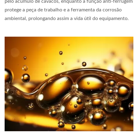
pelo acúmulo de cavacos, enquanto a função anti-ferrugem
protege a peça de trabalho e a ferramenta da corrosão
ambiental, prolongando assim a vida útil do equipamento.