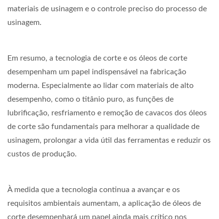
materiais de usinagem e o controle preciso do processo de
usinagem.
Em resumo, a tecnologia de corte e os óleos de corte
desempenham um papel indispensável na fabricação
moderna. Especialmente ao lidar com materiais de alto
desempenho, como o titânio puro, as funções de
lubrificação, resfriamento e remoção de cavacos dos óleos
de corte são fundamentais para melhorar a qualidade de
usinagem, prolongar a vida útil das ferramentas e reduzir os
custos de produção.
À medida que a tecnologia continua a avançar e os
requisitos ambientais aumentam, a aplicação de óleos de
corte desempenhará um papel ainda mais crítico nos