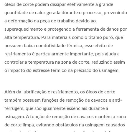
óleos de corte podem dissipar efetivamente a grande
quantidade de calor gerada durante o processo, prevenindo
a deformação da peça de trabalho devido ao
superaquecimento e protegendo a ferramenta de danos por
alta temperatura. Para materiais como o titânio puro, que
possuem baixa condutividade térmica, esse efeito de
resfriamento é particularmente importante, pois ajuda a
controlar a temperatura na zona de corte, reduzindo assim
o impacto do estresse térmico na precisão do usinagem.
Além da lubrificação e resfriamento, os óleos de corte
também possuem funções de remoção de cavacos e anti-
ferrugem, que são igualmente essenciais durante a
usinagem. A função de remoção de cavacos mantém a zona
de corte limpa, evitando obstáculos na usinagem causados