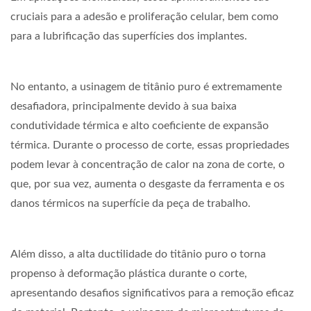
cruciais para a adesão e proliferação celular, bem como
para a lubrificação das superfícies dos implantes.
No entanto, a usinagem de titânio puro é extremamente
desafiadora, principalmente devido à sua baixa
condutividade térmica e alto coeficiente de expansão
térmica. Durante o processo de corte, essas propriedades
podem levar à concentração de calor na zona de corte, o
que, por sua vez, aumenta o desgaste da ferramenta e os
danos térmicos na superfície da peça de trabalho.
Além disso, a alta ductilidade do titânio puro o torna
propenso à deformação plástica durante o corte,
apresentando desafios significativos para a remoção eficaz