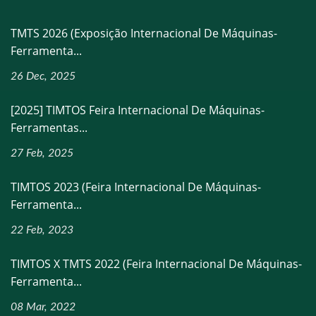
TMTS 2026 (Exposição Internacional De Máquinas-
Ferramenta...
26 Dec, 2025
[2025] TIMTOS Feira Internacional De Máquinas-
Ferramentas...
27 Feb, 2025
TIMTOS 2023 (Feira Internacional De Máquinas-
Ferramenta...
22 Feb, 2023
TIMTOS X TMTS 2022 (Feira Internacional De Máquinas-
Ferramenta...
08 Mar, 2022