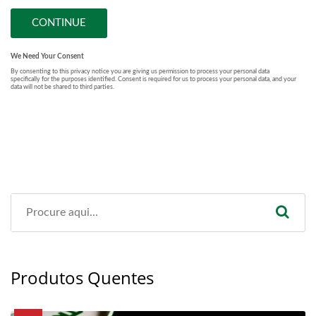
Produtos Quentes