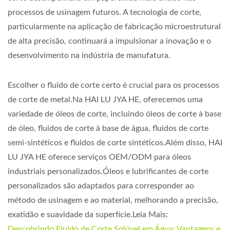
processos de usinagem futuros. A tecnologia de corte,
particularmente na aplicação de fabricação microestrutural
de alta precisão, continuará a impulsionar a inovação e o
desenvolvimento na indústria de manufatura.
Escolher o fluido de corte certo é crucial para os processos
de corte de metal.Na HAI LU JYA HE, oferecemos uma
variedade de óleos de corte, incluindo óleos de corte à base
de óleo, fluidos de corte à base de água, fluidos de corte
semi-sintéticos e fluidos de corte sintéticos.Além disso, HAI
LU JYA HE oferece serviços OEM/ODM para óleos
industriais personalizados.Óleos e lubrificantes de corte
personalizados são adaptados para corresponder ao
método de usinagem e ao material, melhorando a precisão,
exatidão e suavidade da superfície.Leia Mais:
Descobrindo Fluido de Corte Solúvel em Água: Vantagens e