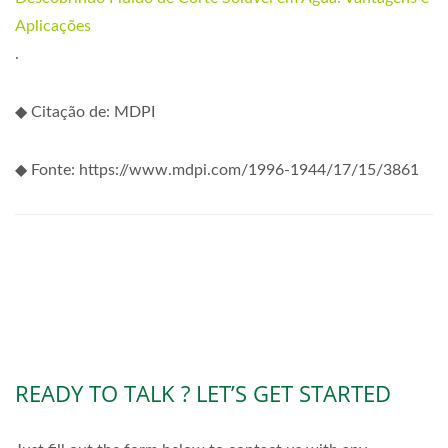
Aplicações
.
◆ Citação de: MDPI
◆ Fonte: https://www.mdpi.com/1996-1944/17/15/3861