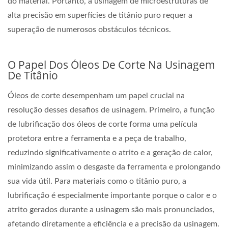
do material. Portanto, a usinagem de microestruturas de
alta precisão em superfícies de titânio puro requer a
superação de numerosos obstáculos técnicos.
O Papel Dos Óleos De Corte Na Usinagem
De Titânio
Óleos de corte desempenham um papel crucial na
resolução desses desafios de usinagem. Primeiro, a função
de lubrificação dos óleos de corte forma uma película
protetora entre a ferramenta e a peça de trabalho,
reduzindo significativamente o atrito e a geração de calor,
minimizando assim o desgaste da ferramenta e prolongando
sua vida útil. Para materiais como o titânio puro, a
lubrificação é especialmente importante porque o calor e o
atrito gerados durante a usinagem são mais pronunciados,
afetando diretamente a eficiência e a precisão da usinagem.