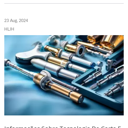
23 Aug, 2024
HLJH