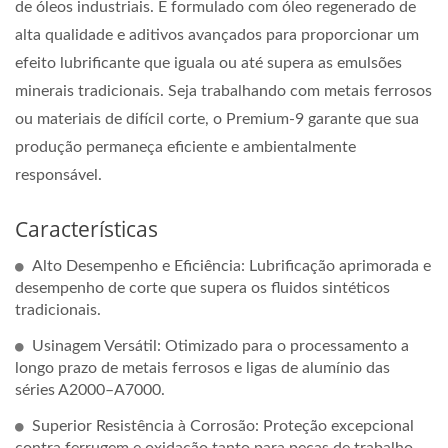
de óleos industriais. É formulado com óleo regenerado de
alta qualidade e aditivos avançados para proporcionar um
efeito lubrificante que iguala ou até supera as emulsões
minerais tradicionais. Seja trabalhando com metais ferrosos
ou materiais de difícil corte, o Premium-9 garante que sua
produção permaneça eficiente e ambientalmente
responsável.
Características
Alto Desempenho e Eficiência: Lubrificação aprimorada e
desempenho de corte que supera os fluidos sintéticos
tradicionais.
Usinagem Versátil: Otimizado para o processamento a
longo prazo de metais ferrosos e ligas de alumínio das
séries A2000–A7000.
Superior Resistência à Corrosão: Proteção excepcional