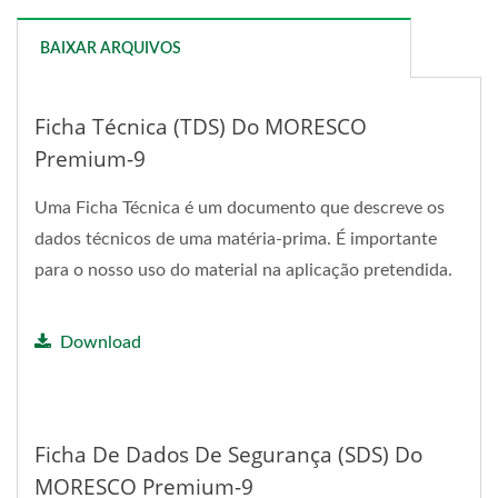
BAIXAR ARQUIVOS
Ficha Técnica (TDS) Do MORESCO
Premium-9
Uma Ficha Técnica é um documento que descreve os
dados técnicos de uma matéria-prima. É importante
para o nosso uso do material na aplicação pretendida.
Download
Ficha De Dados De Segurança (SDS) Do
MORESCO Premium-9