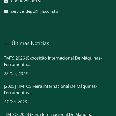
886-4-25336160
service_dept@hljh.com.tw
Últimas Notícias
TMTS 2026 (Exposição Internacional De Máquinas-
Ferramenta...
26 Dec, 2025
[2025] TIMTOS Feira Internacional De Máquinas-
Ferramentas...
27 Feb, 2025
TIMTOS 2023 (Feira Internacional De Máquinas-