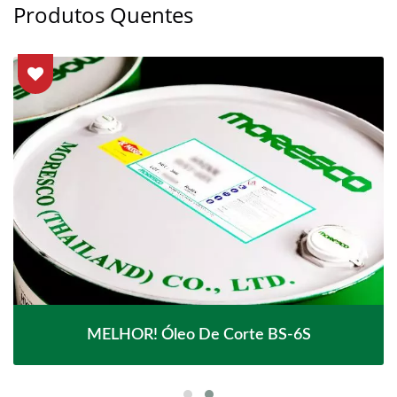
Produtos Quentes
MELHOR! Óleo De Corte BS-6S