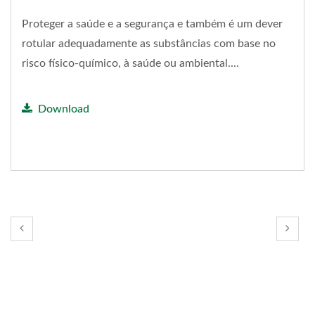
Proteger a saúde e a segurança e também é um dever
rotular adequadamente as substâncias com base no
risco físico-químico, à saúde ou ambiental....
Download