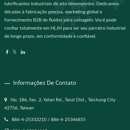
lubrificantes industriais de alto desempenho. Dedicamos
décadas à fabricação precisa, marketing global e
fornecimento B2B de fluidos para usinagem. Você pode
confiar totalmente em HLJH para ser seu parceiro industrial
de longo prazo, em conformidade e confiável.
Informações De Contato
No. 186, Sec. 2, Yatan Rd., Tanzi Dist., Taichung City
42756, Taiwan
886-4-25332210 / 886-4-25346855