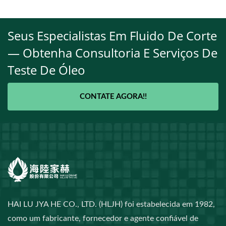
Seus Especialistas Em Fluido De Corte
— Obtenha Consultoria E Serviços De
Teste De Óleo
CONTATE AGORA!!
HAI LU JYA HE CO., LTD. (HLJH) foi estabelecida em 1982,
como um fabricante, fornecedor e agente confiável de