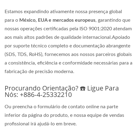
Estamos expandindo ativamente nossa presença global
para o
México, EUA e mercados europeus
, garantindo que
nossas operações certificadas pela ISO 9001:2020 atendam
aos mais altos padrões de qualidade internacional.Apoiado
por suporte técnico completo e documentação abrangente
(SDS, TDS, RoHS), fornecemos aos nossos parceiros globais
a consistência, eficiência e conformidade necessárias para a
fabricação de precisão moderna.
Procurando Orientação? ☎️ Ligue Para
Nós: +886-4-25332210
Ou preencha o formulário de contato online na parte
inferior da página do produto, e nossa equipe de vendas
profissional irá ajudá-lo em breve.