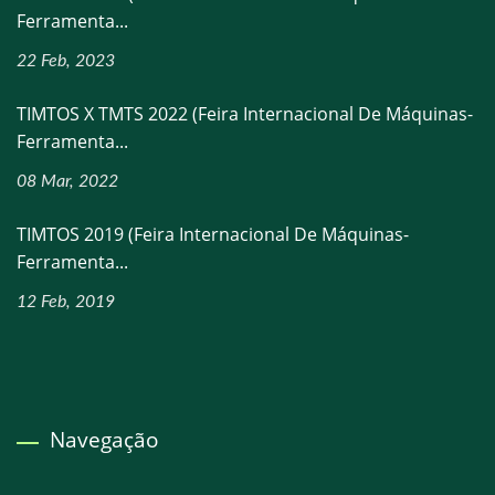
Ferramenta...
22 Feb, 2023
TIMTOS X TMTS 2022 (Feira Internacional De Máquinas-
Ferramenta...
08 Mar, 2022
TIMTOS 2019 (Feira Internacional De Máquinas-
Ferramenta...
12 Feb, 2019
Navegação