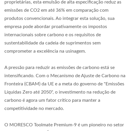
proprietárias, esta emulsão de alta especificação reduz as
emissões de CO2 em até 36% em comparação com
produtos convencionais. Ao integrar esta solução, sua
empresa pode abordar proativamente os impostos
internacionais sobre carbono e os requisitos de
sustentabilidade da cadeia de suprimentos sem
comprometer a excelência na usinagem.
A pressão para reduzir as emissões de carbono está se
intensificando. Com o Mecanismo de Ajuste de Carbono na
Fronteira (CBAM) da UE e a meta do governo de "Emissões
Líquidas Zero até 2050", o investimento na redução de
carbono é agora um fator crítico para manter a
competitividade no mercado.
O MORESCO Toolmate Premium-9 é um pioneiro no setor