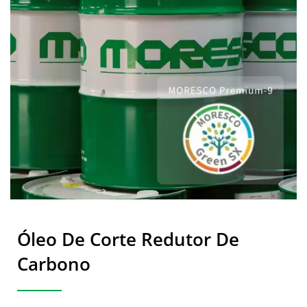
Óleo De Corte Redutor De
Carbono