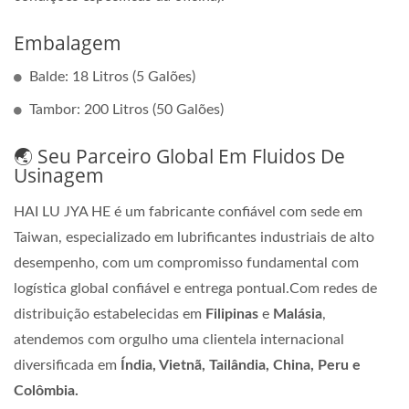
Embalagem
Balde: 18 Litros (5 Galões)
Tambor: 200 Litros (50 Galões)
🌏 Seu Parceiro Global Em Fluidos De
Usinagem
HAI LU JYA HE é um fabricante confiável com sede em
Taiwan, especializado em lubrificantes industriais de alto
desempenho, com um compromisso fundamental com
logística global confiável e entrega pontual.Com redes de
distribuição estabelecidas em
Filipinas
e
Malásia
,
atendemos com orgulho uma clientela internacional
diversificada em
Índia, Vietnã, Tailândia, China, Peru e
Colômbia.