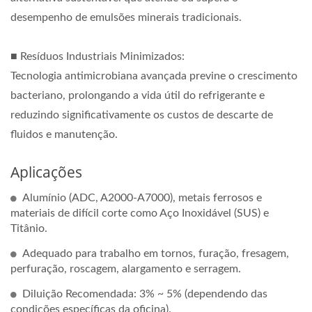
desempenho de emulsões minerais tradicionais.
■ Resíduos Industriais Minimizados:
Tecnologia antimicrobiana avançada previne o crescimento
bacteriano, prolongando a vida útil do refrigerante e
reduzindo significativamente os custos de descarte de
fluidos e manutenção.
Aplicações
Alumínio (ADC, A2000-A7000), metais ferrosos e
materiais de difícil corte como Aço Inoxidável (SUS) e
Titânio.
Adequado para trabalho em tornos, furação, fresagem,
perfuração, roscagem, alargamento e serragem.
Diluição Recomendada: 3% ~ 5% (dependendo das
condições específicas da oficina).