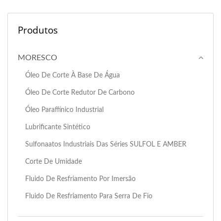
Produtos
MORESCO
Óleo De Corte À Base De Água
Óleo De Corte Redutor De Carbono
Óleo Paraffínico Industrial
Lubrificante Sintético
Sulfonaatos Industriais Das Séries SULFOL E AMBER
Corte De Umidade
Fluido De Resfriamento Por Imersão
Fluido De Resfriamento Para Serra De Fio