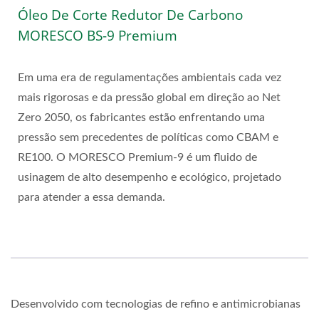
Óleo De Corte Redutor De Carbono
MORESCO BS-9 Premium
Em uma era de regulamentações ambientais cada vez
mais rigorosas e da pressão global em direção ao Net
Zero 2050, os fabricantes estão enfrentando uma
pressão sem precedentes de políticas como CBAM e
RE100. O MORESCO Premium-9 é um fluido de
usinagem de alto desempenho e ecológico, projetado
para atender a essa demanda.
Desenvolvido com tecnologias de refino e antimicrobianas