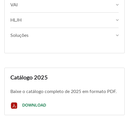
VAI
HLJH
Soluções
Catálogo 2025
Baixe o catálogo completo de 2025 em formato PDF.
DOWNLOAD