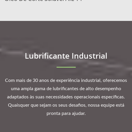
Lubrificante Industrial
Com mais de 30 anos de experiência industrial, oferecemos
uma ampla gama de lubrificantes de alto desempenho
adaptados às suas necessidades operacionais específicas.
Quaisquer que sejam os seus desafios, nossa equipe está
pronta para ajudar.