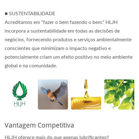
■ SUSTENTABILIDADE
Acreditamos em "fazer o bem fazendo o bem." HLJH
incorpora a sustentabilidade em todas as decisões de
negócios, fornecendo produtos e serviços ambientalmente
conscientes que minimizam o impacto negativo e
potencialmente criam um efeito positivo no meio ambiente
global e na comunidade.
Vantagem Competitiva
HLJH oferece mais do que apenas lubrificantes!!