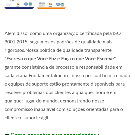
Além disso, como uma organização certificada pela ISO
9001:2015, seguimos os padrões de qualidade mais
rigorosos.Nossa política de qualidade transparente,
“Escreva o que Você Faz e Faça o que Você Escreve”
garante consistência de processo e responsabilidade em
cada etapa.Fundamentalmente, nosso pessoal bem treinado
e equipes de suporte estão prontamente disponíveis para
resolver problemas dos clientes a qualquer hora e em
qualquer lugar do mundo, demonstrando nosso
compromisso inabalável com soluções orientadas para o
cliente e suporte ágil.