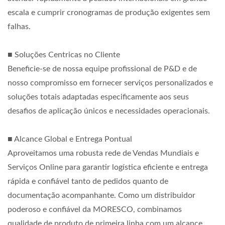
escala e cumprir cronogramas de produção exigentes sem
falhas.
■ Soluções Centricas no Cliente
Beneficie-se de nossa equipe profissional de P&D e de
nosso compromisso em fornecer serviços personalizados e
soluções totais adaptadas especificamente aos seus
desafios de aplicação únicos e necessidades operacionais.
■ Alcance Global e Entrega Pontual
Aproveitamos uma robusta rede de Vendas Mundiais e
Serviços Online para garantir logística eficiente e entrega
rápida e confiável tanto de pedidos quanto de
documentação acompanhante. Como um distribuidor
poderoso e confiável da MORESCO, combinamos
qualidade de produto de primeira linha com um alcance