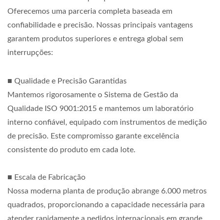
Oferecemos uma parceria completa baseada em
confiabilidade e precisão. Nossas principais vantagens
garantem produtos superiores e entrega global sem
interrupções:
■ Qualidade e Precisão Garantidas
Mantemos rigorosamente o Sistema de Gestão da
Qualidade ISO 9001:2015 e mantemos um laboratório
interno confiável, equipado com instrumentos de medição
de precisão. Este compromisso garante excelência
consistente do produto em cada lote.
■ Escala de Fabricação
Nossa moderna planta de produção abrange 6.000 metros
quadrados, proporcionando a capacidade necessária para
atender rapidamente a pedidos internacionais em grande