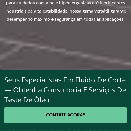
para cuidados com a pele hipoalergênicas até lubrificantes
industriais de alta estabilidade, nossa gama versátil garante
desempenho máximo e segurança em todas as aplicações.
Seus Especialistas Em Fluido De Corte
— Obtenha Consultoria E Serviços De
Teste De Óleo
CONTATE AGORA!!