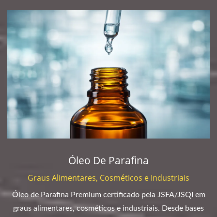
Óleo De Parafina
Graus Alimentares, Cosméticos e Industriais
Óleo de Parafina Premium certificado pela JSFA/JSQI em
graus alimentares, cosméticos e industriais. Desde bases