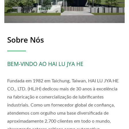
Sobre Nós
BEM-VINDO AO HAI LU JYA HE
Fundada em 1982 em Taichung, Taiwan, HAI LU JYA HE
CO., LTD. (HLJH) dedicou mais de 30 anos à excelência
na fabricação e comercialização de lubrificantes
industriais. Como um fornecedor global de confiança,
atendemos com orgulho uma base diversificada de
aproximadamente 2.700 clientes em todo o mundo,