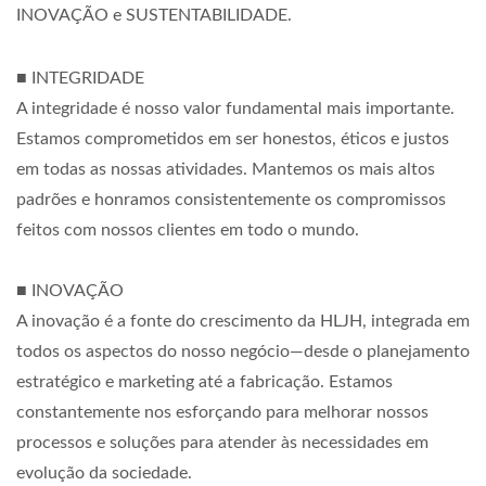
INOVAÇÃO e SUSTENTABILIDADE.
■ INTEGRIDADE
A integridade é nosso valor fundamental mais importante.
Estamos comprometidos em ser honestos, éticos e justos
em todas as nossas atividades. Mantemos os mais altos
padrões e honramos consistentemente os compromissos
feitos com nossos clientes em todo o mundo.
■ INOVAÇÃO
A inovação é a fonte do crescimento da HLJH, integrada em
todos os aspectos do nosso negócio—desde o planejamento
estratégico e marketing até a fabricação. Estamos
constantemente nos esforçando para melhorar nossos
processos e soluções para atender às necessidades em
evolução da sociedade.