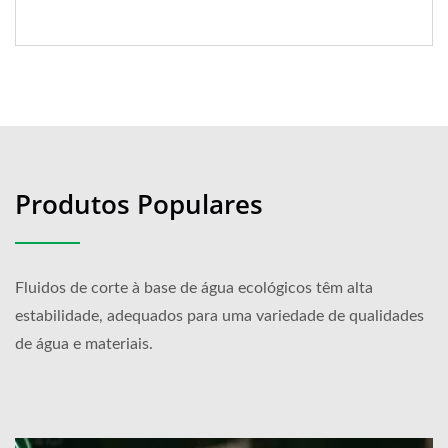
Produtos Populares
Fluidos de corte à base de água ecológicos têm alta
estabilidade, adequados para uma variedade de qualidades
de água e materiais.