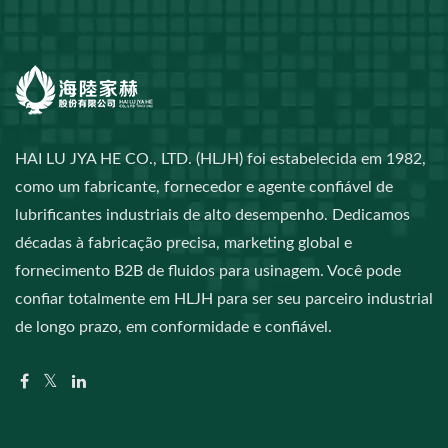
HAI LU JYA HE CO., LTD. (HLJH) foi estabelecida em 1982,
como um fabricante, fornecedor e agente confiável de
lubrificantes industriais de alto desempenho. Dedicamos
décadas à fabricação precisa, marketing global e
fornecimento B2B de fluidos para usinagem. Você pode
confiar totalmente em HLJH para ser seu parceiro industrial
de longo prazo, em conformidade e confiável.