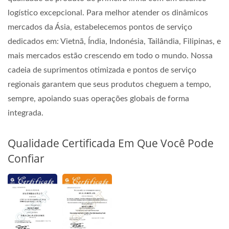
logístico excepcional. Para melhor atender os dinâmicos
mercados da Ásia, estabelecemos pontos de serviço
dedicados em: Vietnã, Índia, Indonésia, Tailândia, Filipinas, e
mais mercados estão crescendo em todo o mundo. Nossa
cadeia de suprimentos otimizada e pontos de serviço
regionais garantem que seus produtos cheguem a tempo,
sempre, apoiando suas operações globais de forma
integrada.
Qualidade Certificada Em Que Você Pode
Confiar