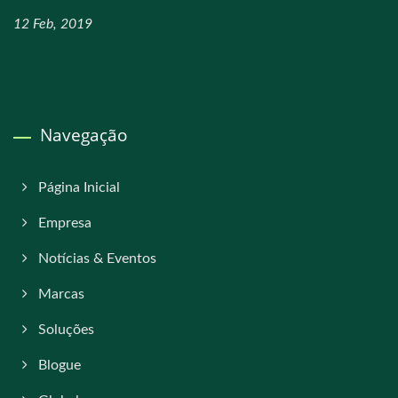
12 Feb, 2019
Navegação
Página Inicial
Empresa
Notícias & Eventos
Marcas
Soluções
Blogue