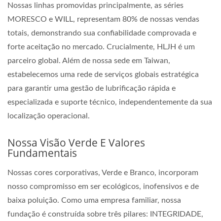
Nossas linhas promovidas principalmente, as séries
MORESCO e WILL, representam 80% de nossas vendas
totais, demonstrando sua confiabilidade comprovada e
forte aceitação no mercado. Crucialmente, HLJH é um
parceiro global. Além de nossa sede em Taiwan,
estabelecemos uma rede de serviços globais estratégica
para garantir uma gestão de lubrificação rápida e
especializada e suporte técnico, independentemente da sua
localização operacional.
Nossa Visão Verde E Valores
Fundamentais
Nossas cores corporativas, Verde e Branco, incorporam
nosso compromisso em ser ecológicos, inofensivos e de
baixa poluição. Como uma empresa familiar, nossa
fundação é construída sobre três pilares: INTEGRIDADE,