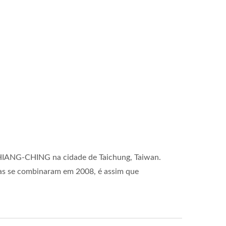
CHIANG-CHING na cidade de Taichung, Taiwan.
as se combinaram em 2008, é assim que