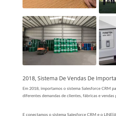
2018, Sistema De Vendas De Importa
Em 2018, importamos o sistema Salesforce CRM para
diferentes demandas de clientes, fábricas e vendas
E conectamos o sistema Salesforce CRM e o LINE(@m