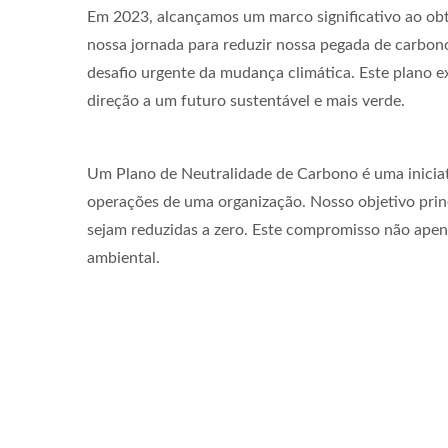
Em 2023, alcançamos um marco significativo ao obt
nossa jornada para reduzir nossa pegada de carbon
desafio urgente da mudança climática. Este plano 
direção a um futuro sustentável e mais verde.
Um Plano de Neutralidade de Carbono é uma iniciati
operações de uma organização. Nosso objetivo prin
sejam reduzidas a zero. Este compromisso não apen
ambiental.