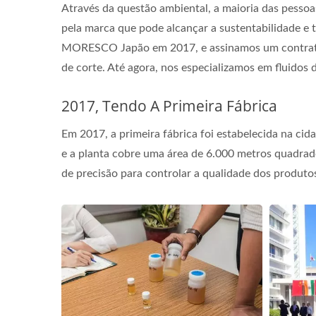
Através da questão ambiental, a maioria das pessoa
pela marca que pode alcançar a sustentabilidade
MORESCO Japão em 2017, e assinamos um contrato q
de corte. Até agora, nos especializamos em fluidos d
2017, Tendo A Primeira Fábrica
Em 2017, a primeira fábrica foi estabelecida na ci
e a planta cobre uma área de 6.000 metros quadrad
de precisão para controlar a qualidade dos produto