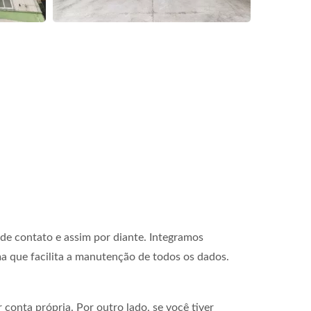
de contato e assim por diante. Integramos
a que facilita a manutenção de todos os dados.
onta própria. Por outro lado, se você tiver