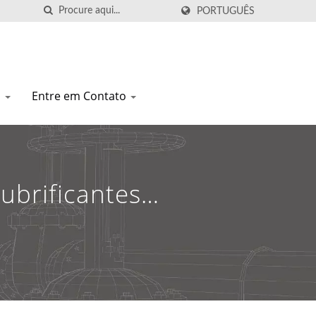
PORTUGUÊS
l
Entre em Contato
ubrificantes