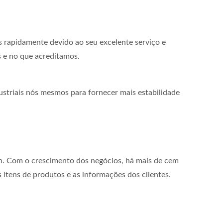
rapidamente devido ao seu excelente serviço e
e no que acreditamos.
ustriais nós mesmos para fornecer mais estabilidade
an. Com o crescimento dos negócios, há mais de cem
itens de produtos e as informações dos clientes.