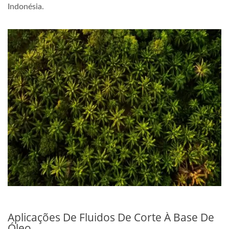
Indonésia.
Aplicações De Fluidos De Corte À Base De
Óleo