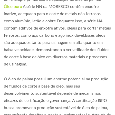
Óleo puro
A série NN da MORESCO contém enxofre
inativo, adequado para o corte de metais não ferrosos,
como alumínio, latão e cobre.Enquanto isso, a série NA
contém aditivos de enxofre ativos, ideais para cortar metais
ferrosos, como aço carbono e aço inoxidável.Esses óleos
são adequados tanto para usinagem em alta quanto em
baixa velocidade, demonstrando a versatilidade dos fluidos
de corte à base de óleo em diversos materiais e processos
de usinagem.
O óleo de palma possui um enorme potencial na produção
de fluidos de corte à base de óleo, mas seu
desenvolvimento sustentável depende de mecanismos
eficazes de certificação e governança. A certificação ISPO
busca promover a produção sustentável de óleo de palma,
mas enfrenta desafios durante a implementação. Através da