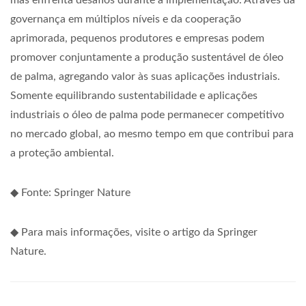
governança em múltiplos níveis e da cooperação
aprimorada, pequenos produtores e empresas podem
promover conjuntamente a produção sustentável de óleo
de palma, agregando valor às suas aplicações industriais.
Somente equilibrando sustentabilidade e aplicações
industriais o óleo de palma pode permanecer competitivo
no mercado global, ao mesmo tempo em que contribui para
a proteção ambiental.
◆ Fonte: Springer Nature
◆ Para mais informações, visite o artigo da Springer
Nature.