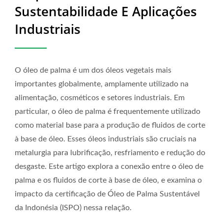
Sustentabilidade E Aplicações
Industriais
O óleo de palma é um dos óleos vegetais mais
importantes globalmente, amplamente utilizado na
alimentação, cosméticos e setores industriais. Em
particular, o óleo de palma é frequentemente utilizado
como material base para a produção de fluidos de corte
à base de óleo. Esses óleos industriais são cruciais na
metalurgia para lubrificação, resfriamento e redução do
desgaste. Este artigo explora a conexão entre o óleo de
palma e os fluidos de corte à base de óleo, e examina o
impacto da certificação de Óleo de Palma Sustentável
da Indonésia (ISPO) nessa relação.