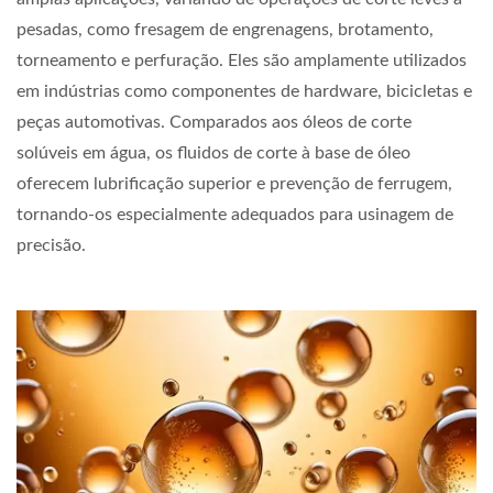
pesadas, como fresagem de engrenagens, brotamento,
torneamento e perfuração. Eles são amplamente utilizados
em indústrias como componentes de hardware, bicicletas e
peças automotivas. Comparados aos óleos de corte
solúveis em água, os fluidos de corte à base de óleo
oferecem lubrificação superior e prevenção de ferrugem,
tornando-os especialmente adequados para usinagem de
precisão.