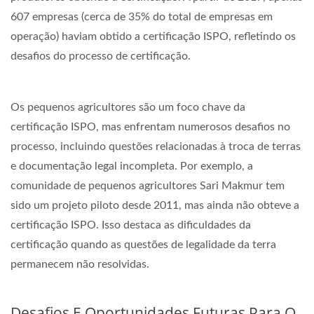
607 empresas (cerca de 35% do total de empresas em
operação) haviam obtido a certificação ISPO, refletindo os
desafios do processo de certificação.
Os pequenos agricultores são um foco chave da
certificação ISPO, mas enfrentam numerosos desafios no
processo, incluindo questões relacionadas à troca de terras
e documentação legal incompleta. Por exemplo, a
comunidade de pequenos agricultores Sari Makmur tem
sido um projeto piloto desde 2011, mas ainda não obteve a
certificação ISPO. Isso destaca as dificuldades da
certificação quando as questões de legalidade da terra
permanecem não resolvidas.
Desafios E Oportunidades Futuras Para O