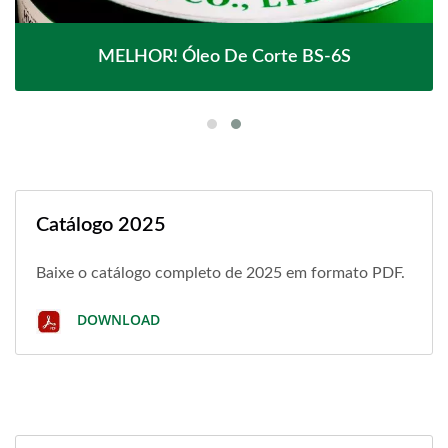
MELHOR! Óleo De Corte BS-6S
Catálogo 2025
Baixe o catálogo completo de 2025 em formato PDF.
DOWNLOAD