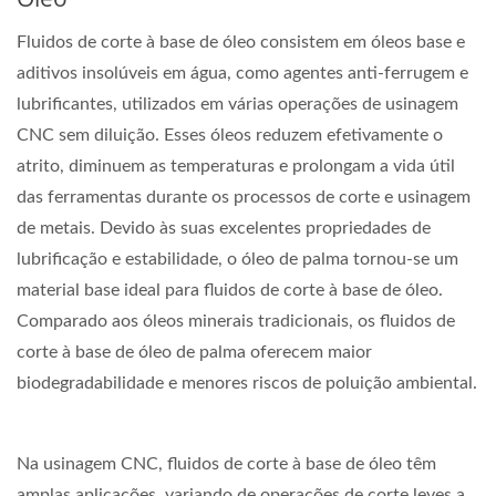
Fluidos de corte à base de óleo consistem em óleos base e
aditivos insolúveis em água, como agentes anti-ferrugem e
lubrificantes, utilizados em várias operações de usinagem
CNC sem diluição. Esses óleos reduzem efetivamente o
atrito, diminuem as temperaturas e prolongam a vida útil
das ferramentas durante os processos de corte e usinagem
de metais. Devido às suas excelentes propriedades de
lubrificação e estabilidade, o óleo de palma tornou-se um
material base ideal para fluidos de corte à base de óleo.
Comparado aos óleos minerais tradicionais, os fluidos de
corte à base de óleo de palma oferecem maior
biodegradabilidade e menores riscos de poluição ambiental.
Na usinagem CNC, fluidos de corte à base de óleo têm
amplas aplicações, variando de operações de corte leves a