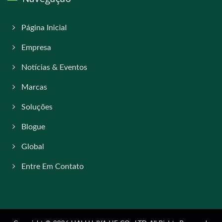
Página Inicial
Empresa
Notícias & Eventos
Marcas
Soluções
Blogue
Global
Entre Em Contato