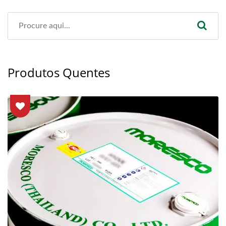
Produtos Quentes