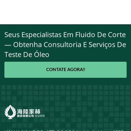
Seus Especialistas Em Fluido De Corte
— Obtenha Consultoria E Serviços De
Teste De Óleo
CONTATE AGORA!!