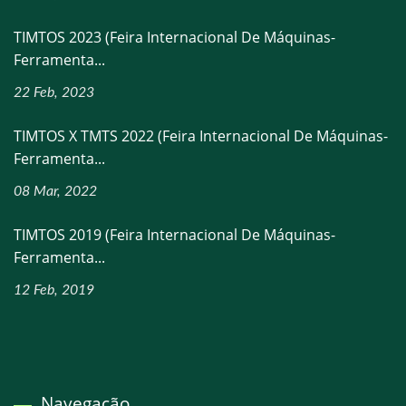
TIMTOS 2023 (Feira Internacional De Máquinas-
Ferramenta...
22 Feb, 2023
TIMTOS X TMTS 2022 (Feira Internacional De Máquinas-
Ferramenta...
08 Mar, 2022
TIMTOS 2019 (Feira Internacional De Máquinas-
Ferramenta...
12 Feb, 2019
Navegação