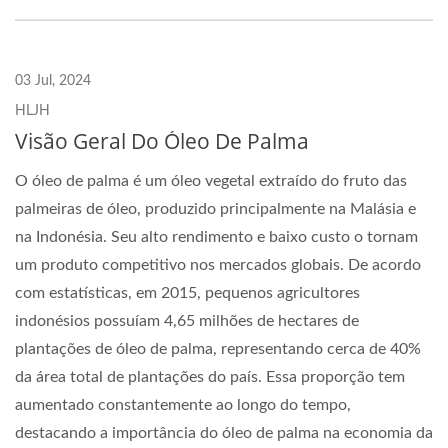
03 Jul, 2024
HLJH
Visão Geral Do Óleo De Palma
O óleo de palma é um óleo vegetal extraído do fruto das
palmeiras de óleo, produzido principalmente na Malásia e
na Indonésia. Seu alto rendimento e baixo custo o tornam
um produto competitivo nos mercados globais. De acordo
com estatísticas, em 2015, pequenos agricultores
indonésios possuíam 4,65 milhões de hectares de
plantações de óleo de palma, representando cerca de 40%
da área total de plantações do país. Essa proporção tem
aumentado constantemente ao longo do tempo,
destacando a importância do óleo de palma na economia da