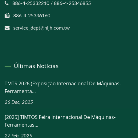
886-4-25332210 / 886-4-25346855
886-4-25336160
service_dept@hljh.com.tw
Últimas Notícias
TMTS 2026 (Exposição Internacional De Máquinas-
Ferramenta...
26 Dec, 2025
[2025] TIMTOS Feira Internacional De Máquinas-
Ferramentas...
27 Feb, 2025