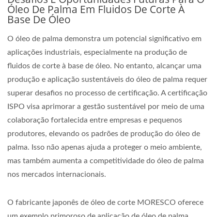
Óleo De Palma Em Fluidos De Corte À
Base De Óleo
O óleo de palma demonstra um potencial significativo em
aplicações industriais, especialmente na produção de
fluidos de corte à base de óleo. No entanto, alcançar uma
produção e aplicação sustentáveis do óleo de palma requer
superar desafios no processo de certificação. A certificação
ISPO visa aprimorar a gestão sustentável por meio de uma
colaboração fortalecida entre empresas e pequenos
produtores, elevando os padrões de produção do óleo de
palma. Isso não apenas ajuda a proteger o meio ambiente,
mas também aumenta a competitividade do óleo de palma
nos mercados internacionais.
O fabricante japonês de óleo de corte MORESCO oferece
um exemplo primoroso de aplicação de óleo de palma.