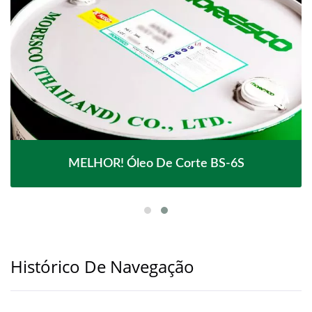
MELHOR! Óleo De Corte BS-6S
Histórico De Navegação