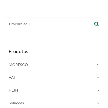
Produtos
MORESCO
VAI
HLJH
Soluções