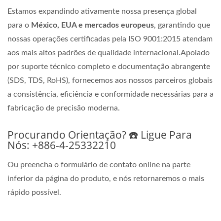
Estamos expandindo ativamente nossa presença global
para o
México, EUA e mercados europeus
, garantindo que
nossas operações certificadas pela ISO 9001:2015 atendam
aos mais altos padrões de qualidade internacional.Apoiado
por suporte técnico completo e documentação abrangente
(SDS, TDS, RoHS), fornecemos aos nossos parceiros globais
a consistência, eficiência e conformidade necessárias para a
fabricação de precisão moderna.
Procurando Orientação? ☎️ Ligue Para
Nós: +886-4-25332210
Ou preencha o formulário de contato online na parte
inferior da página do produto, e nós retornaremos o mais
rápido possível.