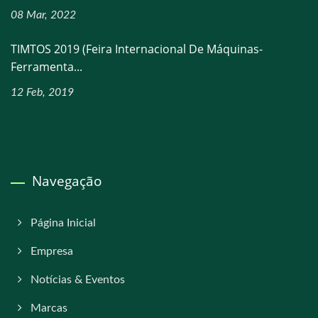
08 Mar, 2022
TIMTOS 2019 (Feira Internacional De Máquinas-
Ferramenta...
12 Feb, 2019
Navegação
Página Inicial
Empresa
Notícias & Eventos
Marcas