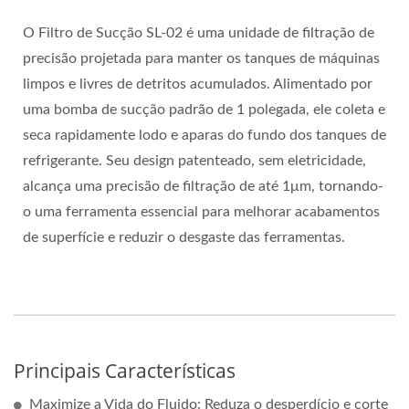
O Filtro de Sucção SL-02 é uma unidade de filtração de
precisão projetada para manter os tanques de máquinas
limpos e livres de detritos acumulados. Alimentado por
uma bomba de sucção padrão de 1 polegada, ele coleta e
seca rapidamente lodo e aparas do fundo dos tanques de
refrigerante. Seu design patenteado, sem eletricidade,
alcança uma precisão de filtração de até 1μm, tornando-
o uma ferramenta essencial para melhorar acabamentos
de superfície e reduzir o desgaste das ferramentas.
Principais Características
Maximize a Vida do Fluido: Reduza o desperdício e corte