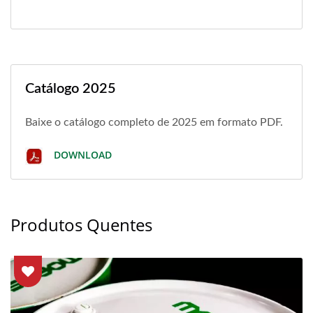
Catálogo 2025
Baixe o catálogo completo de 2025 em formato PDF.
DOWNLOAD
Produtos Quentes