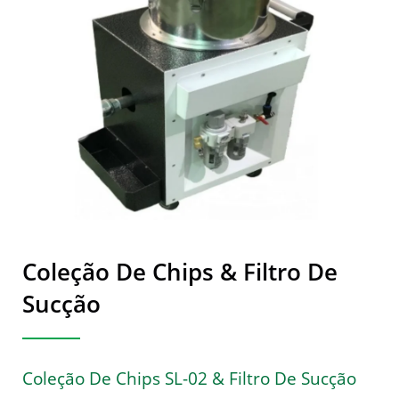
Coleção De Chips & Filtro De
Sucção
Coleção De Chips SL-02 & Filtro De Sucção