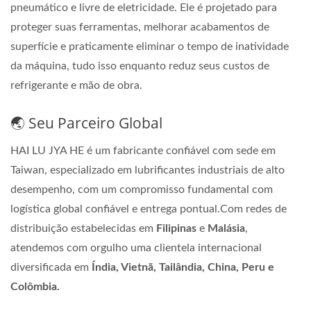
pneumático e livre de eletricidade. Ele é projetado para
proteger suas ferramentas, melhorar acabamentos de
superfície e praticamente eliminar o tempo de inatividade
da máquina, tudo isso enquanto reduz seus custos de
refrigerante e mão de obra.
🌏 Seu Parceiro Global
HAI LU JYA HE é um fabricante confiável com sede em
Taiwan, especializado em lubrificantes industriais de alto
desempenho, com um compromisso fundamental com
logística global confiável e entrega pontual.Com redes de
distribuição estabelecidas em
Filipinas
e
Malásia
,
atendemos com orgulho uma clientela internacional
diversificada em
Índia, Vietnã, Tailândia, China, Peru e
Colômbia.