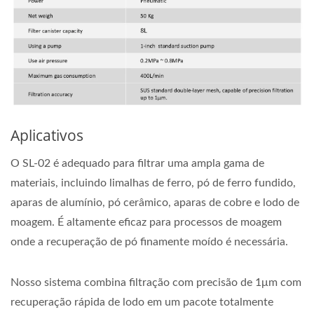
Aplicativos
O SL-02 é adequado para filtrar uma ampla gama de
materiais, incluindo limalhas de ferro, pó de ferro fundido,
aparas de alumínio, pó cerâmico, aparas de cobre e lodo de
moagem. É altamente eficaz para processos de moagem
onde a recuperação de pó finamente moído é necessária.
Nosso sistema combina filtração com precisão de 1μm com
recuperação rápida de lodo em um pacote totalmente