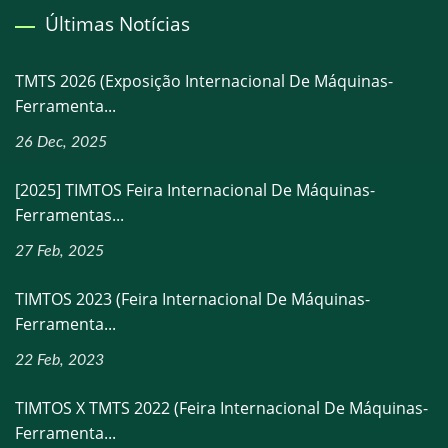
Últimas Notícias
TMTS 2026 (Exposição Internacional De Máquinas-
Ferramenta...
26 Dec, 2025
[2025] TIMTOS Feira Internacional De Máquinas-
Ferramentas...
27 Feb, 2025
TIMTOS 2023 (Feira Internacional De Máquinas-
Ferramenta...
22 Feb, 2023
TIMTOS X TMTS 2022 (Feira Internacional De Máquinas-
Ferramenta...