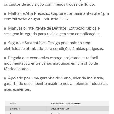
os custos de aquisição com menos trocas de fluido.
Malha de Alta Precisão: Capture contaminantes até 1μm
com filtração de grau industrial SUS.
Manuseio Inteligente de Detritos: Extração rápida e
secagem integrada para reciclagem sem complicações.
Seguro e Sustentável: Design pneumático sem
eletricidade otimizado para condições úmidas perigosas.
Pegada que economiza espaço projetada para fácil
movimentação entre várias máquinas em um chão de
fábrica lotado.
Apoiado por uma garantia de 1 ano, líder da indústria,
garantindo desempenho máximo nos ambientes industriais
mais exigentes.