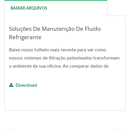
BAIXAR ARQUIVOS
Soluções De Manutenção De Fluido
Refrigerante
Baixe nosso folheto mais recente para ver como
nossos sistemas de filtração patenteados transformam
o ambiente da sua oficina. Ao comparar dados de
desempenho...
Download