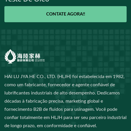
CONTATE AGORA!!
HAI LU JYA HE CO., LTD. (HLJH) foi estabelecida em 1982,
como um fabricante, fornecedor e agente confiável de
lubrificantes industriais de alto desempenho. Dedicamos
décadas à fabricação precisa, marketing global e
fornecimento B2B de fluidos para usinagem. Você pode
confiar totalmente em HLJH para ser seu parceiro industrial
de longo prazo, em conformidade e confiável.