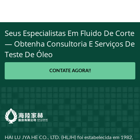
Seus Especialistas Em Fluido De Corte
— Obtenha Consultoria E Serviços De
Teste De Óleo
CONTATE AGORA!!
HAI LU JYA HE CO., LTD. (HLJH) foi estabelecida em 1982,