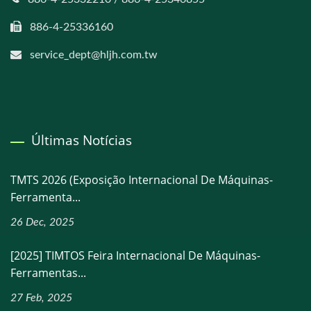
886-4-25336160
service_dept@hljh.com.tw
Últimas Notícias
TMTS 2026 (Exposição Internacional De Máquinas-
Ferramenta...
26 Dec, 2025
[2025] TIMTOS Feira Internacional De Máquinas-
Ferramentas...
27 Feb, 2025