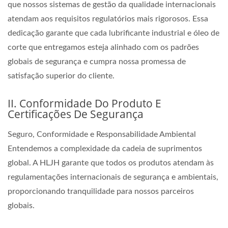
que nossos sistemas de gestão da qualidade internacionais
atendam aos requisitos regulatórios mais rigorosos. Essa
dedicação garante que cada lubrificante industrial e óleo de
corte que entregamos esteja alinhado com os padrões
globais de segurança e cumpra nossa promessa de
satisfação superior do cliente.
II. Conformidade Do Produto E
Certificações De Segurança
Seguro, Conformidade e Responsabilidade Ambiental
Entendemos a complexidade da cadeia de suprimentos
global. A HLJH garante que todos os produtos atendam às
regulamentações internacionais de segurança e ambientais,
proporcionando tranquilidade para nossos parceiros
globais.