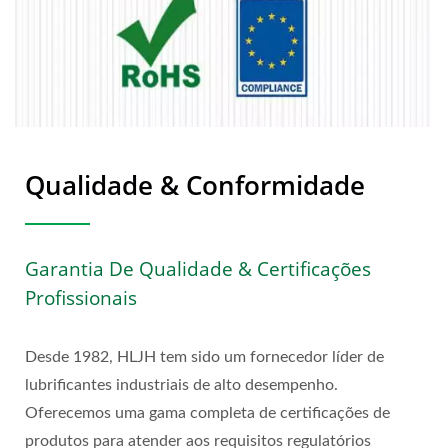
Qualidade & Conformidade
Garantia De Qualidade & Certificações
Profissionais
Desde 1982, HLJH tem sido um fornecedor líder de
lubrificantes industriais de alto desempenho.
Oferecemos uma gama completa de certificações de
produtos para atender aos requisitos regulatórios