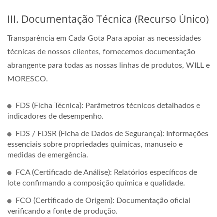
III. Documentação Técnica (Recurso Único)
Transparência em Cada Gota Para apoiar as necessidades
técnicas de nossos clientes, fornecemos documentação
abrangente para todas as nossas linhas de produtos, WILL e
MORESCO.
FDS (Ficha Técnica): Parâmetros técnicos detalhados e
indicadores de desempenho.
FDS / FDSR (Ficha de Dados de Segurança): Informações
essenciais sobre propriedades químicas, manuseio e
medidas de emergência.
FCA (Certificado de Análise): Relatórios específicos de
lote confirmando a composição química e qualidade.
FCO (Certificado de Origem): Documentação oficial
verificando a fonte de produção.