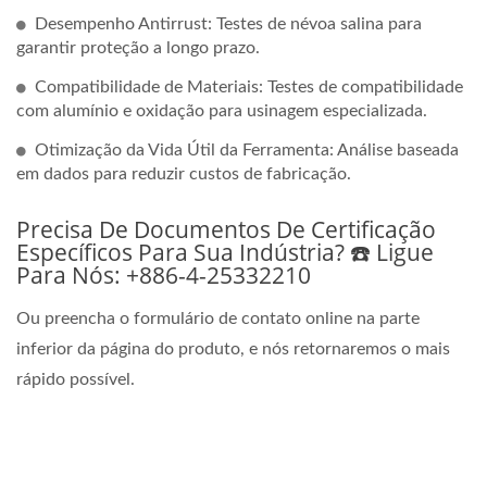
Desempenho Antirrust: Testes de névoa salina para
garantir proteção a longo prazo.
Compatibilidade de Materiais: Testes de compatibilidade
com alumínio e oxidação para usinagem especializada.
Otimização da Vida Útil da Ferramenta: Análise baseada
em dados para reduzir custos de fabricação.
Precisa De Documentos De Certificação
Específicos Para Sua Indústria? ☎️ Ligue
Para Nós: +886-4-25332210
Ou preencha o formulário de contato online na parte
inferior da página do produto, e nós retornaremos o mais
rápido possível.