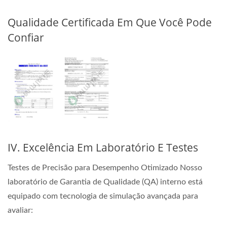
Qualidade Certificada Em Que Você Pode
Confiar
IV. Excelência Em Laboratório E Testes
Testes de Precisão para Desempenho Otimizado Nosso
laboratório de Garantia de Qualidade (QA) interno está
equipado com tecnologia de simulação avançada para
avaliar: