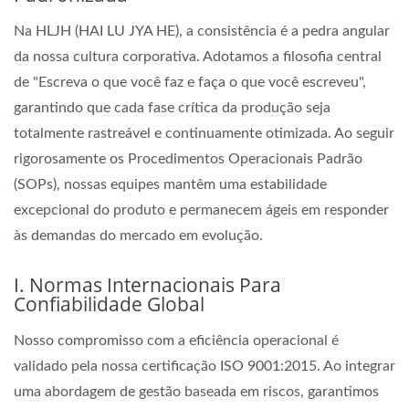
Na HLJH (HAI LU JYA HE), a consistência é a pedra angular
da nossa cultura corporativa. Adotamos a filosofia central
de "Escreva o que você faz e faça o que você escreveu",
garantindo que cada fase crítica da produção seja
totalmente rastreável e continuamente otimizada. Ao seguir
rigorosamente os Procedimentos Operacionais Padrão
(SOPs), nossas equipes mantêm uma estabilidade
excepcional do produto e permanecem ágeis em responder
às demandas do mercado em evolução.
I. Normas Internacionais Para
Confiabilidade Global
Nosso compromisso com a eficiência operacional é
validado pela nossa certificação ISO 9001:2015. Ao integrar
uma abordagem de gestão baseada em riscos, garantimos