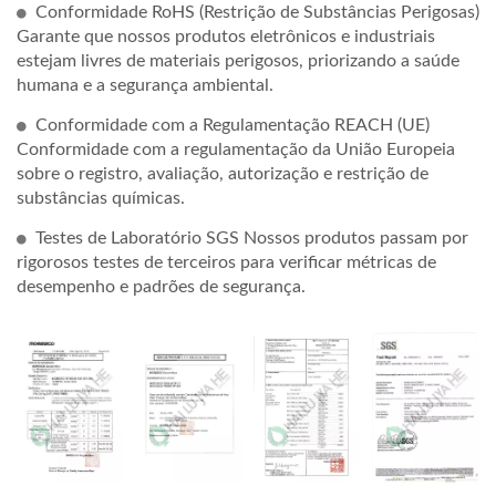
Conformidade RoHS (Restrição de Substâncias Perigosas)
Garante que nossos produtos eletrônicos e industriais
estejam livres de materiais perigosos, priorizando a saúde
humana e a segurança ambiental.
Conformidade com a Regulamentação REACH (UE)
Conformidade com a regulamentação da União Europeia
sobre o registro, avaliação, autorização e restrição de
substâncias químicas.
Testes de Laboratório SGS Nossos produtos passam por
rigorosos testes de terceiros para verificar métricas de
desempenho e padrões de segurança.