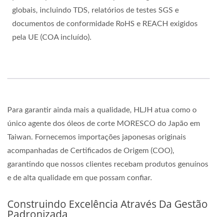
globais, incluindo TDS, relatórios de testes SGS e
documentos de conformidade RoHS e REACH exigidos
pela UE (COA incluído).
Para garantir ainda mais a qualidade, HLJH atua como o
único agente dos óleos de corte MORESCO do Japão em
Taiwan. Fornecemos importações japonesas originais
acompanhadas de Certificados de Origem (COO),
garantindo que nossos clientes recebam produtos genuínos
e de alta qualidade em que possam confiar.
Construindo Excelência Através Da Gestão
Padronizada