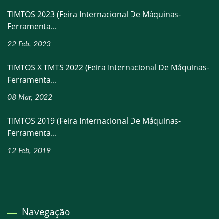
TIMTOS 2023 (Feira Internacional De Máquinas-
Ferramenta...
22 Feb, 2023
TIMTOS X TMTS 2022 (Feira Internacional De Máquinas-
Ferramenta...
08 Mar, 2022
TIMTOS 2019 (Feira Internacional De Máquinas-
Ferramenta...
12 Feb, 2019
Navegação