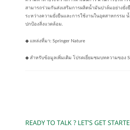
สามารถร่วมกันส่งเสริมการผลิตน้ำมันปาล์มอย่างยั่งย
ระหว่างความยั่งยืนและการใช้งานในอุตสาหกรรม น
ปกป้องสิ่งแวดล้อม.
◆ แหล่งที่มา: Springer Nature
◆ สำหรับข้อมูลเพิ่มเติม โปรดเยี่ยมชมบทความของ S