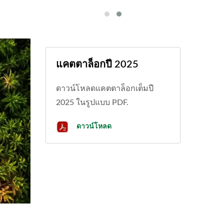
แคตตาล็อกปี 2025
ดาวน์โหลดแคตตาล็อกเต็มปี
2025 ในรูปแบบ PDF.
ดาวน์โหลด