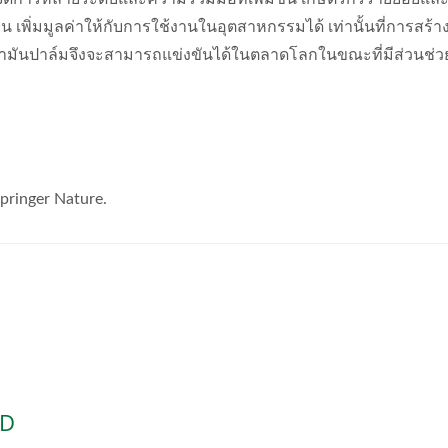
ืน เพิ่มมูลค่าให้กับการใช้งานในอุตสาหกรรมได้ เท่านั้นที่การสร้า
้ำมันปาล์มจึงจะสามารถแข่งขันได้ในตลาดโลกในขณะที่มีส่วนช่
pringer Nature.