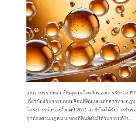
เกษตรกรรายย่อยเป็นจุดสนใจหลักของการรับรอง IS
เกี่ยวข้องกับการแลกเปลี่ยนที่ดินและเอกสารทางกฎหม
โครงการนำร่องตั้งแต่ปี 2011 แต่ยังไม่ได้รับการรั
ถูกต้องตามกฎหมายของที่ดินยังไม่ได้รับการแก้ไข.