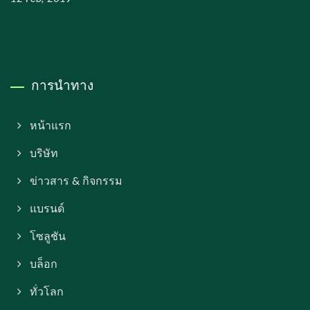
การนำทาง
หน้าแรก
บริษัท
ข่าวสาร & กิจกรรม
แบรนด์
โซลูชัน
บล็อก
ทั่วโลก