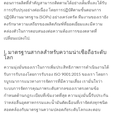
ตอนการผลิตที่สำคัญสามารถติดตามได้อย่างเต็มที่และได้รับ
การปรับปรุงอย่างต่อเนื่อง โดยการปฏิบัติตามขั้นตอนการ
ปฏิบัติงานมาตรฐาน (SOPs) อย่างเคร่งครัด ทีมงานของเรายัง
คงรักษาความเสถียรของผลิตภัณฑ์ที่ยอดเยี่ยมและมีความ
คล่องตัวในการตอบสนองต่อความต้องการของตลาดที่
เปลี่ยนแปลงไป.
I. มาตรฐานสากลสำหรับความน่าเชื่อถือระดับ
โลก
ความมุ่งมั่นของเราในการเพิ่มประสิทธิภาพการดำเนินงานได้
รับการรับรองโดยการรับรอง ISO 9001:2015 ของเรา โดยกา
รบูรณาการแนวทางการจัดการที่มีความเสี่ยง เรามั่นใจว่า
ระบบการจัดการคุณภาพระดับสากลของเราตรงตามข้อ
กำหนดด้านกฎระเบียบที่เข้มงวดที่สุด ความมุ่งมั่นนี้รับประกัน
ว่าหล่อลื่นอุตสาหกรรมและน้ำมันตัดเฉือนที่เราจัดส่งทุกชนิด
สอดคล้องกับมาตรฐานความปลอดภัยระดับโลกและตอบ