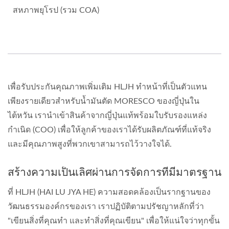
สหภาพยุโรป (รวม COA)
เพื่อรับประกันคุณภาพเพิ่มเติม HLJH ทำหน้าที่เป็นตัวแทน
เพียงรายเดียวสำหรับน้ำมันตัด MORESCO ของญี่ปุ่นใน
ไต้หวัน เรานำเข้าสินค้าจากญี่ปุ่นแท้พร้อมใบรับรองแหล่ง
กำเนิด (COO) เพื่อให้ลูกค้าของเราได้รับผลิตภัณฑ์ที่แท้จริง
และมีคุณภาพสูงที่พวกเขาสามารถไว้วางใจได้.
สร้างความเป็นเลิศผ่านการจัดการที่มีมาตรฐาน
ที่ HLJH (HAI LU JYA HE) ความสอดคล้องเป็นรากฐานของ
วัฒนธรรมองค์กรของเรา เราปฏิบัติตามปรัชญาหลักที่ว่า
"เขียนสิ่งที่คุณทำ และทำสิ่งที่คุณเขียน" เพื่อให้แน่ใจว่าทุกขั้น