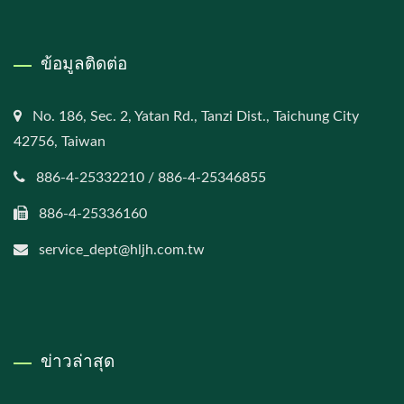
ข้อมูลติดต่อ
No. 186, Sec. 2, Yatan Rd., Tanzi Dist., Taichung City
42756, Taiwan
886-4-25332210 / 886-4-25346855
886-4-25336160
service_dept@hljh.com.tw
ข่าวล่าสุด