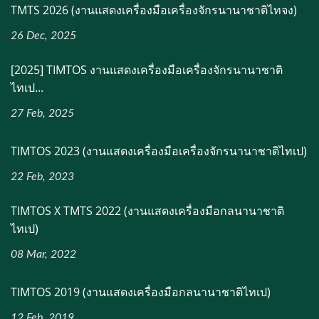
TMTS 2026 (งานแสดงเครื่องมือเครื่องจักรนานาชาติไทจง)
26 Dec, 2025
[2025] TIMTOS งานแสดงเครื่องมือเครื่องจักรนานาชาติ
ไทเป...
27 Feb, 2025
TIMTOS 2023 (งานแสดงเครื่องมือเครื่องจักรนานาชาติไทเป)
22 Feb, 2023
TIMTOS X TMTS 2022 (งานแสดงเครื่องมือกลนานาชาติ
ไทเป)
08 Mar, 2022
TIMTOS 2019 (งานแสดงเครื่องมือกลนานาชาติไทเป)
12 Feb, 2019