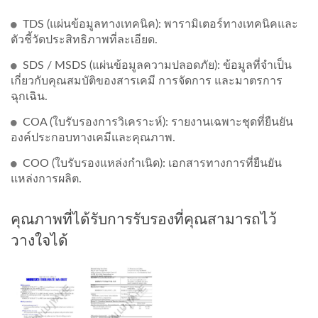
TDS (แผ่นข้อมูลทางเทคนิค): พารามิเตอร์ทางเทคนิคและ
ตัวชี้วัดประสิทธิภาพที่ละเอียด.
SDS / MSDS (แผ่นข้อมูลความปลอดภัย): ข้อมูลที่จำเป็น
เกี่ยวกับคุณสมบัติของสารเคมี การจัดการ และมาตรการ
ฉุกเฉิน.
COA (ใบรับรองการวิเคราะห์): รายงานเฉพาะชุดที่ยืนยัน
องค์ประกอบทางเคมีและคุณภาพ.
COO (ใบรับรองแหล่งกำเนิด): เอกสารทางการที่ยืนยัน
แหล่งการผลิต.
คุณภาพที่ได้รับการรับรองที่คุณสามารถไว้
วางใจได้