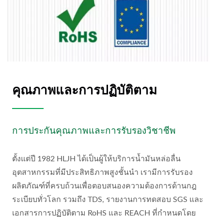
คุณภาพและการปฏิบัติตาม
การประกันคุณภาพและการรับรองวิชาชีพ
ตั้งแต่ปี 1982 HLJH ได้เป็นผู้ให้บริการน้ำมันหล่อลื่น
อุตสาหกรรมที่มีประสิทธิภาพสูงชั้นนำ เรามีการรับรอง
ผลิตภัณฑ์ที่ครบถ้วนเพื่อตอบสนองความต้องการด้านกฎ
ระเบียบทั่วโลก รวมถึง TDS, รายงานการทดสอบ SGS และ
เอกสารการปฏิบัติตาม RoHS และ REACH ที่กำหนดโดย