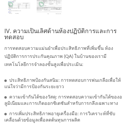
IV. ความเป็นเลิศด้านห้องปฏิบัติการและการ
ทดสอบ
การทดสอบความแม่นยำเพื่อประสิทธิภาพที่เพิ่มขึ้น ห้อง
ปฏิบัติการการประกันคุณภาพ (QA) ในบ้านของเรามี
เทคโนโลยีการจำลองขั้นสูงเพื่อประเมิน:
ประสิทธิภาพป้องกันสนิม: การทดสอบการพ่นเกลือเพื่อให้
แน่ใจว่ามีการป้องกันระยะยาว
ความเข้ากันได้ของวัสดุ: การทดสอบความเข้ากันได้ของอ
ลูมิเนียมและการเกิดออกซิเดชันสำหรับการกลึงเฉพาะทาง
การเพิ่มประสิทธิภาพอายุเครื่องมือ: การวิเคราะห์ที่ขับ
เคลื่อนด้วยข้อมูลเพื่อลดต้นทุนการผลิต