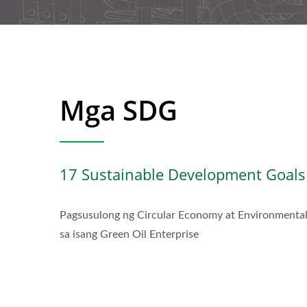
Mga SDG
17 Sustainable Development Goals
Pagsusulong ng Circular Economy at Environmental 
sa isang Green Oil Enterprise