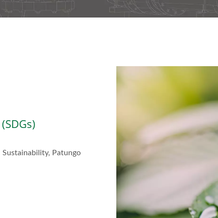
 (SDGs)
Sustainability, Patungo