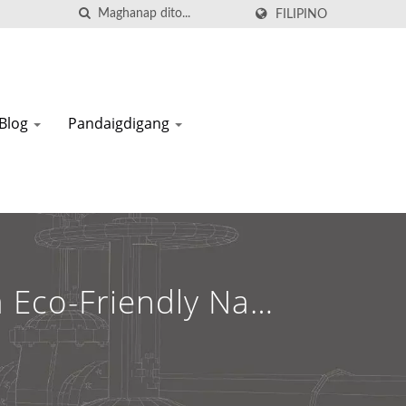
FILIPINO
Blog
Pandaigdigang
 Eco-Friendly Na