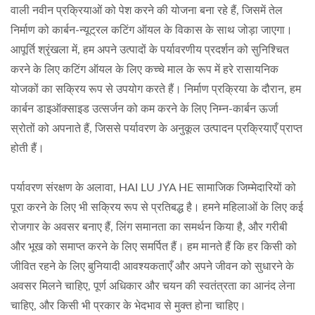
वाली नवीन प्रक्रियाओं को पेश करने की योजना बना रहे हैं, जिसमें तेल
निर्माण को कार्बन-न्यूट्रल कटिंग ऑयल के विकास के साथ जोड़ा जाएगा।
आपूर्ति श्रृंखला में, हम अपने उत्पादों के पर्यावरणीय प्रदर्शन को सुनिश्चित
करने के लिए कटिंग ऑयल के लिए कच्चे माल के रूप में हरे रासायनिक
योजकों का सक्रिय रूप से उपयोग करते हैं। निर्माण प्रक्रिया के दौरान, हम
कार्बन डाइऑक्साइड उत्सर्जन को कम करने के लिए निम्न-कार्बन ऊर्जा
स्रोतों को अपनाते हैं, जिससे पर्यावरण के अनुकूल उत्पादन प्रक्रियाएँ प्राप्त
होती हैं।
पर्यावरण संरक्षण के अलावा, HAI LU JYA HE सामाजिक जिम्मेदारियों को
पूरा करने के लिए भी सक्रिय रूप से प्रतिबद्ध है। हमने महिलाओं के लिए कई
रोजगार के अवसर बनाए हैं, लिंग समानता का समर्थन किया है, और गरीबी
और भूख को समाप्त करने के लिए समर्पित हैं। हम मानते हैं कि हर किसी को
जीवित रहने के लिए बुनियादी आवश्यकताएँ और अपने जीवन को सुधारने के
अवसर मिलने चाहिए, पूर्ण अधिकार और चयन की स्वतंत्रता का आनंद लेना
चाहिए, और किसी भी प्रकार के भेदभाव से मुक्त होना चाहिए।