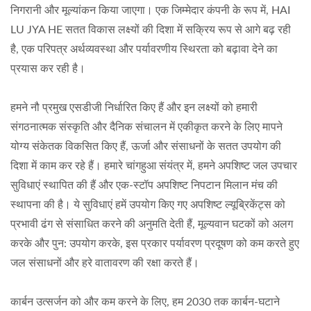
निगरानी और मूल्यांकन किया जाएगा। एक जिम्मेदार कंपनी के रूप में, HAI
LU JYA HE सतत विकास लक्ष्यों की दिशा में सक्रिय रूप से आगे बढ़ रही
है, एक परिपत्र अर्थव्यवस्था और पर्यावरणीय स्थिरता को बढ़ावा देने का
प्रयास कर रही है।
हमने नौ प्रमुख एसडीजी निर्धारित किए हैं और इन लक्ष्यों को हमारी
संगठनात्मक संस्कृति और दैनिक संचालन में एकीकृत करने के लिए मापने
योग्य संकेतक विकसित किए हैं, ऊर्जा और संसाधनों के सतत उपयोग की
दिशा में काम कर रहे हैं। हमारे चांगहुआ संयंत्र में, हमने अपशिष्ट जल उपचार
सुविधाएं स्थापित की हैं और एक-स्टॉप अपशिष्ट निपटान मिलान मंच की
स्थापना की है। ये सुविधाएं हमें उपयोग किए गए अपशिष्ट ल्यूब्रिकेंट्स को
प्रभावी ढंग से संसाधित करने की अनुमति देती हैं, मूल्यवान घटकों को अलग
करके और पुन: उपयोग करके, इस प्रकार पर्यावरण प्रदूषण को कम करते हुए
जल संसाधनों और हरे वातावरण की रक्षा करते हैं।
कार्बन उत्सर्जन को और कम करने के लिए, हम 2030 तक कार्बन-घटाने