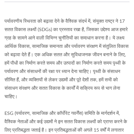
पर्यावरणीय स्थिरता को बढ़ावा देने के वैश्विक संदर्भ में, संयुक्त राष्ट्र ने 17
सतत विकास लक्ष्यों (SDGs) का प्रस्ताव रखा है, जिसका उद्देश्य आज हमारे
ग्रह के सामने आने वाली विभिन्न चुनौतियों का समाधान करना है। ये लक्ष्य
आर्थिक विकास, सामाजिक समानता और पर्यावरण संरक्षण में संतुलित विकास
को बढ़ावा देते हैं। एक अधिक सतत और सुविधाजनक जीवन बनाने के लिए,
हमें पौधों का निर्माण करते समय और उत्पादों का निर्माण करते समय पृथ्वी के
पर्यावरण और संसाधनों की रक्षा पर ध्यान देना चाहिए। पृथ्वी के संसाधन
सीमित हैं, और व्यक्तियों से लेकर उद्यमों और पूरे देशों तक, हमें सभी को
संसाधन संरक्षण और सतत विकास के कार्यों में सक्रिय रूप से भाग लेना
चाहिए।
ESG (पर्यावरण, सामाजिक और कॉर्पोरेट गवर्नेंस) समिति के मार्गदर्शन में,
वैश्विक नेताओं और कई उद्यमों ने इन सतत विकास लक्ष्यों को प्राप्त करने के
लिए प्रतिबद्धता जताई है। इन प्रतिबद्धताओं की अगले 15 वर्षों में लगातार