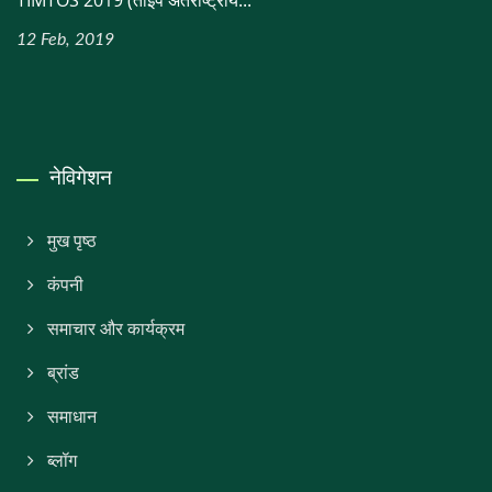
TIMTOS 2019 (ताइपे अंतर्राष्ट्रीय...
12 Feb, 2019
नेविगेशन
मुख पृष्ठ
कंपनी
समाचार और कार्यक्रम
ब्रांड
समाधान
ब्लॉग