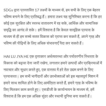
SDGs द्वारा प्रस्तावित 17 लक्ष्यों के माध्यम से, हम सभी के लिए एक बेहतर
भविष्य बनाने के लिए प्रतिबद्ध हैं। हमारा लक्ष्य यह सुनिश्चित करना है कि हर
कोई एक सुरक्षित और स्वस्थ वातावरण में रह सके, आर्थिक और सामाजिक
समृद्धि का आनंद ले सके। हमें विश्वास है कि केवल सामूहिक प्रयास के
माध्यम से ही हम सच्चे सतत विकास को प्राप्त कर सकते हैं, अपने ग्रह और
भविष्य की पीढ़ियों के लिए अधिक संभावनाएँ पैदा कर सकते हैं।
HAI LU JYA HE एक वृत्ताकार अर्थव्यवस्था और पर्यावरणीय स्थिरता के
विकास को बढ़ावा देना जारी रखेगा, लगातार हमारे उत्पादों और प्रक्रियाओं में
नवाचार और सुधार करते हुए, एक वास्तव में हरे तेल उद्यम बनने के लिए
प्रयासरत। हम सभी भागीदारों और उपभोक्ताओं को इस महत्वपूर्ण मिशन में
हमारे साथ शामिल होने के लिए आमंत्रित करते हैं, हमारे ग्रह के भविष्य के
लिए मिलकर काम करते हुए। एसडीजी के कार्यान्वयन के माध्यम से, हमें
विश्वास है कि हम एक अधिक सुंदर और स्थायी दुनिया बना सकते हैं।