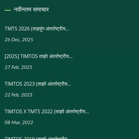
नवीनतम समाचार
TMTS 2026 (ताइचुंग अंतर्राष्ट्रीय...
26 Dec, 2025
[2025] TIMTOS ताइपे अंतर्राष्ट्रीय...
27 Feb, 2025
TIMTOS 2023 (ताइपे अंतर्राष्ट्रीय...
22 Feb, 2023
TIMTOS X TMTS 2022 (ताइपे अंतर्राष्ट्रीय...
08 Mar, 2022