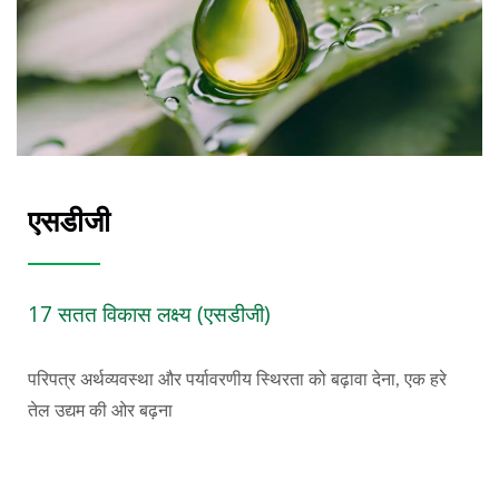
एसडीजी
17 सतत विकास लक्ष्य (एसडीजी)
परिपत्र अर्थव्यवस्था और पर्यावरणीय स्थिरता को बढ़ावा देना, एक हरे
तेल उद्यम की ओर बढ़ना