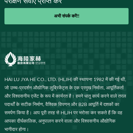
परीक्षण सेवाएँ प्राप्त करें
अभी संपर्क करें!!
HAI LU JYA HE CO., LTD. (HLJH) की स्थापना 1982 में की गई थी,
जो उच्च-प्रदर्शन औद्योगिक लुब्रिकेंट्स के एक प्रमुख निर्माता, आपूर्तिकर्ता
और विश्वसनीय एजेंट के रूप में कार्यरत है। हमने धातु कार्य करने वाले तरल
पदार्थों के सटीक निर्माण, वैश्विक विपणन और B2B आपूर्ति में दशकों का
समर्पण किया है। आप पूरी तरह से HLJH पर भरोसा कर सकते हैं कि वह
आपका दीर्घकालिक, अनुपालन करने वाला और विश्वसनीय औद्योगिक
भागीदार होगा।