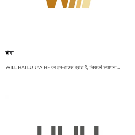
होगा
WILL HAI LU JYA HE का इन-हाउस ब्रांड है, जिसकी स्थापना...