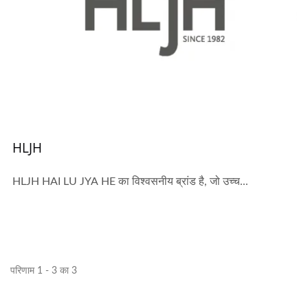
HLJH
HLJH HAI LU JYA HE का विश्वसनीय ब्रांड है, जो उच्च...
परिणाम 1 - 3 का 3