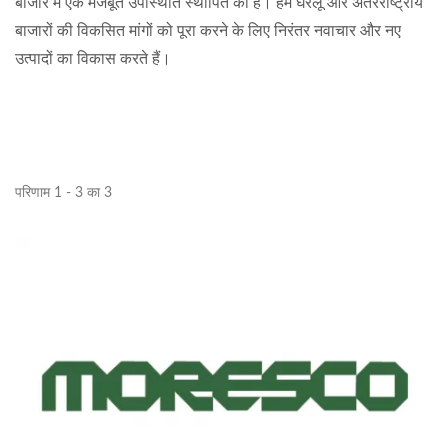
बाजार में एक मजबूत उपस्थिति स्थापित की है। हम घरेलू और अंतरराष्ट्रीय
बाजारों की विकसित मांगों को पूरा करने के लिए निरंतर नवाचार और नए
उत्पादों का विकास करते हैं।
परिणाम 1 - 3 का 3