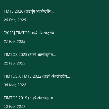
TMTS 2026 (ताइचुंग अंतर्राष्ट्रीय...
26 Dec, 2025
[2025] TIMTOS ताइपे अंतर्राष्ट्रीय...
27 Feb, 2025
TIMTOS 2023 (ताइपे अंतर्राष्ट्रीय...
22 Feb, 2023
TIMTOS X TMTS 2022 (ताइपे अंतर्राष्ट्रीय...
08 Mar, 2022
TIMTOS 2019 (ताइपे अंतर्राष्ट्रीय...
12 Feb, 2019