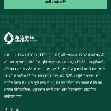
अभी संपर्क करें!!
HAI LU JYA HE CO., LTD. (HLJH) की स्थापना 1982 में की गई थी,
जो उच्च-प्रदर्शन औद्योगिक लुब्रिकेंट्स के एक प्रमुख निर्माता, आपूर्तिकर्ता
और विश्वसनीय एजेंट के रूप में कार्यरत है। हमने धातु कार्य करने वाले तरल
पदार्थों के सटीक निर्माण, वैश्विक विपणन और B2B आपूर्ति में दशकों का
समर्पण किया है। आप पूरी तरह से HLJH पर भरोसा कर सकते हैं कि वह
आपका दीर्घकालिक, अनुपालन करने वाला और विश्वसनीय औद्योगिक
भागीदार होगा।