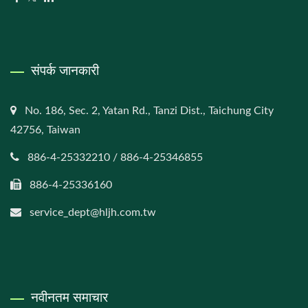
संपर्क जानकारी
No. 186, Sec. 2, Yatan Rd., Tanzi Dist., Taichung City
42756, Taiwan
886-4-25332210 / 886-4-25346855
886-4-25336160
service_dept@hljh.com.tw
नवीनतम समाचार