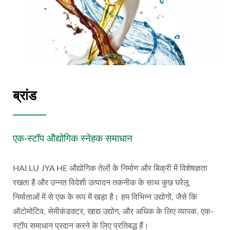
ब्रांड
एक-स्टॉप औद्योगिक स्नेहक समाधान
HAI LU JYA HE औद्योगिक तेलों के निर्माण और बिक्री में विशेषज्ञता
रखता है और उन्नत विदेशी उत्पादन तकनीक के साथ कुछ घरेलू
निर्माताओं में से एक के रूप में खड़ा है। हम विभिन्न उद्योगों, जैसे कि
ऑटोमोटिव, सेमीकंडक्टर, खाद्य उद्योग, और अधिक के लिए व्यापक, एक-
स्टॉप समाधान प्रदान करने के लिए प्रतिबद्ध हैं।