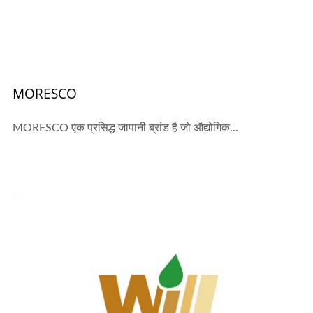
MORESCO
MORESCO एक प्रसिद्ध जापानी ब्रांड है जो औद्योगिक...