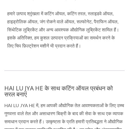
हमारे उत्पाद श्रृंखला में कटिंग ऑयल, कटिंग तरल, स्लाइडवे ऑयल,
हाइड्रोलिक ऑयल, जंग रोकने वाले ऑयल, सल्फोनेट, पैराफिन ऑयल,
सिंथेटिक लुब्रिकेंट और अन्य आवश्यक औद्योगिक लुब्रिकेंट शामिल हैं।
इसके अतिरिक्त, हम कुशल उत्पादन प्रक्रियाओं का समर्थन करने के
लिए चिप फ़िल्ट्रेशन मशीनें भी प्रदान करते हैं।
HAI LU JYA HE के साथ कटिंग ऑयल प्रबंधन को
सरल बनाएं
HAI LU JYA HE में, हम आपकी औद्योगिक तेल आवश्यकताओं के लिए उच्च
गुणवत्ता वाले तेल और असाधारण बिक्री के बाद की सेवा के साथ एक व्यापक
समाधान प्रदान करते हैं। उत्कृष्टता के प्रति हमारी प्रतिबद्धता ने औद्योगिक