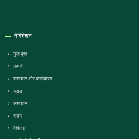
नेविगेशन
मुख पृष्ठ
कंपनी
समाचार और कार्यक्रम
ब्रांड
समाधान
ब्लॉग
वैश्विक