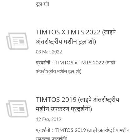
टूल शो)
TIMTOS X TMTS 2022 (ताइपे
अंतर्राष्ट्रीय मशीन टूल शो)
08 Mar, 2022
प्रदर्शनी：TIMTOS x TMTS 2022 (ताइपे
अंतर्राष्ट्रीय मशीन टूल शो)
TIMTOS 2019 (ताइपे अंतर्राष्ट्रीय
मशीन उपकरण प्रदर्शनी)
12 Feb, 2019
प्रदर्शनी：TIMTOS 2019 (ताइपे अंतर्राष्ट्रीय मशीन
उपकरण प्रदर्शनी)