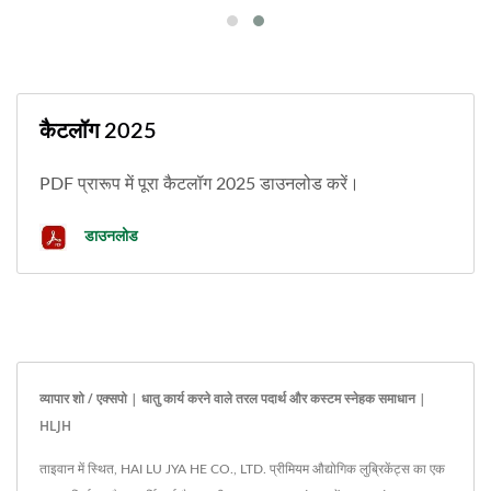
कैटलॉग 2025
PDF प्रारूप में पूरा कैटलॉग 2025 डाउनलोड करें।
डाउनलोड
व्यापार शो / एक्सपो | धातु कार्य करने वाले तरल पदार्थ और कस्टम स्नेहक समाधान |
HLJH
ताइवान में स्थित, HAI LU JYA HE CO., LTD. प्रीमियम औद्योगिक लुब्रिकेंट्स का एक