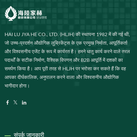
HAI LU JYA HE CO., LTD. (HLJH) की स्थापना 1982 में की गई थी,
जो उच्च-प्रदर्शन औद्योगिक लुब्रिकेंट्स के एक प्रमुख निर्माता, आपूर्तिकर्ता
और विश्वसनीय एजेंट के रूप में कार्यरत है। हमने धातु कार्य करने वाले तरल
पदार्थों के सटीक निर्माण, वैश्विक विपणन और B2B आपूर्ति में दशकों का
समर्पण किया है। आप पूरी तरह से HLJH पर भरोसा कर सकते हैं कि वह
आपका दीर्घकालिक, अनुपालन करने वाला और विश्वसनीय औद्योगिक
भागीदार होगा।
संपर्क जानकारी