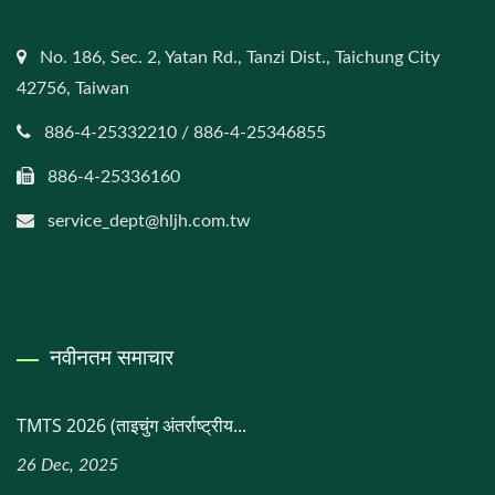
No. 186, Sec. 2, Yatan Rd., Tanzi Dist., Taichung City
42756, Taiwan
886-4-25332210 / 886-4-25346855
886-4-25336160
service_dept@hljh.com.tw
नवीनतम समाचार
TMTS 2026 (ताइचुंग अंतर्राष्ट्रीय...
26 Dec, 2025