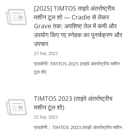
[2025] TIMTOS ताइपे अंतर्राष्ट्रीय
मशीन टूल शो — Cradle से लेकर
Grave तक: अपशिष्ट तेल में कमी और
उपयोग किए गए स्नेहक का पुनर्चक्रण और
उपचार
27 Feb, 2025
प्रदर्शनी: TIMTOS 2025 (ताइपे अंतर्राष्ट्रीय मशीन
टूल शो)
TIMTOS 2023 (ताइपे अंतर्राष्ट्रीय
मशीन टूल शो)
22 Feb, 2023
प्रदर्शनी：TIMTOS 2023 (ताइपे अंतर्राष्ट्रीय मशीन