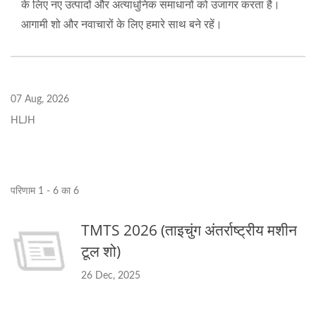
के लिए नए उत्पादों और अत्याधुनिक समाधानों को उजागर करता है।
आगामी शो और नवाचारों के लिए हमारे साथ बने रहें।
07 Aug, 2026
HLJH
परिणाम 1 - 6 का 6
TMTS 2026 (ताइचुंग अंतर्राष्ट्रीय मशीन
टूल शो)
26 Dec, 2025