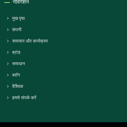
नेविगेशन
मुख पृष्ठ
कंपनी
समाचार और कार्यक्रम
ब्रांड
समाधान
ब्लॉग
वैश्विक
हमसे संपर्क करें