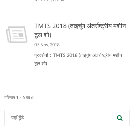
TMTS 2018 (ताइचुंग अंतर्राष्ट्रीय मशीन
टूल शो)
07 Nov, 2018
प्रदर्शनी：TMTS 2018 (ताइचुंग अंतर्राष्ट्रीय मशीन
टूल शो)
परिणाम 1 - 6 का 6