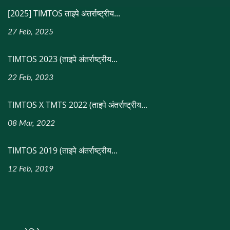
[2025] TIMTOS ताइपे अंतर्राष्ट्रीय...
27 Feb, 2025
TIMTOS 2023 (ताइपे अंतर्राष्ट्रीय...
22 Feb, 2023
TIMTOS X TMTS 2022 (ताइपे अंतर्राष्ट्रीय...
08 Mar, 2022
TIMTOS 2019 (ताइपे अंतर्राष्ट्रीय...
12 Feb, 2019