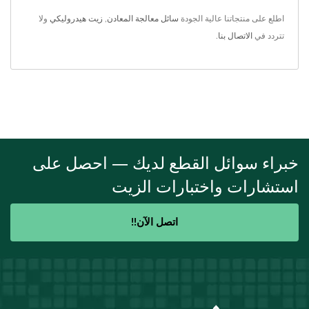
اطلع على منتجاتنا عالية الجودة
سائل معالجة المعادن
,
زيت هيدروليكي
ولا
تتردد في
الاتصال بنا
.
خبراء سوائل القطع لديك — احصل على
استشارات واختبارات الزيت
اتصل الآن!!