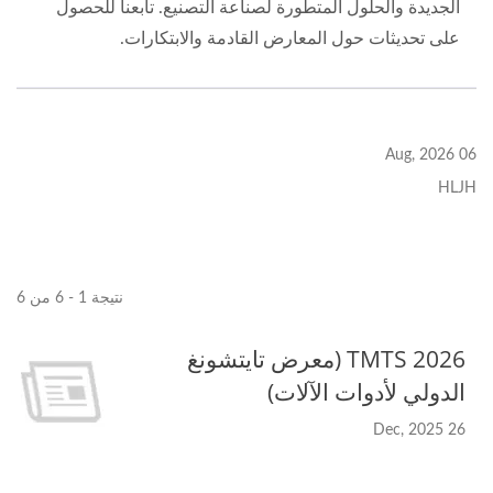
الجديدة والحلول المتطورة لصناعة التصنيع. تابعنا للحصول
على تحديثات حول المعارض القادمة والابتكارات.
06 Aug, 2026
HLJH
نتيجة 1 - 6 من 6
TMTS 2026 (معرض تايتشونغ
الدولي لأدوات الآلات)
26 Dec, 2025