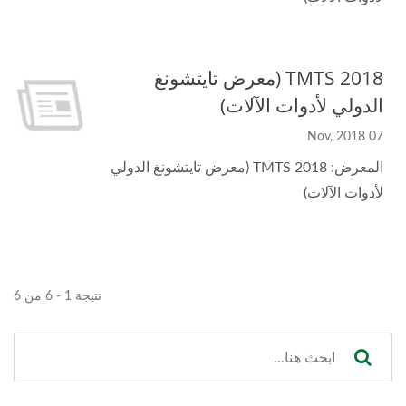
TMTS 2018 (معرض تايتشونغ
الدولي لأدوات الآلات)
07 Nov, 2018
المعرض: TMTS 2018 (معرض تايتشونغ الدولي
لأدوات الآلات)
نتيجة 1 - 6 من 6