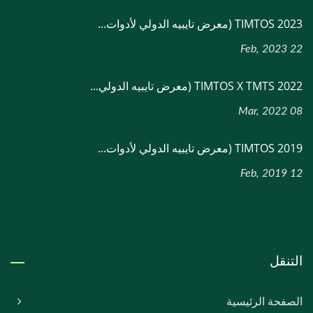
TIMTOS 2023 (معرض تايبيه الدولي لأدوات...
22 Feb, 2023
TIMTOS X TMTS 2022 (معرض تايبيه الدولي...
08 Mar, 2022
TIMTOS 2019 (معرض تايبيه الدولي لأدوات...
12 Feb, 2019
التنقل
الصفحة الرئيسية