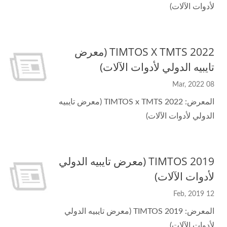
لأدوات الآلات)
TIMTOS X TMTS 2022 (معرض
تايبيه الدولي لأدوات الآلات)
08 Mar, 2022
المعرض: TIMTOS x TMTS 2022 (معرض تايبيه
الدولي لأدوات الآلات)
TIMTOS 2019 (معرض تايبيه الدولي
لأدوات الآلات)
12 Feb, 2019
المعرض: TIMTOS 2019 (معرض تايبيه الدولي
لأدوات الآلات)