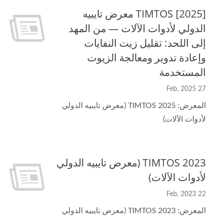
[2025] TIMTOS معرض تايبيه
الدولي لأدوات الآلات — من المهد
إلى اللحد: تقليل زيت النفايات
وإعادة تدوير ومعالجة الزيوت
المستخدمة
27 Feb, 2025
المعرض: TIMTOS 2025 (معرض تايبيه الدولي
لأدوات الآلات)
TIMTOS 2023 (معرض تايبيه الدولي
لأدوات الآلات)
22 Feb, 2023
المعرض: TIMTOS 2023 (معرض تايبيه الدولي