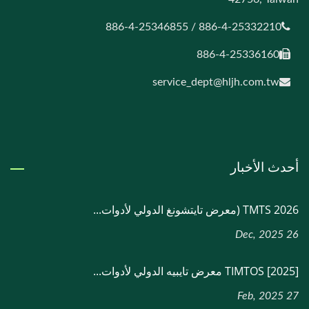
886-4-25332210 / 886-4-25346855
886-4-25336160
service_dept@hljh.com.tw
أحدث الأخبار
TMTS 2026 (معرض تايتشونغ الدولي لأدوات...
26 Dec, 2025
[2025] TIMTOS معرض تايبيه الدولي لأدوات...
27 Feb, 2025