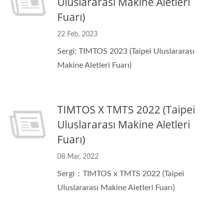
Uluslararası Makine Aletleri
Fuarı)
22 Feb, 2023
Sergi: TIMTOS 2023 (Taipei Uluslararası
Makine Aletleri Fuarı)
TIMTOS X TMTS 2022 (Taipei
Uluslararası Makine Aletleri
Fuarı)
08 Mar, 2022
Sergi：TIMTOS x TMTS 2022 (Taipei
Uluslararası Makine Aletleri Fuarı)