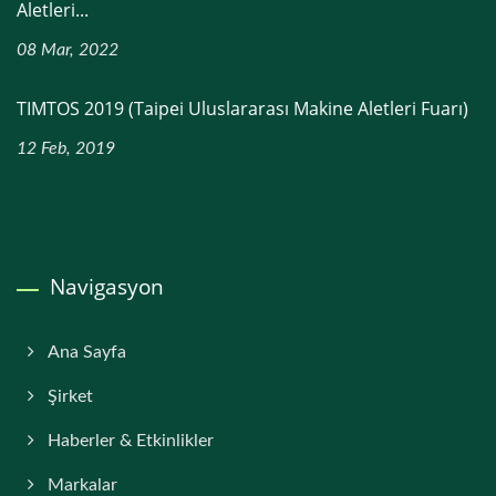
Aletleri...
08 Mar, 2022
TIMTOS 2019 (Taipei Uluslararası Makine Aletleri Fuarı)
12 Feb, 2019
Navigasyon
Ana Sayfa
Şirket
Haberler & Etkinlikler
Markalar