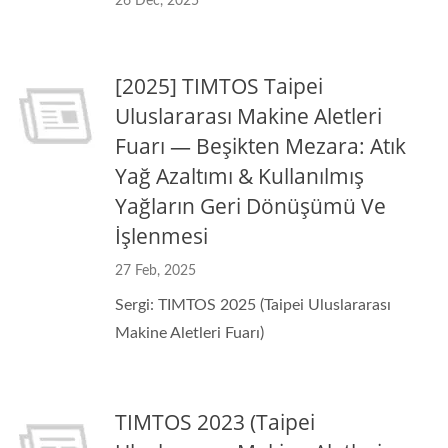
26 Dec, 2025
[2025] TIMTOS Taipei
Uluslararası Makine Aletleri
Fuarı — Beşikten Mezara: Atık
Yağ Azaltımı & Kullanılmış
Yağların Geri Dönüşümü Ve
İşlenmesi
27 Feb, 2025
Sergi: TIMTOS 2025 (Taipei Uluslararası
Makine Aletleri Fuarı)
TIMTOS 2023 (Taipei