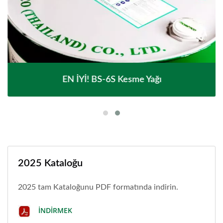
EN İYİ! BS-6S Kesme Yağı
2025 Kataloğu
2025 tam Kataloğunu PDF formatında indirin.
İNDIRMEK