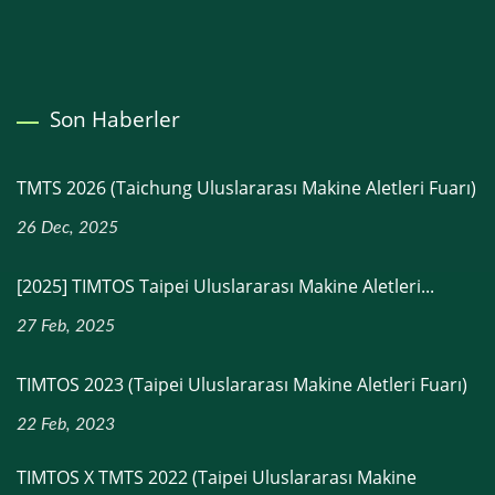
Son Haberler
TMTS 2026 (Taichung Uluslararası Makine Aletleri Fuarı)
26 Dec, 2025
[2025] TIMTOS Taipei Uluslararası Makine Aletleri...
27 Feb, 2025
TIMTOS 2023 (Taipei Uluslararası Makine Aletleri Fuarı)
22 Feb, 2023
TIMTOS X TMTS 2022 (Taipei Uluslararası Makine