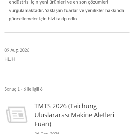
endüstrisi için yeni ürünleri ve en son çözümleri
vurgulamaktadır. Yaklaşan fuarlar ve yenilikler hakkında
güncellemeler için bizi takip edin.
09 Aug, 2026
HLJH
Sonuç 1 - 6 ile ilgili 6
TMTS 2026 (Taichung
Uluslararası Makine Aletleri
Fuarı)