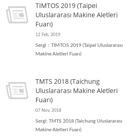
TIMTOS 2019 (Taipei
Uluslararası Makine Aletleri
Fuarı)
12 Feb, 2019
Sergi：TIMTOS 2019 (Taipei Uluslararası
Makine Aletleri Fuarı)
TMTS 2018 (Taichung
Uluslararası Makine Aletleri
Fuarı)
07 Nov, 2018
Sergi: TMTS 2018 (Taichung Uluslararası
Makine Aletleri Fuarı)