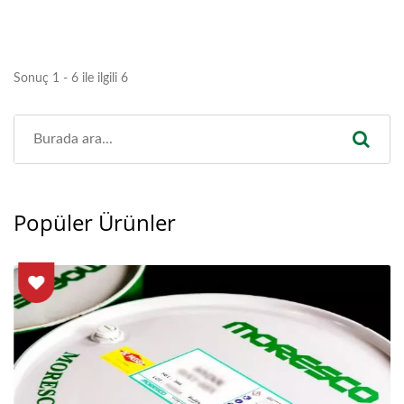
Sonuç 1 - 6 ile ilgili 6
Popüler Ürünler