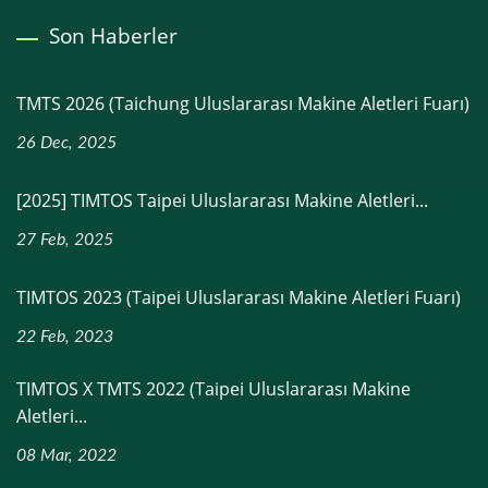
Son Haberler
TMTS 2026 (Taichung Uluslararası Makine Aletleri Fuarı)
26 Dec, 2025
[2025] TIMTOS Taipei Uluslararası Makine Aletleri...
27 Feb, 2025
TIMTOS 2023 (Taipei Uluslararası Makine Aletleri Fuarı)
22 Feb, 2023
TIMTOS X TMTS 2022 (Taipei Uluslararası Makine
Aletleri...
08 Mar, 2022