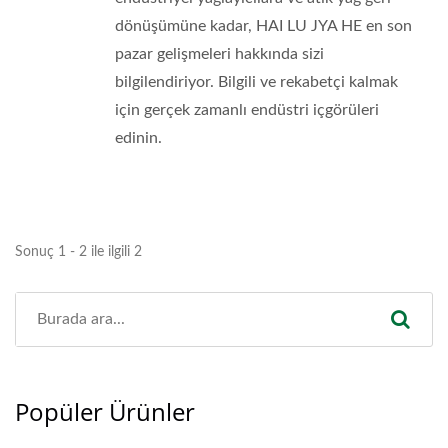
dönüşümüne kadar, HAI LU JYA HE en son
pazar gelişmeleri hakkında sizi
bilgilendiriyor. Bilgili ve rekabetçi kalmak
için gerçek zamanlı endüstri içgörüleri
edinin.
Sonuç 1 - 2 ile ilgili 2
Popüler Ürünler