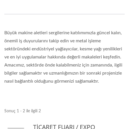
Büyük makine aletleri sergilerine katılımımızla güncel kalın,
önemli iş duyurularını takip edin ve metal işleme
sektöründeki endüstriyel yağlayıcılar, kesme yağı yenilikleri
ve en iyi uygulamalar hakkında değerli makaleleri keşfedin.
Amacımız, sektörde önde kalabilmeniz için zamanında, ilgili
bilgiler sağlamaktır ve uzmanlığımızın bir sonraki projenizle
nasıl bağlantılı olduğunu görmenizi sağlamaktır.
Sonuç 1 - 2 ile ilgili 2
TİCARET FUARI / EXPO