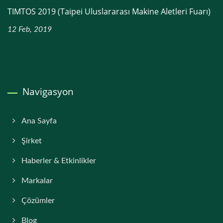
TIMTOS 2019 (Taipei Uluslararası Makine Aletleri Fuarı)
12 Feb, 2019
Navigasyon
Ana Sayfa
Şirket
Haberler & Etkinlikler
Markalar
Çözümler
Blog