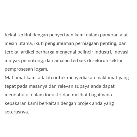
Kekal terkini dengan penyertaan kami dalam pameran alat
mesin utama, ikuti pengumuman perniagaan penting, dan
terokai artikel berharga mengenai pelincir industri, inovasi
minyak pemotong, dan amalan terbaik di seluruh sektor
pemprosesan logam.
Matlamat kami adalah untuk menyediakan maklumat yang
tepat pada masanya dan relevan supaya anda dapat
mendahului dalam industri dan melihat bagaimana
kepakaran kami berkaitan dengan projek anda yang
seterusnya.