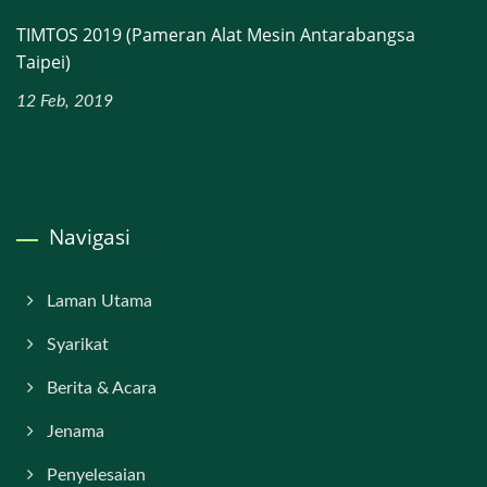
TIMTOS 2019 (Pameran Alat Mesin Antarabangsa
Taipei)
12 Feb, 2019
Navigasi
Laman Utama
Syarikat
Berita & Acara
Jenama
Penyelesaian