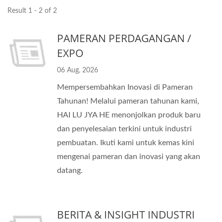
Result 1 - 2 of 2
PAMERAN PERDAGANGAN /
EXPO
06 Aug, 2026
Mempersembahkan Inovasi di Pameran
Tahunan! Melalui pameran tahunan kami,
HAI LU JYA HE menonjolkan produk baru
dan penyelesaian terkini untuk industri
pembuatan. Ikuti kami untuk kemas kini
mengenai pameran dan inovasi yang akan
datang.
BERITA & INSIGHT INDUSTRI