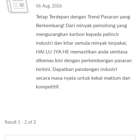
06 Aug, 2026
Tetap Terdepan dengan Trend Pasaran yang
Berkembang! Dari minyak pemotong yang
mengurangkan karbon kepada pelincir
industri dan kitar semula minyak terpakai,
HAI LU JYA HE memastikan anda sentiasa
dikemas kini dengan perkembangan pasaran
terkini. Dapatkan pandangan industri
secara masa nyata untuk kekal maklum dan
kompetitif.
Result 1 - 2 of 2