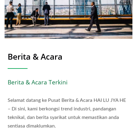
Berita & Acara
Berita & Acara Terkini
Selamat datang ke Pusat Berita & Acara HAI LU JYA HE
– Di sini, kami berkongsi trend industri, pandangan
teknikal, dan berita syarikat untuk memastikan anda
sentiasa dimaklumkan.