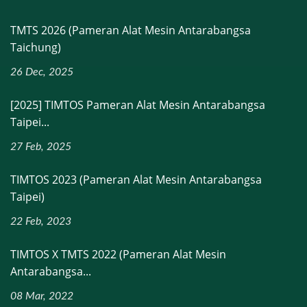
TMTS 2026 (Pameran Alat Mesin Antarabangsa
Taichung)
26 Dec, 2025
[2025] TIMTOS Pameran Alat Mesin Antarabangsa
Taipei...
27 Feb, 2025
TIMTOS 2023 (Pameran Alat Mesin Antarabangsa
Taipei)
22 Feb, 2023
TIMTOS X TMTS 2022 (Pameran Alat Mesin
Antarabangsa...
08 Mar, 2022