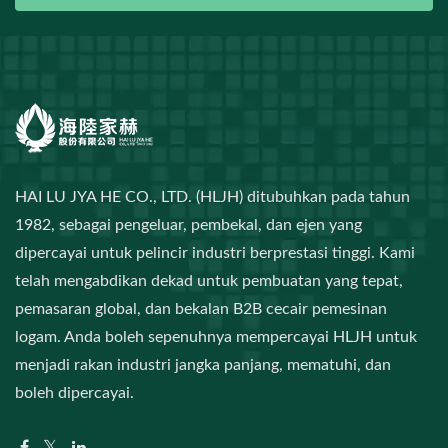
HAI LU JYA HE CO., LTD. (HLJH) ditubuhkan pada tahun
1982, sebagai pengeluar, pembekal, dan ejen yang
dipercayai untuk pelincir industri berprestasi tinggi. Kami
telah mengabdikan dekad untuk pembuatan yang tepat,
pemasaran global, dan bekalan B2B cecair pemesinan
logam. Anda boleh sepenuhnya mempercayai HLJH untuk
menjadi rakan industri jangka panjang, mematuhi, dan
boleh dipercayai.