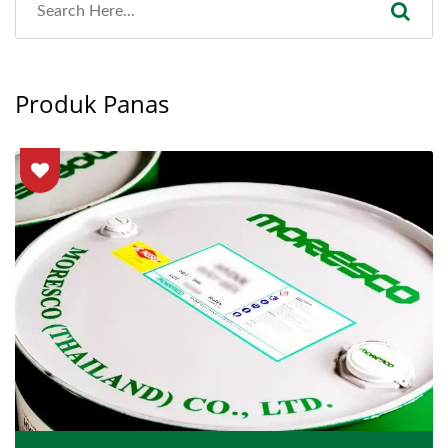
Produk Panas