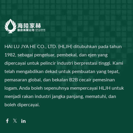
HAI LU JYA HE CO., LTD. (HLJH) ditubuhkan pada tahun
1982, sebagai pengeluar, pembekal, dan ejen yang
dipercayai untuk pelincir industri berprestasi tinggi. Kami
telah mengabdikan dekad untuk pembuatan yang tepat,
pemasaran global, dan bekalan B2B cecair pemesinan
logam. Anda boleh sepenuhnya mempercayai HLJH untuk
menjadi rakan industri jangka panjang, mematuhi, dan
boleh dipercayai.