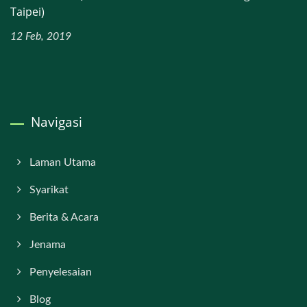
Taipei)
12 Feb, 2019
Navigasi
Laman Utama
Syarikat
Berita & Acara
Jenama
Penyelesaian
Blog