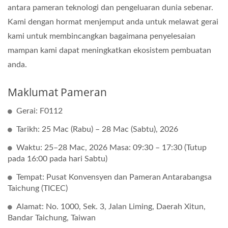
antara pameran teknologi dan pengeluaran dunia sebenar.
Kami dengan hormat menjemput anda untuk melawat gerai
kami untuk membincangkan bagaimana penyelesaian
mampan kami dapat meningkatkan ekosistem pembuatan
anda.
Maklumat Pameran
Gerai: F0112
Tarikh: 25 Mac (Rabu) – 28 Mac (Sabtu), 2026
Waktu: 25–28 Mac, 2026 Masa: 09:30 – 17:30 (Tutup
pada 16:00 pada hari Sabtu)
Tempat: Pusat Konvensyen dan Pameran Antarabangsa
Taichung (TICEC)
Alamat: No. 1000, Sek. 3, Jalan Liming, Daerah Xitun,
Bandar Taichung, Taiwan