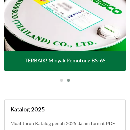
TERBAIK! Minyak Pemotong BS-6S
Katalog 2025
Muat turun Katalog penuh 2025 dalam format PDF.