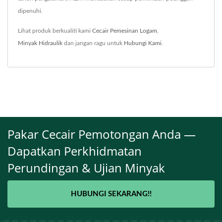
dipenuhi.
Lihat produk berkualiti kami
Cecair Pemesinan Logam
,
Minyak Hidraulik
dan jangan ragu untuk
Hubungi Kami
.
Pakar Cecair Pemotongan Anda —
Dapatkan Perkhidmatan
Perundingan & Ujian Minyak
HUBUNGI SEKARANG!!