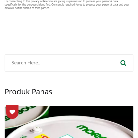
Produk Panas