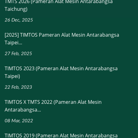
TMTS 2026 (Pameran Alat Mesin Antarabangsa
Taichung)
26 Dec, 2025
[2025] TIMTOS Pameran Alat Mesin Antarabangsa
Taipei...
27 Feb, 2025
TIMTOS 2023 (Pameran Alat Mesin Antarabangsa
Taipei)
22 Feb, 2023
TIMTOS X TMTS 2022 (Pameran Alat Mesin
Antarabangsa...
08 Mar, 2022
TIMTOS 2019 (Pameran Alat Mesin Antarabangsa