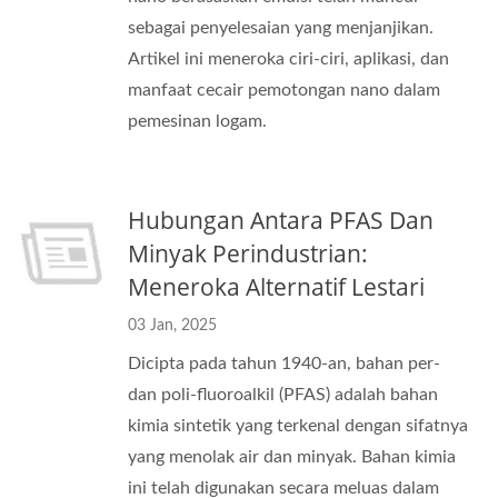
sebagai penyelesaian yang menjanjikan.
Artikel ini meneroka ciri-ciri, aplikasi, dan
manfaat cecair pemotongan nano dalam
pemesinan logam.
Hubungan Antara PFAS Dan
Minyak Perindustrian:
Meneroka Alternatif Lestari
03 Jan, 2025
Dicipta pada tahun 1940-an, bahan per-
dan poli-fluoroalkil (PFAS) adalah bahan
kimia sintetik yang terkenal dengan sifatnya
yang menolak air dan minyak. Bahan kimia
ini telah digunakan secara meluas dalam