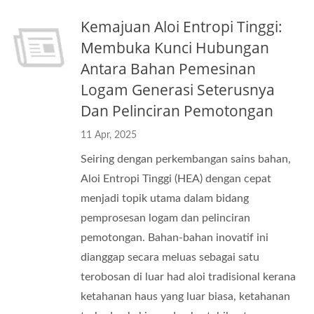
Kemajuan Aloi Entropi Tinggi:
Membuka Kunci Hubungan
Antara Bahan Pemesinan
Logam Generasi Seterusnya
Dan Pelinciran Pemotongan
11 Apr, 2025
Seiring dengan perkembangan sains bahan,
Aloi Entropi Tinggi (HEA) dengan cepat
menjadi topik utama dalam bidang
pemprosesan logam dan pelinciran
pemotongan. Bahan-bahan inovatif ini
dianggap secara meluas sebagai satu
terobosan di luar had aloi tradisional kerana
ketahanan haus yang luar biasa, ketahanan