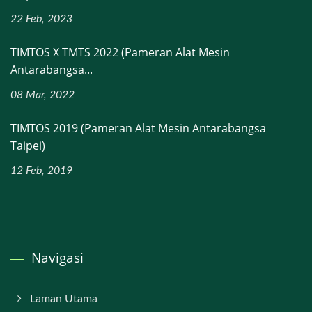
22 Feb, 2023
TIMTOS X TMTS 2022 (Pameran Alat Mesin
Antarabangsa...
08 Mar, 2022
TIMTOS 2019 (Pameran Alat Mesin Antarabangsa
Taipei)
12 Feb, 2019
Navigasi
Laman Utama