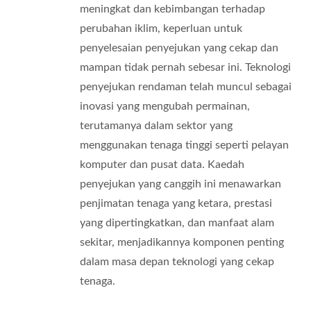
meningkat dan kebimbangan terhadap
perubahan iklim, keperluan untuk
penyelesaian penyejukan yang cekap dan
mampan tidak pernah sebesar ini. Teknologi
penyejukan rendaman telah muncul sebagai
inovasi yang mengubah permainan,
terutamanya dalam sektor yang
menggunakan tenaga tinggi seperti pelayan
komputer dan pusat data. Kaedah
penyejukan yang canggih ini menawarkan
penjimatan tenaga yang ketara, prestasi
yang dipertingkatkan, dan manfaat alam
sekitar, menjadikannya komponen penting
dalam masa depan teknologi yang cekap
tenaga.