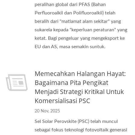
peralihan global dari PFAS (Bahan
Perfluoroalkil dan Polifluoroalkil) telah
beralih dari "matlamat alam sekitar" yang
sukarela kepada "keperluan peraturan" yang
ketat. Bagi pengeluar yang mengeksport ke
EU dan AS, masa semakin suntuk.
Memecahkan Halangan Hayat:
Bagaimana Pita Pengikat
Menjadi Strategi Kritikal Untuk
Komersialisasi PSC
20 Nov, 2025
Sel Solar Perovskite (PSC) telah muncul
sebagai fokus teknologi fotovoltaik generasi