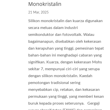
Monokristalin
21 Mar, 2025
Silikon monokristalin dan kuarza digunakan
secara meluas dalam industri
semikonduktor dan fotovoltaik. Walau
bagaimanapun, disebabkan oleh kekerasan
dan kerapuhan yang tinggi, pemesinan tepat
bahan-bahan ini menghadapi cabaran yang
signifikan. Kuarza, dengan kekerasan Mohs
sekitar 7, mempunyai ciri-ciri yang serupa
dengan silikon monokristalin. Kaedah
pemotongan tradisional sering
menyebabkan cip, retakan, dan kekasaran
permukaan yang tinggi, yang memberi kesan
buruk kepada proses seterusnya. Gergaji