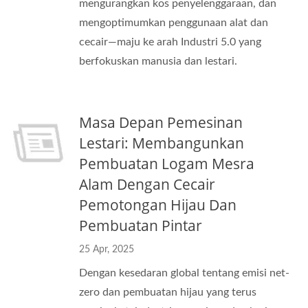
mengurangkan kos penyelenggaraan, dan
mengoptimumkan penggunaan alat dan
cecair—maju ke arah Industri 5.0 yang
berfokuskan manusia dan lestari.
Masa Depan Pemesinan
Lestari: Membangunkan
Pembuatan Logam Mesra
Alam Dengan Cecair
Pemotongan Hijau Dan
Pembuatan Pintar
25 Apr, 2025
Dengan kesedaran global tentang emisi net-
zero dan pembuatan hijau yang terus