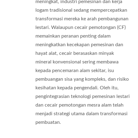
meningkat, industri pemesinan dan kerja
logam tradisional sedang mempercepatkan
transformasi mereka ke arah pembangunan
lestari. Walaupun cecair pemotongan (CF)
memainkan peranan penting dalam
meningkatkan kecekapan pemesinan dan
hayat alat, cecair berasaskan minyak
mineral konvensional sering membawa
kepada pencemaran alam sekitar, isu
pembuangan sisa yang kompleks, dan risiko
kesihatan kepada pengendali. Oleh itu,
pengintegrasian teknologi pemesinan lestari
dan cecair pemotongan mesra alam telah
menjadi strategi utama dalam transformasi
pembuatan.