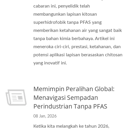
cabaran ini, penyelidik telah
membangunkan lapisan kitosan
superhidrofobik tanpa PFAS yang
memberikan ketahanan air yang sangat baik
tanpa bahan kimia berbahaya. Artikel ini
meneroka ciri-ciri, prestasi, ketahanan, dan
potensi aplikasi lapisan berasaskan chitosan
yang inovatif ini.
Memimpin Peralihan Global:
Menavigasi Sempadan
Perindustrian Tanpa PFAS
08 Jan, 2026
Ketika kita melangkah ke tahun 2026,