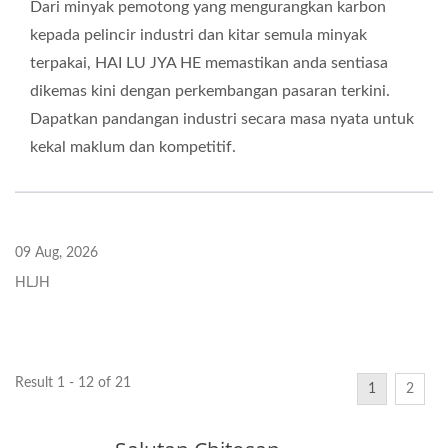
Dari minyak pemotong yang mengurangkan karbon
kepada pelincir industri dan kitar semula minyak
terpakai, HAI LU JYA HE memastikan anda sentiasa
dikemas kini dengan perkembangan pasaran terkini.
Dapatkan pandangan industri secara masa nyata untuk
kekal maklum dan kompetitif.
09 Aug, 2026
HLJH
Result 1 - 12 of 21
1
2