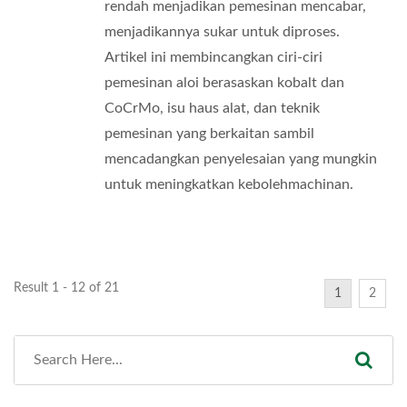
rendah menjadikan pemesinan mencabar,
menjadikannya sukar untuk diproses.
Artikel ini membincangkan ciri-ciri
pemesinan aloi berasaskan kobalt dan
CoCrMo, isu haus alat, dan teknik
pemesinan yang berkaitan sambil
mencadangkan penyelesaian yang mungkin
untuk meningkatkan kebolehmachinan.
Result 1 - 12 of 21
1
2