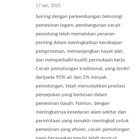
17 Jan, 2025
Seiring dengan perkembangan teknologi
pemesinan logam, pembangunan cecair
pemotong telah memainkan peranan
penting dalam meningkatkan kecekapan
pemprosesan, memanjangkan hayat alat,
dan memperbaiki kualiti permukaan kerja.
Cecair pemotongan tradisional, yang terdiri
daripada 95% air dan 5% minyak
pemotongan, telah menunjukkan prestasi
penyejukan yang berkesan dalam
pemesinan basah. Namun, dengan
meningkatnya kesedaran alam sekitar dan
permintaan yang semakin meningkat untuk
pemesinan yang efisien, cecair pemotongan
nano berasaskan emulsi telah muncul