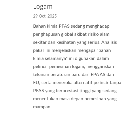
Logam
29 Oct, 2025
Bahan kimia PFAS sedang menghadapi
penghapusan global akibat risiko alam
sekitar dan kesihatan yang serius. Analisis
pakar ini menjelaskan mengapa "bahan
kimia selamanya" ini digunakan dalam
pelincir pemesinan logam, menggariskan
tekanan peraturan baru dari EPA AS dan
EU, serta meneroka alternatif pelincir tanpa
PFAS yang berprestasi tinggi yang sedang
menentukan masa depan pemesinan yang
mampan.