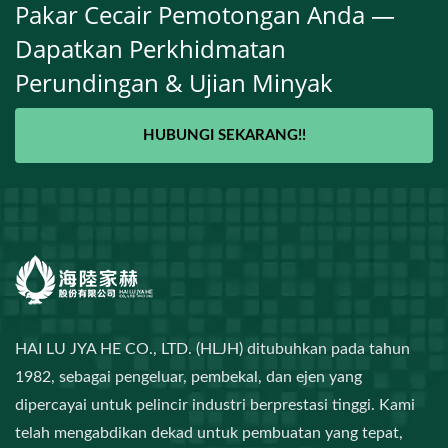
Pakar Cecair Pemotongan Anda —
Dapatkan Perkhidmatan
Perundingan & Ujian Minyak
HUBUNGI SEKARANG!!
HAI LU JYA HE CO., LTD. (HLJH) ditubuhkan pada tahun
1982, sebagai pengeluar, pembekal, dan ejen yang
dipercayai untuk pelincir industri berprestasi tinggi. Kami
telah mengabdikan dekad untuk pembuatan yang tepat,