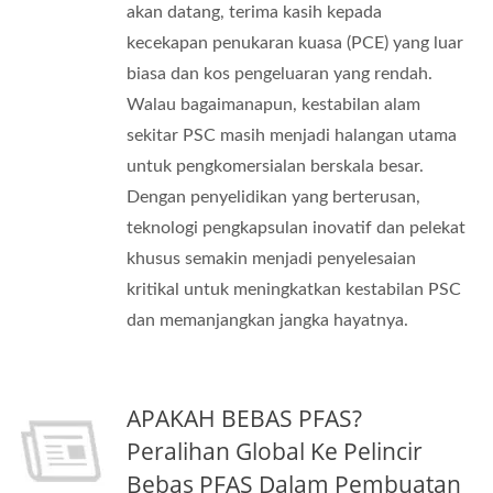
akan datang, terima kasih kepada
kecekapan penukaran kuasa (PCE) yang luar
biasa dan kos pengeluaran yang rendah.
Walau bagaimanapun, kestabilan alam
sekitar PSC masih menjadi halangan utama
untuk pengkomersialan berskala besar.
Dengan penyelidikan yang berterusan,
teknologi pengkapsulan inovatif dan pelekat
khusus semakin menjadi penyelesaian
kritikal untuk meningkatkan kestabilan PSC
dan memanjangkan jangka hayatnya.
APAKAH BEBAS PFAS?
Peralihan Global Ke Pelincir
Bebas PFAS Dalam Pembuatan