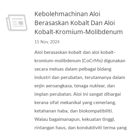
Kebolehmachinan Aloi
Berasaskan Kobalt Dan Aloi
Kobalt-Kromium-Molibdenum
15 Nov, 2024
Aloi berasaskan kobalt dan aloi kobalt-
kromium-molibdenum (CoCrMo) digunakan
secara meluas dalam pelbagai bidang
industri dan perubatan, terutamanya dalam
enjin aeroangkasa, tenaga nuklear, dan
implan perubatan. Aloi ini sangat dihargai
kerana sifat mekanikal yang cemerlang,
ketahanan haba, dan biokompatibiliti.
Walau bagaimanapun, kekuatan tinggi,
rintangan haus, dan konduktiviti terma yang