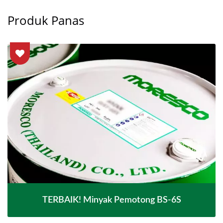
Produk Panas
TERBAIK! Minyak Pemotong BS-6S