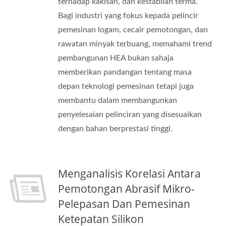
terhadap kakisan, dan kestabilan terma.
Bagi industri yang fokus kepada pelincir
pemesinan logam, cecair pemotongan, dan
rawatan minyak terbuang, memahami trend
pembangunan HEA bukan sahaja
memberikan pandangan tentang masa
depan teknologi pemesinan tetapi juga
membantu dalam membangunkan
penyelesaian pelinciran yang disesuaikan
dengan bahan berprestasi tinggi.
Menganalisis Korelasi Antara
Pemotongan Abrasif Mikro-
Pelepasan Dan Pemesinan
Ketepatan Silikon