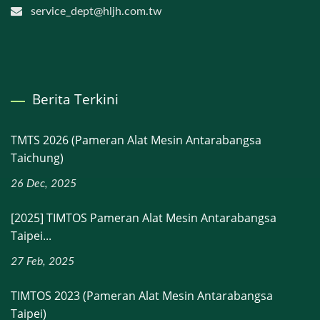
service_dept@hljh.com.tw
Berita Terkini
TMTS 2026 (Pameran Alat Mesin Antarabangsa
Taichung)
26 Dec, 2025
[2025] TIMTOS Pameran Alat Mesin Antarabangsa
Taipei...
27 Feb, 2025
TIMTOS 2023 (Pameran Alat Mesin Antarabangsa
Taipei)