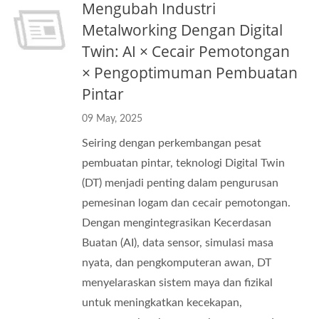
Mengubah Industri
Metalworking Dengan Digital
Twin: AI × Cecair Pemotongan
× Pengoptimuman Pembuatan
Pintar
09 May, 2025
Seiring dengan perkembangan pesat
pembuatan pintar, teknologi Digital Twin
(DT) menjadi penting dalam pengurusan
pemesinan logam dan cecair pemotongan.
Dengan mengintegrasikan Kecerdasan
Buatan (AI), data sensor, simulasi masa
nyata, dan pengkomputeran awan, DT
menyelaraskan sistem maya dan fizikal
untuk meningkatkan kecekapan,