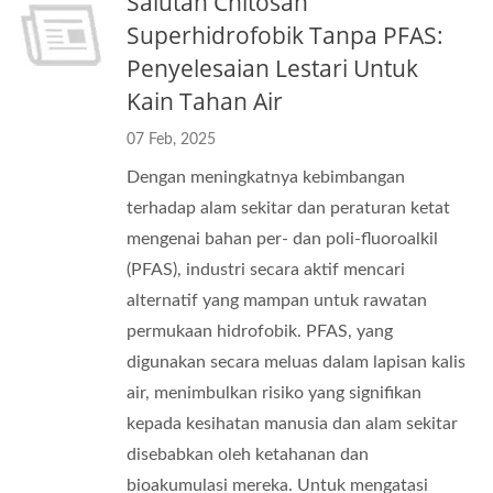
Salutan Chitosan
Superhidrofobik Tanpa PFAS:
Penyelesaian Lestari Untuk
Kain Tahan Air
07 Feb, 2025
Dengan meningkatnya kebimbangan
terhadap alam sekitar dan peraturan ketat
mengenai bahan per- dan poli-fluoroalkil
(PFAS), industri secara aktif mencari
alternatif yang mampan untuk rawatan
permukaan hidrofobik. PFAS, yang
digunakan secara meluas dalam lapisan kalis
air, menimbulkan risiko yang signifikan
kepada kesihatan manusia dan alam sekitar
disebabkan oleh ketahanan dan
bioakumulasi mereka. Untuk mengatasi