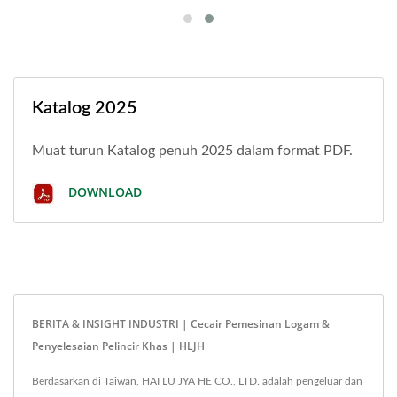
Katalog 2025
Muat turun Katalog penuh 2025 dalam format PDF.
DOWNLOAD
BERITA & INSIGHT INDUSTRI | Cecair Pemesinan Logam &
Penyelesaian Pelincir Khas | HLJH
Berdasarkan di Taiwan, HAI LU JYA HE CO., LTD. adalah pengeluar dan