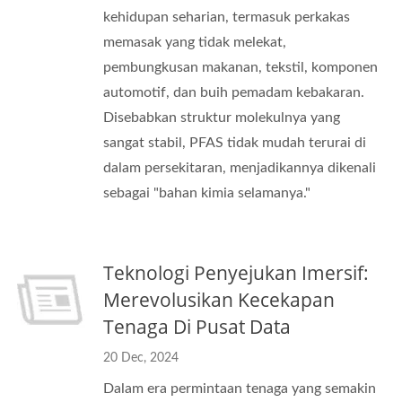
kehidupan seharian, termasuk perkakas
memasak yang tidak melekat,
pembungkusan makanan, tekstil, komponen
automotif, dan buih pemadam kebakaran.
Disebabkan struktur molekulnya yang
sangat stabil, PFAS tidak mudah terurai di
dalam persekitaran, menjadikannya dikenali
sebagai "bahan kimia selamanya."
Teknologi Penyejukan Imersif:
Merevolusikan Kecekapan
Tenaga Di Pusat Data
20 Dec, 2024
Dalam era permintaan tenaga yang semakin