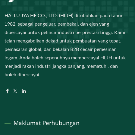
HAI LU JYA HE CO., LTD. (HLJH) ditubuhkan pada tahun
1982, sebagai pengeluar, pembekal, dan ejen yang
dipercayai untuk pelincir industri berprestasi tinggi. Kami
telah mengabdikan dekad untuk pembuatan yang tepat,
pemasaran global, dan bekalan B2B cecair pemesinan
logam. Anda boleh sepenuhnya mempercayai HLJH untuk
menjadi rakan industri jangka panjang, mematuhi, dan
boleh dipercayai.
Maklumat Perhubungan