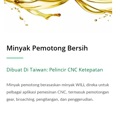
Minyak Pemotong Bersih
Dibuat Di Taiwan: Pelincir CNC Ketepatan
Minyak pemotong berasaskan minyak WILL direka untuk
pelbagai aplikasi pemesinan CNC, termasuk pemotongan
gear, broaching, pengilangan, dan penggerudian.