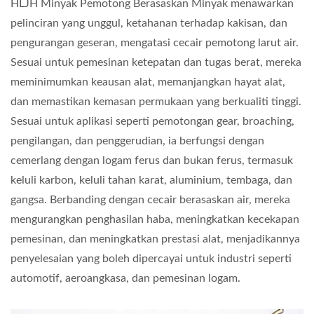
HLJH Minyak Pemotong Berasaskan Minyak menawarkan
pelinciran yang unggul, ketahanan terhadap kakisan, dan
pengurangan geseran, mengatasi cecair pemotong larut air.
Sesuai untuk pemesinan ketepatan dan tugas berat, mereka
meminimumkan keausan alat, memanjangkan hayat alat,
dan memastikan kemasan permukaan yang berkualiti tinggi.
Sesuai untuk aplikasi seperti pemotongan gear, broaching,
pengilangan, dan penggerudian, ia berfungsi dengan
cemerlang dengan logam ferus dan bukan ferus, termasuk
keluli karbon, keluli tahan karat, aluminium, tembaga, dan
gangsa. Berbanding dengan cecair berasaskan air, mereka
mengurangkan penghasilan haba, meningkatkan kecekapan
pemesinan, dan meningkatkan prestasi alat, menjadikannya
penyelesaian yang boleh dipercayai untuk industri seperti
automotif, aeroangkasa, dan pemesinan logam.