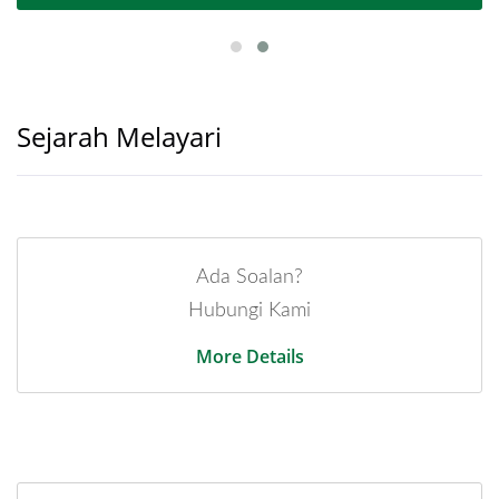
Sejarah Melayari
Ada Soalan?
Hubungi Kami
More Details