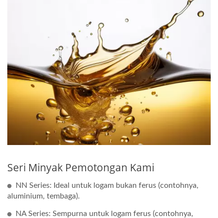
Seri Minyak Pemotongan Kami
NN Series: Ideal untuk logam bukan ferus (contohnya,
aluminium, tembaga).
NA Series: Sempurna untuk logam ferus (contohnya,