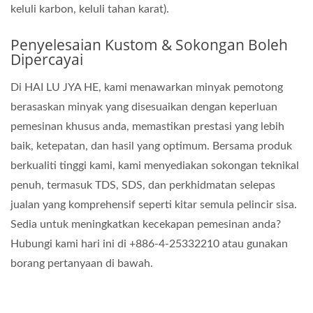
keluli karbon, keluli tahan karat).
Penyelesaian Kustom & Sokongan Boleh
Dipercayai
Di HAI LU JYA HE, kami menawarkan minyak pemotong
berasaskan minyak yang disesuaikan dengan keperluan
pemesinan khusus anda, memastikan prestasi yang lebih
baik, ketepatan, dan hasil yang optimum. Bersama produk
berkualiti tinggi kami, kami menyediakan sokongan teknikal
penuh, termasuk TDS, SDS, dan perkhidmatan selepas
jualan yang komprehensif seperti kitar semula pelincir sisa.
Sedia untuk meningkatkan kecekapan pemesinan anda?
Hubungi kami hari ini di +886-4-25332210 atau gunakan
borang pertanyaan di bawah.