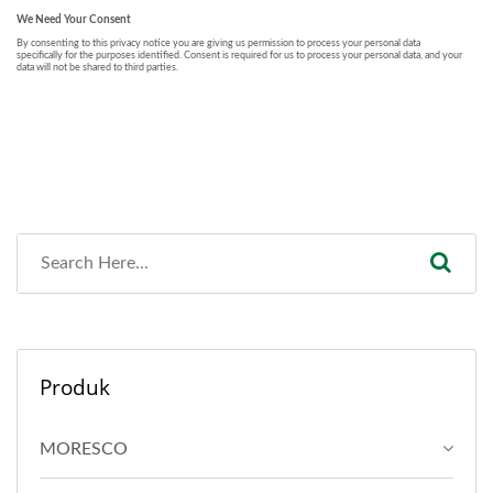
Produk
MORESCO