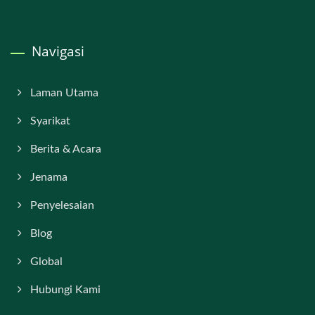
Navigasi
Laman Utama
Syarikat
Berita & Acara
Jenama
Penyelesaian
Blog
Global
Hubungi Kami