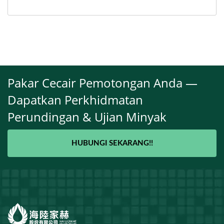
Pakar Cecair Pemotongan Anda —
Dapatkan Perkhidmatan
Perundingan & Ujian Minyak
HUBUNGI SEKARANG!!