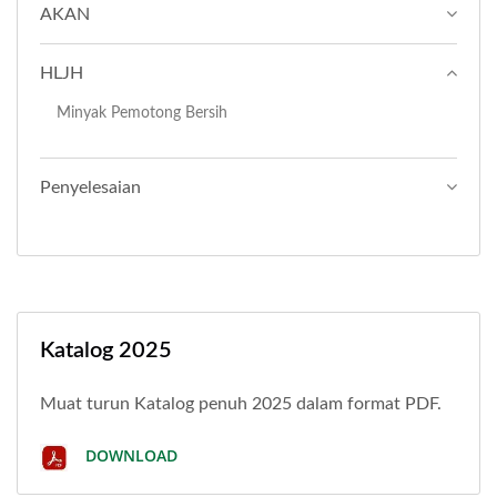
AKAN
HLJH
Minyak Pemotong Bersih
Penyelesaian
Katalog 2025
Muat turun Katalog penuh 2025 dalam format PDF.
DOWNLOAD