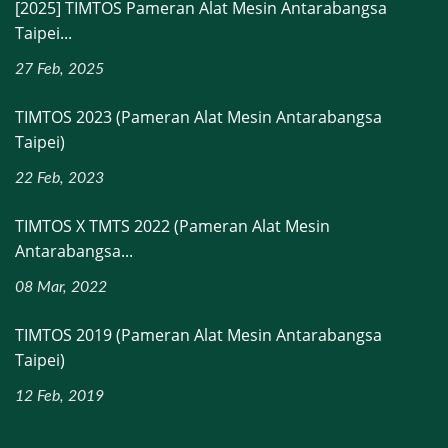
[2025] TIMTOS Pameran Alat Mesin Antarabangsa
Taipei...
27 Feb, 2025
TIMTOS 2023 (Pameran Alat Mesin Antarabangsa
Taipei)
22 Feb, 2023
TIMTOS X TMTS 2022 (Pameran Alat Mesin
Antarabangsa...
08 Mar, 2022
TIMTOS 2019 (Pameran Alat Mesin Antarabangsa
Taipei)
12 Feb, 2019