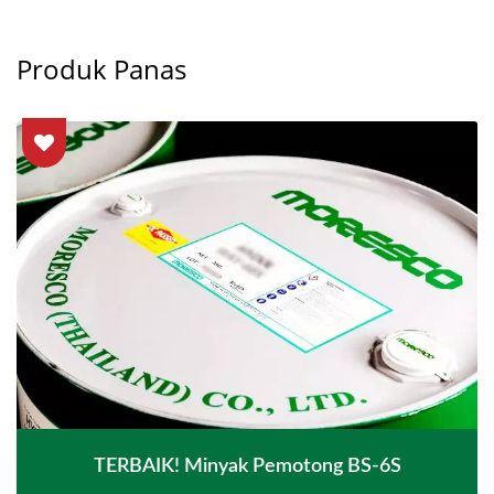
Produk Panas
TERBAIK! Minyak Pemotong BS-6S