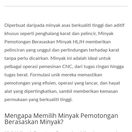
Diperbuat daripada minyak asas berkualiti tinggi dan aditif
khusus seperti penghalang karat dan pelincir, Minyak
Pemotongan Berasaskan Minyak HLJH memberikan
pelinciran yang unggul dan perlindungan terhadap karat
tanpa perlu dicairkan. Minyak ini adalah ideal untuk
pelbagai operasi pemesinan CNC, dari tugas ringan hingga
tugas berat. Formulasi unik mereka memastikan
pemotongan yang efisien, operasi yang lancar, dan hayat
alat yang dipertingkatkan, sambil memberikan kemasan
permukaan yang berkualiti tinggi.
Mengapa Memilih Minyak Pemotongan
Berasaskan Minyak?