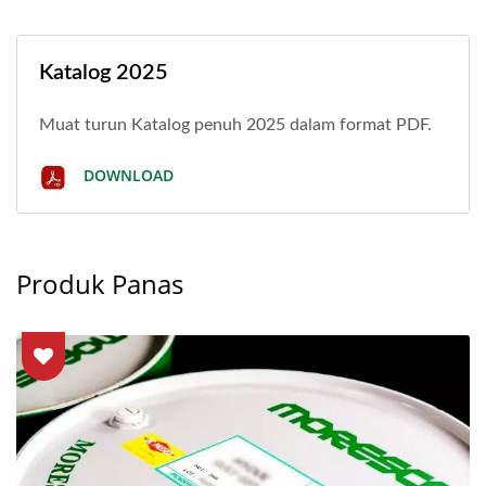
Katalog 2025
Muat turun Katalog penuh 2025 dalam format PDF.
DOWNLOAD
Produk Panas