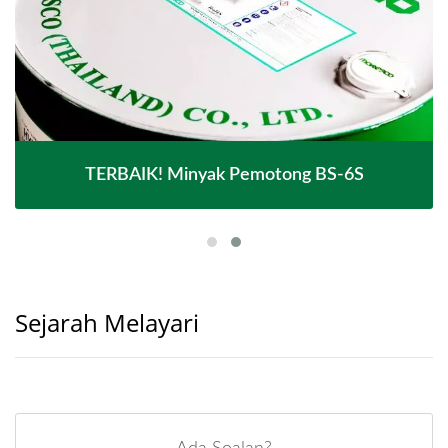
TERBAIK! Minyak Pemotong BS-6S
Sejarah Melayari