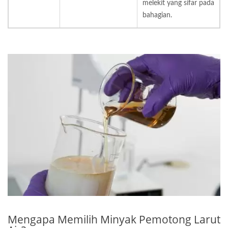
melekit yang sifar pada
bahagian.
Mengapa Memilih Minyak Pemotong Larut