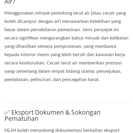
Air?
Menggunakan minyak pemotong larut air (atau cecair yang
boleh dicampur dengan air) menawarkan kelebihan yang
besar dalam persekitaran pemesinan. Jenis penyejuk ini
secara signifikan mengurangkan kabus minyak dan kelikatan
yang dihasilkan semasa pemprosesan, yang membawa
kepada interior mesin yang lebih bersih dan kawasan kerja
secara keseluruhan. Cecair larut air memberikan prestasi
yang cemerlang dalam empat bidang utama: penyejukan,
pembilasan, pelinciran, dan pencegahan karat.
✅ Eksport Dokumen & Sokongan
Pematuhan
HLJH boleh menyokong dokumentasi berkaitan eksport