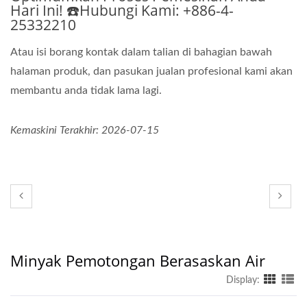
Hari Ini! ☎️Hubungi Kami: +886-4-
25332210
Atau isi borang kontak dalam talian di bahagian bawah
halaman produk, dan pasukan jualan profesional kami akan
membantu anda tidak lama lagi.
Kemaskini Terakhir: 2026-07-15
Minyak Pemotongan Berasaskan Air
Display: