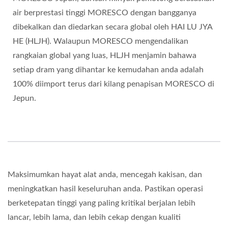
air berprestasi tinggi MORESCO dengan bangganya
dibekalkan dan diedarkan secara global oleh HAI LU JYA
HE (HLJH). Walaupun MORESCO mengendalikan
rangkaian global yang luas, HLJH menjamin bahawa
setiap dram yang dihantar ke kemudahan anda adalah
100% diimport terus dari kilang penapisan MORESCO di
Jepun.
Maksimumkan hayat alat anda, mencegah kakisan, dan
meningkatkan hasil keseluruhan anda. Pastikan operasi
berketepatan tinggi yang paling kritikal berjalan lebih
lancar, lebih lama, dan lebih cekap dengan kualiti