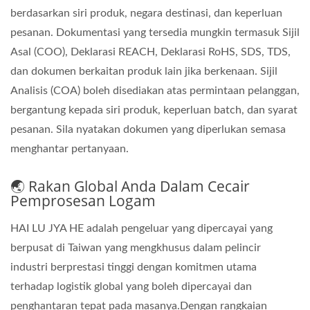
berdasarkan siri produk, negara destinasi, dan keperluan
pesanan. Dokumentasi yang tersedia mungkin termasuk Sijil
Asal (COO), Deklarasi REACH, Deklarasi RoHS, SDS, TDS,
dan dokumen berkaitan produk lain jika berkenaan. Sijil
Analisis (COA) boleh disediakan atas permintaan pelanggan,
bergantung kepada siri produk, keperluan batch, dan syarat
pesanan. Sila nyatakan dokumen yang diperlukan semasa
menghantar pertanyaan.
🌏 Rakan Global Anda Dalam Cecair
Pemprosesan Logam
HAI LU JYA HE adalah pengeluar yang dipercayai yang
berpusat di Taiwan yang mengkhusus dalam pelincir
industri berprestasi tinggi dengan komitmen utama
terhadap logistik global yang boleh dipercayai dan
penghantaran tepat pada masanya.Dengan rangkaian