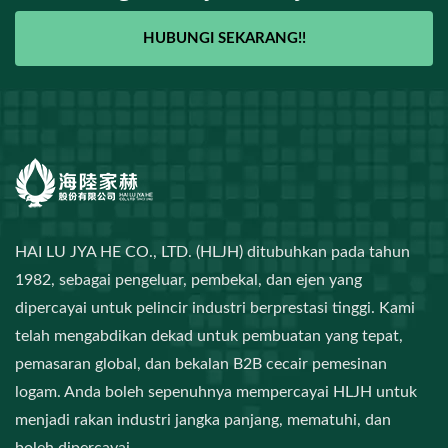
HUBUNGI SEKARANG!!
HAI LU JYA HE CO., LTD. (HLJH) ditubuhkan pada tahun
1982, sebagai pengeluar, pembekal, dan ejen yang
dipercayai untuk pelincir industri berprestasi tinggi. Kami
telah mengabdikan dekad untuk pembuatan yang tepat,
pemasaran global, dan bekalan B2B cecair pemesinan
logam. Anda boleh sepenuhnya mempercayai HLJH untuk
menjadi rakan industri jangka panjang, mematuhi, dan
boleh dipercayai.