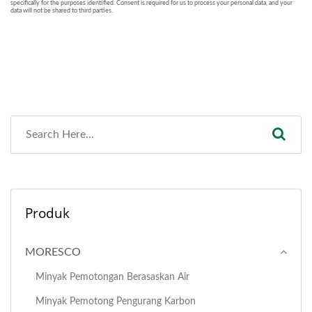
Produk
MORESCO
Minyak Pemotongan Berasaskan Air
Minyak Pemotong Pengurang Karbon