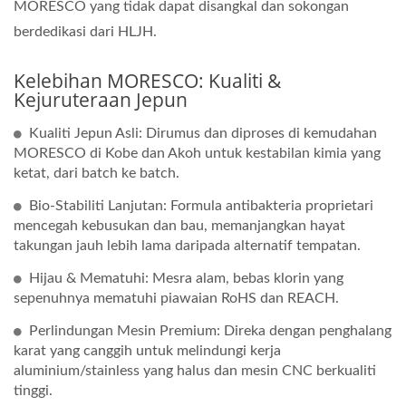
MORESCO yang tidak dapat disangkal dan sokongan
berdedikasi dari HLJH.
Kelebihan MORESCO: Kualiti &
Kejuruteraan Jepun
Kualiti Jepun Asli: Dirumus dan diproses di kemudahan
MORESCO di Kobe dan Akoh untuk kestabilan kimia yang
ketat, dari batch ke batch.
Bio-Stabiliti Lanjutan: Formula antibakteria proprietari
mencegah kebusukan dan bau, memanjangkan hayat
takungan jauh lebih lama daripada alternatif tempatan.
Hijau & Mematuhi: Mesra alam, bebas klorin yang
sepenuhnya mematuhi piawaian RoHS dan REACH.
Perlindungan Mesin Premium: Direka dengan penghalang
karat yang canggih untuk melindungi kerja
aluminium/stainless yang halus dan mesin CNC berkualiti
tinggi.