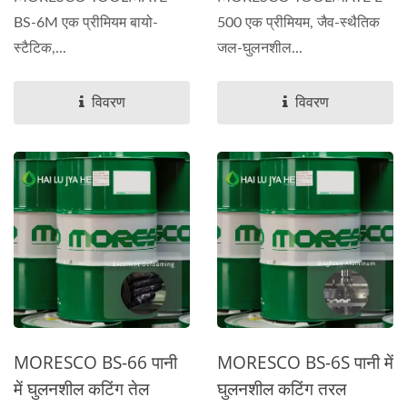
BS-6M एक प्रीमियम बायो-
500 एक प्रीमियम, जैव-स्थैतिक
स्टैटिक,...
जल-घुलनशील...
विवरण
विवरण
MORESCO BS-66 पानी
MORESCO BS-6S पानी में
में घुलनशील कटिंग तेल
घुलनशील कटिंग तरल