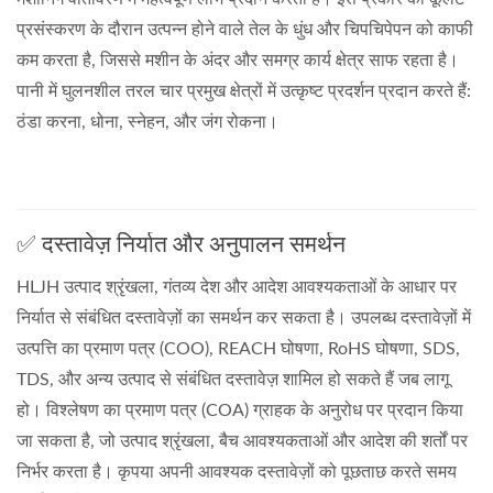
प्रसंस्करण के दौरान उत्पन्न होने वाले तेल के धुंध और चिपचिपेपन को काफी
कम करता है, जिससे मशीन के अंदर और समग्र कार्य क्षेत्र साफ रहता है।
पानी में घुलनशील तरल चार प्रमुख क्षेत्रों में उत्कृष्ट प्रदर्शन प्रदान करते हैं:
ठंडा करना, धोना, स्नेहन, और जंग रोकना।
✅ दस्तावेज़ निर्यात और अनुपालन समर्थन
HLJH उत्पाद श्रृंखला, गंतव्य देश और आदेश आवश्यकताओं के आधार पर
निर्यात से संबंधित दस्तावेज़ों का समर्थन कर सकता है। उपलब्ध दस्तावेज़ों में
उत्पत्ति का प्रमाण पत्र (COO), REACH घोषणा, RoHS घोषणा, SDS,
TDS, और अन्य उत्पाद से संबंधित दस्तावेज़ शामिल हो सकते हैं जब लागू
हो। विश्लेषण का प्रमाण पत्र (COA) ग्राहक के अनुरोध पर प्रदान किया
जा सकता है, जो उत्पाद श्रृंखला, बैच आवश्यकताओं और आदेश की शर्तों पर
निर्भर करता है। कृपया अपनी आवश्यक दस्तावेज़ों को पूछताछ करते समय