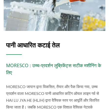
पानी आधारित कटाई तेल
MORESCO : उच्च-प्रदर्शन लुब्रिकेंट्स सटीक मशीनिंग के
लिए
MORESCO जापान द्वारा विकसित, तैयार और पैक किया गया, उच्च
प्रदर्शन वाला MORESCO पानी आधारित कटिंग ऑयल लाइन गर्व से
HAI LU JYA HE (HLJH) द्वारा वैश्विक स्तर पर आपूर्ति और वितरित
किया जाता है। जबकि MORESCO एक विशाल वैश्विक नेटवर्क