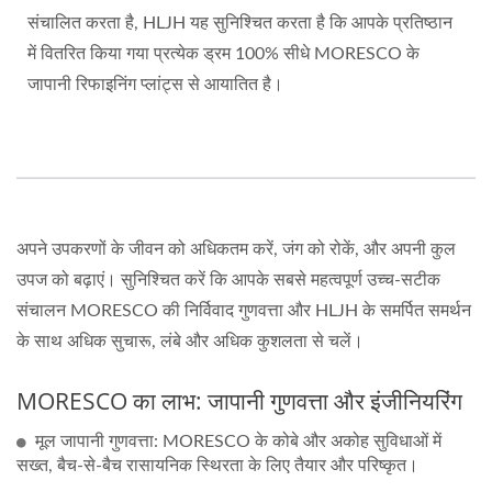
संचालित करता है, HLJH यह सुनिश्चित करता है कि आपके प्रतिष्ठान
में वितरित किया गया प्रत्येक ड्रम 100% सीधे MORESCO के
जापानी रिफाइनिंग प्लांट्स से आयातित है।
अपने उपकरणों के जीवन को अधिकतम करें, जंग को रोकें, और अपनी कुल
उपज को बढ़ाएं। सुनिश्चित करें कि आपके सबसे महत्वपूर्ण उच्च-सटीक
संचालन MORESCO की निर्विवाद गुणवत्ता और HLJH के समर्पित समर्थन
के साथ अधिक सुचारू, लंबे और अधिक कुशलता से चलें।
MORESCO का लाभ: जापानी गुणवत्ता और इंजीनियरिंग
मूल जापानी गुणवत्ता: MORESCO के कोबे और अकोह सुविधाओं में
सख्त, बैच-से-बैच रासायनिक स्थिरता के लिए तैयार और परिष्कृत।