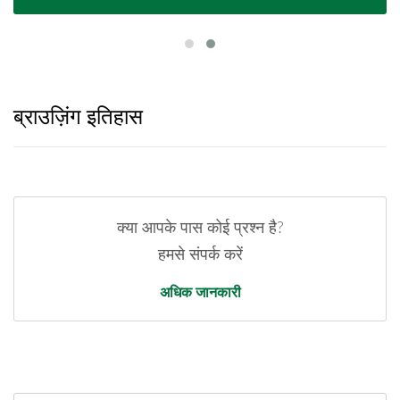
ब्राउज़िंग इतिहास
क्या आपके पास कोई प्रश्न है?
हमसे संपर्क करें
अधिक जानकारी