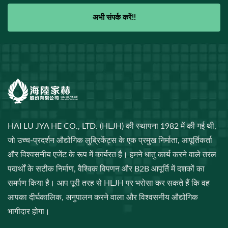
अभी संपर्क करें!!
HAI LU JYA HE CO., LTD. (HLJH) की स्थापना 1982 में की गई थी,
जो उच्च-प्रदर्शन औद्योगिक लुब्रिकेंट्स के एक प्रमुख निर्माता, आपूर्तिकर्ता
और विश्वसनीय एजेंट के रूप में कार्यरत है। हमने धातु कार्य करने वाले तरल
पदार्थों के सटीक निर्माण, वैश्विक विपणन और B2B आपूर्ति में दशकों का
समर्पण किया है। आप पूरी तरह से HLJH पर भरोसा कर सकते हैं कि वह
आपका दीर्घकालिक, अनुपालन करने वाला और विश्वसनीय औद्योगिक
भागीदार होगा।