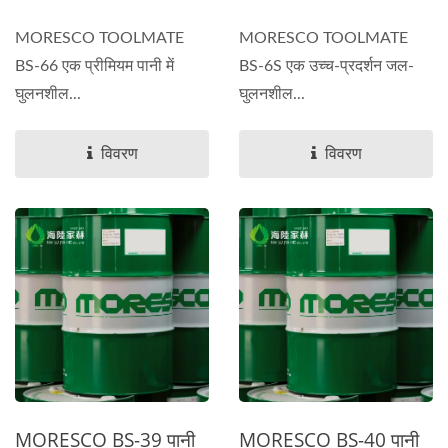
MORESCO TOOLMATE
MORESCO TOOLMATE
BS-66 एक प्रीमियम पानी में
BS-6S एक उच्च-प्रदर्शन जल-
घुलनशील...
घुलनशील...
विवरण
विवरण
MORESCO BS-39 पानी
MORESCO BS-40 पानी