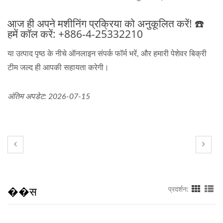
आज ही अपने मशीनिंग प्रक्रिया को अनुकूलित करें! ☎️
हमें कॉल करें: +886-4-25332210
या उत्पाद पृष्ठ के नीचे ऑनलाइन संपर्क फॉर्म भरें, और हमारी पेशेवर बिक्री
टीम जल्द ही आपकी सहायता करेगी।
अंतिम अपडेट: 2026-07-15
��स
प्रदर्शन: