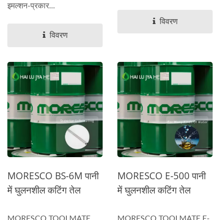
इमल्शन-प्रकार...
विवरण
विवरण
MORESCO BS-6M पानी
MORESCO E-500 पानी
में घुलनशील कटिंग तेल
में घुलनशील कटिंग तेल
MORESCO TOOLMATE
MORESCO TOOLMATE E-