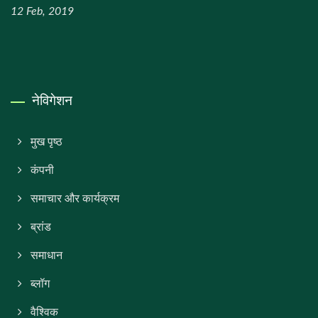
12 Feb, 2019
नेविगेशन
मुख पृष्ठ
कंपनी
समाचार और कार्यक्रम
ब्रांड
समाधान
ब्लॉग
वैश्विक