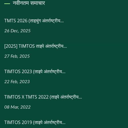
नवीनतम समाचार
TMTS 2026 (ताइचुंग अंतर्राष्ट्रीय...
26 Dec, 2025
[2025] TIMTOS ताइपे अंतर्राष्ट्रीय...
27 Feb, 2025
TIMTOS 2023 (ताइपे अंतर्राष्ट्रीय...
22 Feb, 2023
TIMTOS X TMTS 2022 (ताइपे अंतर्राष्ट्रीय...
08 Mar, 2022
TIMTOS 2019 (ताइपे अंतर्राष्ट्रीय...