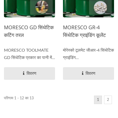
MORESCO GD सिंथेटिक
MORESCO GR-4
कटिंग तरल
सिंथेटिक ग्राइंडिंग कूलेंट
MORESCO TOOLMATE
मोरेस्को टूलमेट जीआर-4 सिंथेटिक
GD सिंथेटिक प्रकार का पानी में...
ग्राइंडिंग...
विवरण
विवरण
परिणाम 1 - 12 का 13
1
2