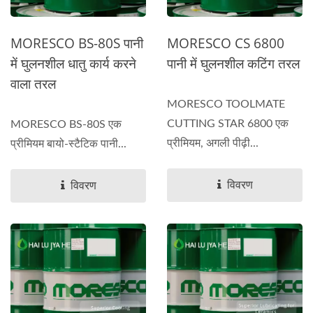
MORESCO BS-80S पानी
MORESCO CS 6800
में घुलनशील धातु कार्य करने
पानी में घुलनशील कटिंग तरल
वाला तरल
MORESCO TOOLMATE
CUTTING STAR 6800 एक
MORESCO BS-80S एक
प्रीमियम, अगली पीढ़ी...
प्रीमियम बायो-स्टैटिक पानी...
विवरण
विवरण