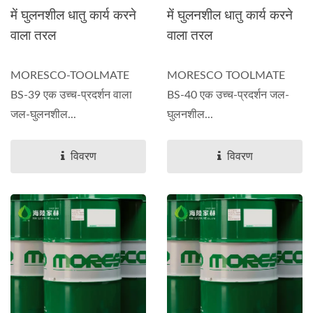
में घुलनशील धातु कार्य करने
में घुलनशील धातु कार्य करने
वाला तरल
वाला तरल
MORESCO-TOOLMATE
MORESCO TOOLMATE
BS-39 एक उच्च-प्रदर्शन वाला
BS-40 एक उच्च-प्रदर्शन जल-
जल-घुलनशील...
घुलनशील...
विवरण
विवरण