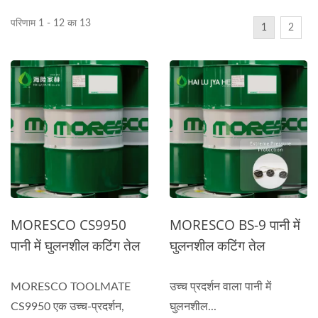
परिणाम 1 - 12 का 13
1
2
MORESCO CS9950
MORESCO BS-9 पानी में
पानी में घुलनशील कटिंग तेल
घुलनशील कटिंग तेल
MORESCO TOOLMATE
उच्च प्रदर्शन वाला पानी में
CS9950 एक उच्च-प्रदर्शन,
घुलनशील...