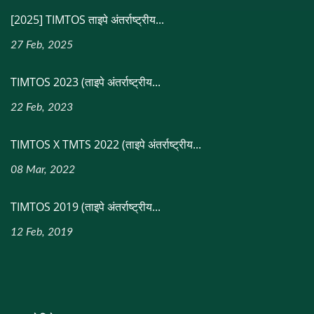
[2025] TIMTOS ताइपे अंतर्राष्ट्रीय...
27 Feb, 2025
TIMTOS 2023 (ताइपे अंतर्राष्ट्रीय...
22 Feb, 2023
TIMTOS X TMTS 2022 (ताइपे अंतर्राष्ट्रीय...
08 Mar, 2022
TIMTOS 2019 (ताइपे अंतर्राष्ट्रीय...
12 Feb, 2019