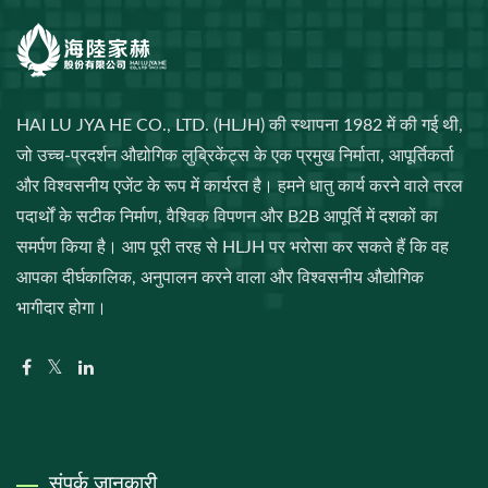
HAI LU JYA HE CO., LTD. (HLJH) की स्थापना 1982 में की गई थी,
जो उच्च-प्रदर्शन औद्योगिक लुब्रिकेंट्स के एक प्रमुख निर्माता, आपूर्तिकर्ता
और विश्वसनीय एजेंट के रूप में कार्यरत है। हमने धातु कार्य करने वाले तरल
पदार्थों के सटीक निर्माण, वैश्विक विपणन और B2B आपूर्ति में दशकों का
समर्पण किया है। आप पूरी तरह से HLJH पर भरोसा कर सकते हैं कि वह
आपका दीर्घकालिक, अनुपालन करने वाला और विश्वसनीय औद्योगिक
भागीदार होगा।
संपर्क जानकारी