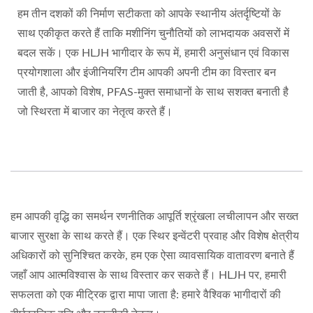
हम तीन दशकों की निर्माण सटीकता को आपके स्थानीय अंतर्दृष्टियों के
साथ एकीकृत करते हैं ताकि मशीनिंग चुनौतियों को लाभदायक अवसरों में
बदल सकें। एक HLJH भागीदार के रूप में, हमारी अनुसंधान एवं विकास
प्रयोगशाला और इंजीनियरिंग टीम आपकी अपनी टीम का विस्तार बन
जाती है, आपको विशेष, PFAS-मुक्त समाधानों के साथ सशक्त बनाती है
जो स्थिरता में बाजार का नेतृत्व करते हैं।
हम आपकी वृद्धि का समर्थन रणनीतिक आपूर्ति श्रृंखला लचीलापन और सख्त
बाजार सुरक्षा के साथ करते हैं। एक स्थिर इन्वेंटरी प्रवाह और विशेष क्षेत्रीय
अधिकारों को सुनिश्चित करके, हम एक ऐसा व्यावसायिक वातावरण बनाते हैं
जहाँ आप आत्मविश्वास के साथ विस्तार कर सकते हैं। HLJH पर, हमारी
सफलता को एक मीट्रिक द्वारा मापा जाता है: हमारे वैश्विक भागीदारों की