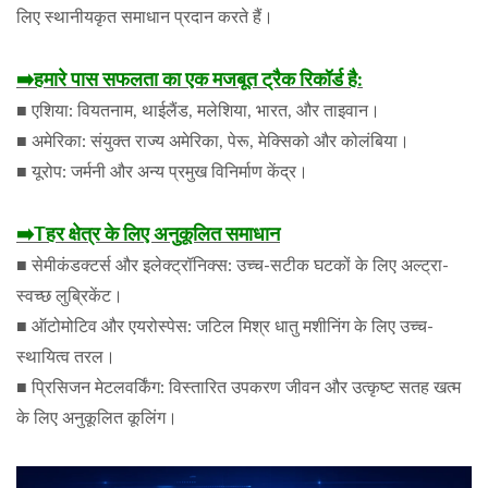
लिए स्थानीयकृत समाधान प्रदान करते हैं।
➡️
हमारे पास सफलता का एक मजबूत ट्रैक रिकॉर्ड है:
■ एशिया: वियतनाम, थाईलैंड, मलेशिया, भारत, और ताइवान।
■ अमेरिका: संयुक्त राज्य अमेरिका, पेरू, मेक्सिको और कोलंबिया।
■ यूरोप: जर्मनी और अन्य प्रमुख विनिर्माण केंद्र।
➡️T
हर क्षेत्र के लिए अनुकूलित समाधान
■ सेमीकंडक्टर्स और इलेक्ट्रॉनिक्स: उच्च-सटीक घटकों के लिए अल्ट्रा-
स्वच्छ लुब्रिकेंट।
■ ऑटोमोटिव और एयरोस्पेस: जटिल मिश्र धातु मशीनिंग के लिए उच्च-
स्थायित्व तरल।
■ प्रिसिजन मेटलवर्किंग: विस्तारित उपकरण जीवन और उत्कृष्ट सतह खत्म
के लिए अनुकूलित कूलिंग।