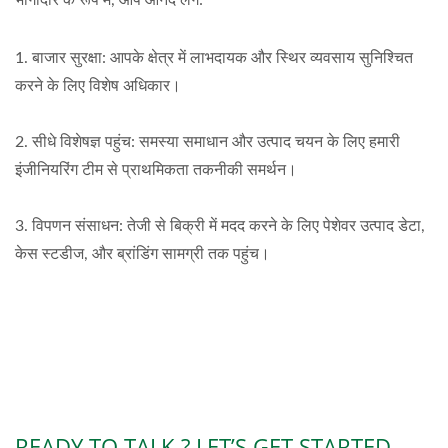
भागीदार के रूप में, आप आनंद लेंगे:
1. बाजार सुरक्षा: आपके क्षेत्र में लाभदायक और स्थिर व्यवसाय सुनिश्चित
करने के लिए विशेष अधिकार।
2. सीधे विशेषज्ञ पहुंच: समस्या समाधान और उत्पाद चयन के लिए हमारी
इंजीनियरिंग टीम से प्राथमिकता तकनीकी समर्थन।
3. विपणन संसाधन: तेजी से बिक्री में मदद करने के लिए पेशेवर उत्पाद डेटा,
केस स्टडीज, और ब्रांडिंग सामग्री तक पहुंच।