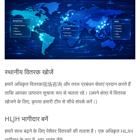
स्थानीय वितरक खोजें
हमारे अधिकृत वितरक现场咨询 और तरल प्रबंधन सेवाएं प्रदान करते हैं
ताकि आपका उत्पादन सुचारू रूप से चलता रहे। (अपने क्षेत्र में वितरक
खोजने के लिए, कृपया हमारी टीम से सीधे संपर्क करें।)
HLJH भागीदार बनें
हमारे साथ बढ़ने के लिए पेशेवर वितरकों की तलाश है। एक अधिकृत HLJH