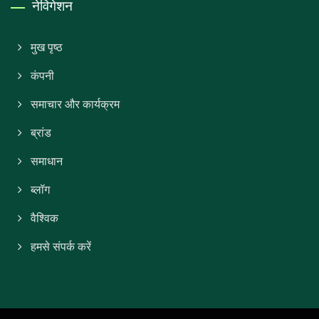
नेविगेशन
मुख पृष्ठ
कंपनी
समाचार और कार्यक्रम
ब्रांड
समाधान
ब्लॉग
वैश्विक
हमसे संपर्क करें