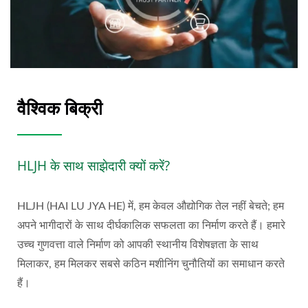
वैश्विक बिक्री
HLJH के साथ साझेदारी क्यों करें?
HLJH (HAI LU JYA HE) में, हम केवल औद्योगिक तेल नहीं बेचते; हम
अपने भागीदारों के साथ दीर्घकालिक सफलता का निर्माण करते हैं। हमारे
उच्च गुणवत्ता वाले निर्माण को आपकी स्थानीय विशेषज्ञता के साथ
मिलाकर, हम मिलकर सबसे कठिन मशीनिंग चुनौतियों का समाधान करते
हैं।