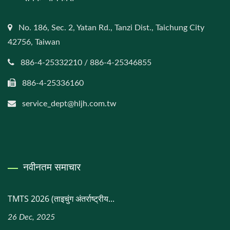
No. 186, Sec. 2, Yatan Rd., Tanzi Dist., Taichung City
42756, Taiwan
886-4-25332210 / 886-4-25346855
886-4-25336160
service_dept@hljh.com.tw
नवीनतम समाचार
TMTS 2026 (ताइचुंग अंतर्राष्ट्रीय...
26 Dec, 2025