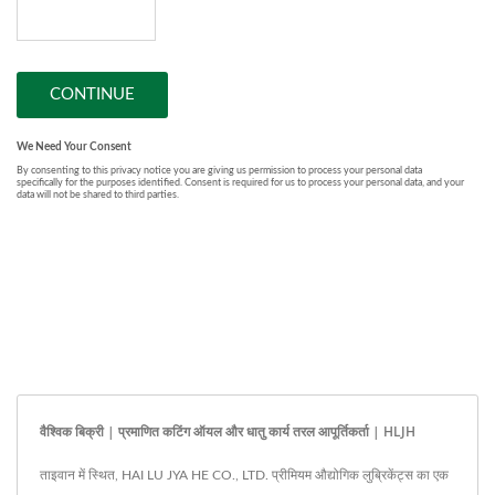
वैश्विक बिक्री | प्रमाणित कटिंग ऑयल और धातु कार्य तरल आपूर्तिकर्ता | HLJH
ताइवान में स्थित, HAI LU JYA HE CO., LTD. प्रीमियम औद्योगिक लुब्रिकेंट्स का एक