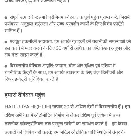
दीर्घकालिक वृद्धि और तकनीकी नेतृत्व।
संपूर्ण उत्पाद रेंज: हमारे प्रीमियम स्नेहक तक पूर्ण पहुंच प्राप्त करें, जिसमें
पर्यावरण-अनुकूल श्रृंखला और उच्च-प्रदर्शन कार्यों के लिए विशेष फ़ॉर्मूले
शामिल हैं।
मजबूत तकनीकी सहायता: हम आपके ग्राहकों की तकनीकी समस्याओं को
हल करने में मदद करने के लिए 30 वर्षों से अधिक का एप्लिकेशन अनुभव और
लैब डेटा साझा करते हैं।
विश्वसनीय वैश्विक आपूर्ति: जापान, चीन और दक्षिण पूर्व एशिया में
रणनीतिक केंद्रों के साथ, हम आपके व्यवसाय के लिए तेज़ डिलीवरी और
स्थिर इन्वेंट्री सुनिश्चित करते हैं।
हमारी वैश्विक पहुंच
HAI LU JYA HE(HLJH) उत्पाद 20 से अधिक देशों में विश्वसनीय हैं। हम
दक्षिण अमेरिका में ऑटोमोटिव निर्माण से लेकर दक्षिण पूर्व एशिया में उच्च
तकनीक इलेक्ट्रॉनिक्स तक प्रमुख उद्योगों का समर्थन करते हैं। हम केवल
उत्पादों की शिपिंग नहीं करते; हम जटिल औद्योगिक पारिस्थितिकी तंत्र के