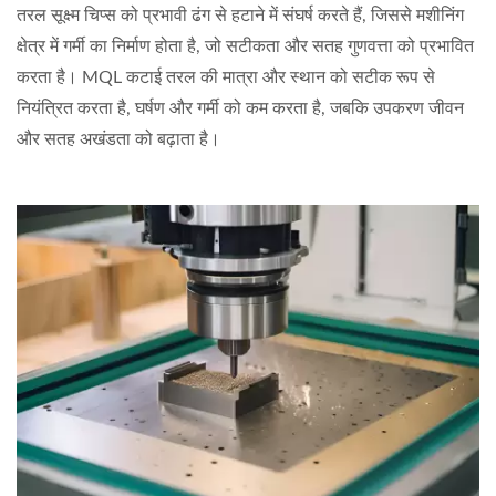
तरल सूक्ष्म चिप्स को प्रभावी ढंग से हटाने में संघर्ष करते हैं, जिससे मशीनिंग
क्षेत्र में गर्मी का निर्माण होता है, जो सटीकता और सतह गुणवत्ता को प्रभावित
करता है। MQL कटाई तरल की मात्रा और स्थान को सटीक रूप से
नियंत्रित करता है, घर्षण और गर्मी को कम करता है, जबकि उपकरण जीवन
और सतह अखंडता को बढ़ाता है।