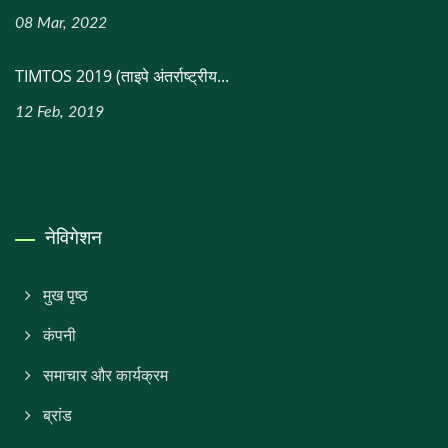
08 Mar, 2022
TIMTOS 2019 (ताइपे अंतर्राष्ट्रीय...
12 Feb, 2019
नेविगेशन
मुख पृष्ठ
कंपनी
समाचार और कार्यक्रम
ब्रांड