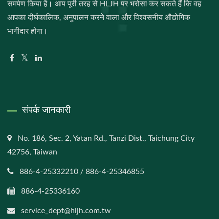
समर्पण किया है। आप पूरी तरह से HLJH पर भरोसा कर सकते हैं कि वह
आपका दीर्घकालिक, अनुपालन करने वाला और विश्वसनीय औद्योगिक
भागीदार होगा।
संपर्क जानकारी
No. 186, Sec. 2, Yatan Rd., Tanzi Dist., Taichung City
42756, Taiwan
886-4-25332210 / 886-4-25346855
886-4-25336160
service_dept@hljh.com.tw