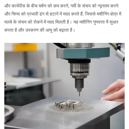
और कार्यपीस के बीच घर्षण को कम करने, गर्मी के संचय को न्यूनतम करने
और चिप्स को प्रभावी ढंग से हटाने में मदद करते हैं, जिससे मशीनिंग क्षेत्र में
मलबे के संचय को रोकने में मदद मिलती है। यह मशीनिंग गुणवत्ता में सुधार
करता है और उपकरण की आयु को बढ़ाता है।