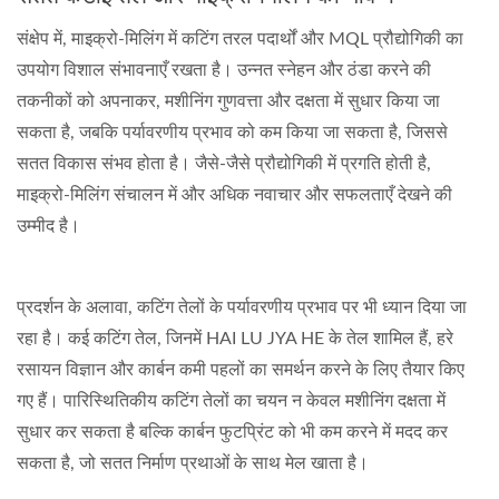
संक्षेप में, माइक्रो-मिलिंग में कटिंग तरल पदार्थों और MQL प्रौद्योगिकी का
उपयोग विशाल संभावनाएँ रखता है। उन्नत स्नेहन और ठंडा करने की
तकनीकों को अपनाकर, मशीनिंग गुणवत्ता और दक्षता में सुधार किया जा
सकता है, जबकि पर्यावरणीय प्रभाव को कम किया जा सकता है, जिससे
सतत विकास संभव होता है। जैसे-जैसे प्रौद्योगिकी में प्रगति होती है,
माइक्रो-मिलिंग संचालन में और अधिक नवाचार और सफलताएँ देखने की
उम्मीद है।
प्रदर्शन के अलावा, कटिंग तेलों के पर्यावरणीय प्रभाव पर भी ध्यान दिया जा
रहा है। कई कटिंग तेल, जिनमें HAI LU JYA HE के तेल शामिल हैं, हरे
रसायन विज्ञान और कार्बन कमी पहलों का समर्थन करने के लिए तैयार किए
गए हैं। पारिस्थितिकीय कटिंग तेलों का चयन न केवल मशीनिंग दक्षता में
सुधार कर सकता है बल्कि कार्बन फुटप्रिंट को भी कम करने में मदद कर
सकता है, जो सतत निर्माण प्रथाओं के साथ मेल खाता है।