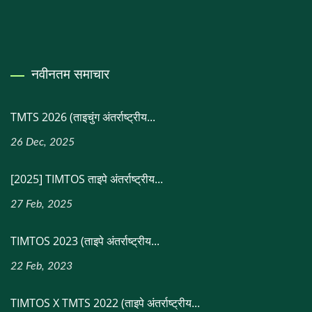
नवीनतम समाचार
TMTS 2026 (ताइचुंग अंतर्राष्ट्रीय...
26 Dec, 2025
[2025] TIMTOS ताइपे अंतर्राष्ट्रीय...
27 Feb, 2025
TIMTOS 2023 (ताइपे अंतर्राष्ट्रीय...
22 Feb, 2023
TIMTOS X TMTS 2022 (ताइपे अंतर्राष्ट्रीय...