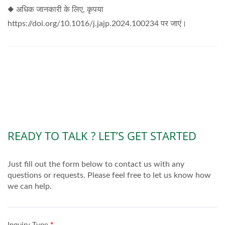
◆ अधिक जानकारी के लिए, कृपया
https://doi.org/10.1016/j.jajp.2024.100234 पर जाएं।