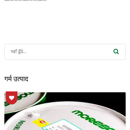
गर्म उत्पाद