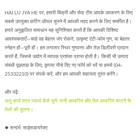
HAI LU JYA HE पर, हमारी बिक्री और सेवा टीम आपके उपकरण के लिए
सबसे उपयुक्त कटिंग ऑयल चुनने में आपकी मदद करने के लिए समर्पित है।
हमारे अनुकूलित समाधान यह सुनिश्चित करते हैं कि आपकी विशिष्ट
आवश्यकताएँ—चाहे वह बेहतर जंग रोकने, उत्कृष्ट एंटी-फोम गुण, या बेहतर
स्नेहन हों—पूरी हों। हम लगातार स्थिर गुणवत्ता और तेज़ डिलीवरी प्रदान
करते हैं, जिससे उद्योग में व्यापक प्रशंसा प्राप्त होती है। किसी भी उत्पाद
संबंधी पूछताछ के लिए, कृपया नीचे दिए गए फॉर्म को भरें या हमसे (04-
25332210) पर संपर्क करें, और हम आपकी सहायता तुरंत करेंगे।
और पढ़ें:
धातु कार्य तरल पदार्थ कैसे चुनें: पानी आधारित और तेल आधारित काटने के
तेलों की तुलना।
◆ सन्दर्भ: साइंसडायरेक्ट