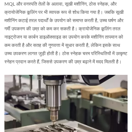
MQL और वनस्पति तेलों के अलावा, सूखी मशीनिंग, ठोस स्नेहक, और
क्रायोजेनिक कूलिंग पर भी व्यापक रूप से शोध किया गया है। जबकि सूखी
मशीनिंग कटाई तरल पदार्थों के उपयोग को समाप्त करती है, उच्च घर्षण और
गर्मी उपकरण की उम्र को कम कर सकती है। क्रायोजेनिक कूलिंग तरल
नाइट्रोजन या कार्बन डाइऑक्साइड का उपयोग करके मशीनिंग तापमान को
कम करती है और सतह की गुणवत्ता में सुधार करती है, लेकिन इसके साथ
उच्च उपकरण लागत जुड़ी होती है। ठोस स्नेहक चरम परिस्थितियों में उत्कृष्ट
स्नेहन प्रदान करते हैं, जिससे उपकरण की उम्र बढ़ाने में मदद मिलती है।