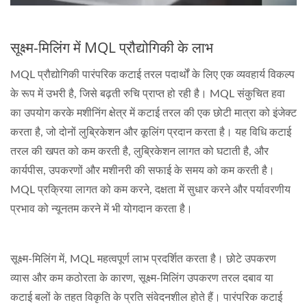
सूक्ष्म-मिलिंग में MQL प्रौद्योगिकी के लाभ
MQL प्रौद्योगिकी पारंपरिक कटाई तरल पदार्थों के लिए एक व्यवहार्य विकल्प
के रूप में उभरी है, जिसे बढ़ती रुचि प्राप्त हो रही है। MQL संकुचित हवा
का उपयोग करके मशीनिंग क्षेत्र में कटाई तरल की एक छोटी मात्रा को इंजेक्ट
करता है, जो दोनों लुब्रिकेशन और कूलिंग प्रदान करता है। यह विधि कटाई
तरल की खपत को कम करती है, लुब्रिकेशन लागत को घटाती है, और
कार्यपीस, उपकरणों और मशीनरी की सफाई के समय को कम करती है।
MQL प्रक्रिया लागत को कम करने, दक्षता में सुधार करने और पर्यावरणीय
प्रभाव को न्यूनतम करने में भी योगदान करता है।
सूक्ष्म-मिलिंग में, MQL महत्वपूर्ण लाभ प्रदर्शित करता है। छोटे उपकरण
व्यास और कम कठोरता के कारण, सूक्ष्म-मिलिंग उपकरण तरल दबाव या
कटाई बलों के तहत विकृति के प्रति संवेदनशील होते हैं। पारंपरिक कटाई