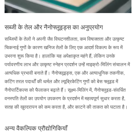
सब्जी के तेल और नैनोफ्लूइड्स का अनुप्रयोग
सब्जियों के तेलों ने अपनी जैव विघटनशीलता, कम विषाक्तता और उत्कृष्ट
चिकनाई गुणों के कारण खनिज तेलों के लिए एक आदर्श विकल्प के रूप में
उभरना शुरू किया है। हालांकि यह अपेक्षाकृत महंगे हैं, लेकिन उनके
पर्यावरणीय लाभ और उत्कृष्ट स्नेहन प्रदर्शन उन्हें माइक्रो-मिलिंग संचालन में
अत्यधिक प्रभावी बनाते हैं। नैनोफ्लूइड्स, एक और अत्याधुनिक तकनीक,
कटिंग तरल पदार्थों की थर्मल और ल्यूब्रिकेटिंग गुणों को बेस फ्लूइड में
नैनोपार्टिकल्स को फैलाकर बढ़ाते हैं। सूक्ष्म-मिलिंग में, नैनोफ्लुइड-संवर्धित
वनस्पति तेलों का उपयोग उपकरण के प्रदर्शन में महत्वपूर्ण सुधार करता है,
सतह की खुरदरापन को कम करता है, और काटने की ताकत को घटाता है।
अन्य वैकल्पिक प्रौद्योगिकियाँ