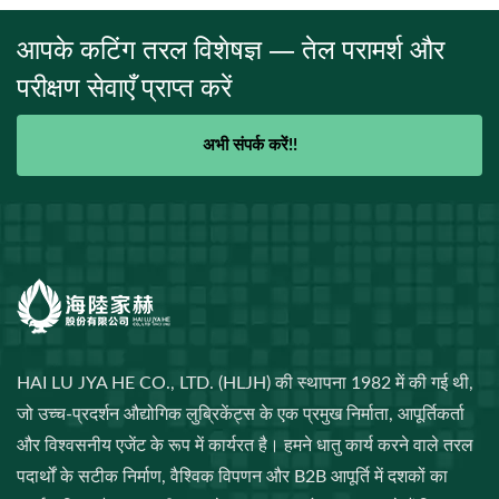
आपके कटिंग तरल विशेषज्ञ — तेल परामर्श और
परीक्षण सेवाएँ प्राप्त करें
अभी संपर्क करें!!
HAI LU JYA HE CO., LTD. (HLJH) की स्थापना 1982 में की गई थी,
जो उच्च-प्रदर्शन औद्योगिक लुब्रिकेंट्स के एक प्रमुख निर्माता, आपूर्तिकर्ता
और विश्वसनीय एजेंट के रूप में कार्यरत है। हमने धातु कार्य करने वाले तरल
पदार्थों के सटीक निर्माण, वैश्विक विपणन और B2B आपूर्ति में दशकों का