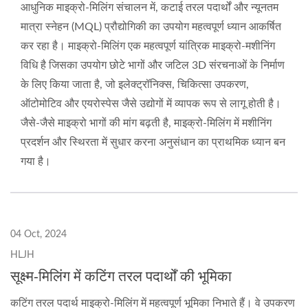
आधुनिक माइक्रो-मिलिंग संचालन में, कटाई तरल पदार्थों और न्यूनतम
मात्रा स्नेहन (MQL) प्रौद्योगिकी का उपयोग महत्वपूर्ण ध्यान आकर्षित
कर रहा है। माइक्रो-मिलिंग एक महत्वपूर्ण यांत्रिक माइक्रो-मशीनिंग
विधि है जिसका उपयोग छोटे भागों और जटिल 3D संरचनाओं के निर्माण
के लिए किया जाता है, जो इलेक्ट्रॉनिक्स, चिकित्सा उपकरण,
ऑटोमोटिव और एयरोस्पेस जैसे उद्योगों में व्यापक रूप से लागू होती है।
जैसे-जैसे माइक्रो भागों की मांग बढ़ती है, माइक्रो-मिलिंग में मशीनिंग
प्रदर्शन और स्थिरता में सुधार करना अनुसंधान का प्राथमिक ध्यान बन
गया है।
04 Oct, 2024
HLJH
सूक्ष्म-मिलिंग में कटिंग तरल पदार्थों की भूमिका
कटिंग तरल पदार्थ माइक्रो-मिलिंग में महत्वपूर्ण भूमिका निभाते हैं। वे उपकरण