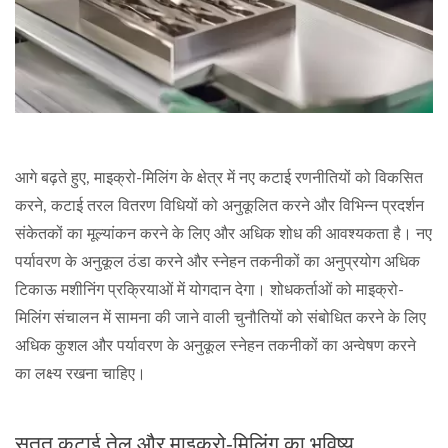
आगे बढ़ते हुए, माइक्रो-मिलिंग के क्षेत्र में नए कटाई रणनीतियों को विकसित
करने, कटाई तरल वितरण विधियों को अनुकूलित करने और विभिन्न प्रदर्शन
संकेतकों का मूल्यांकन करने के लिए और अधिक शोध की आवश्यकता है। नए
पर्यावरण के अनुकूल ठंडा करने और स्नेहन तकनीकों का अनुप्रयोग अधिक
टिकाऊ मशीनिंग प्रक्रियाओं में योगदान देगा। शोधकर्ताओं को माइक्रो-
मिलिंग संचालन में सामना की जाने वाली चुनौतियों को संबोधित करने के लिए
अधिक कुशल और पर्यावरण के अनुकूल स्नेहन तकनीकों का अन्वेषण करने
का लक्ष्य रखना चाहिए।
सतत कटाई तेल और माइक्रो-मिलिंग का भविष्य