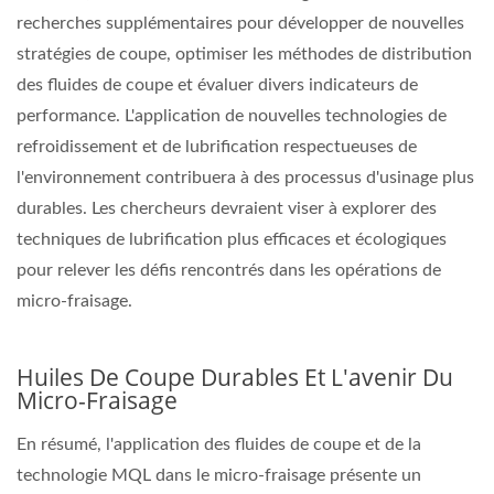
recherches supplémentaires pour développer de nouvelles
stratégies de coupe, optimiser les méthodes de distribution
des fluides de coupe et évaluer divers indicateurs de
performance. L'application de nouvelles technologies de
refroidissement et de lubrification respectueuses de
l'environnement contribuera à des processus d'usinage plus
durables. Les chercheurs devraient viser à explorer des
techniques de lubrification plus efficaces et écologiques
pour relever les défis rencontrés dans les opérations de
micro-fraisage.
Huiles De Coupe Durables Et L'avenir Du
Micro-Fraisage
En résumé, l'application des fluides de coupe et de la
technologie MQL dans le micro-fraisage présente un