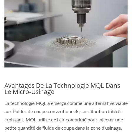
Avantages De La Technologie MQL Dans
Le Micro-Usinage
La technologie MQL a émergé comme une alternative viable
aux fluides de coupe conventionnels, suscitant un intérêt
croissant. MQL utilise de l'air comprimé pour injecter une
petite quantité de fluide de coupe dans la zone d'usinage,