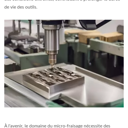
de vie des outils.
À l'avenir, le domaine du micro-fraisage nécessite des