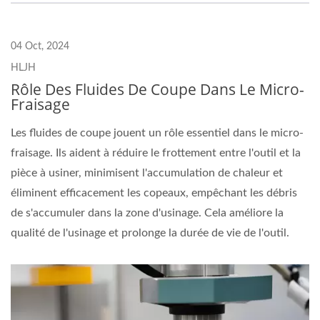
04 Oct, 2024
HLJH
Rôle Des Fluides De Coupe Dans Le Micro-
Fraisage
Les fluides de coupe jouent un rôle essentiel dans le micro-
fraisage. Ils aident à réduire le frottement entre l'outil et la
pièce à usiner, minimisent l'accumulation de chaleur et
éliminent efficacement les copeaux, empêchant les débris
de s'accumuler dans la zone d'usinage. Cela améliore la
qualité de l'usinage et prolonge la durée de vie de l'outil.