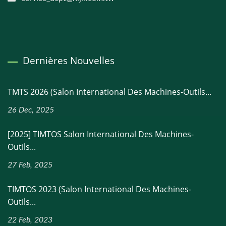
Dernières Nouvelles
TMTS 2026 (Salon International Des Machines-Outils...
26 Dec, 2025
[2025] TIMTOS Salon International Des Machines-
Outils...
27 Feb, 2025
TIMTOS 2023 (Salon International Des Machines-
Outils...
22 Feb, 2023