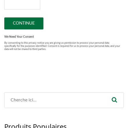
Produits Populaires