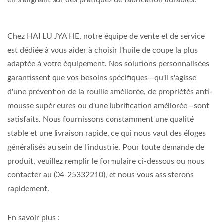
Chez HAI LU JYA HE, notre équipe de vente et de service
est dédiée à vous aider à choisir l'huile de coupe la plus
adaptée à votre équipement. Nos solutions personnalisées
garantissent que vos besoins spécifiques—qu'il s'agisse
d'une prévention de la rouille améliorée, de propriétés anti-
mousse supérieures ou d'une lubrification améliorée—sont
satisfaits. Nous fournissons constamment une qualité
stable et une livraison rapide, ce qui nous vaut des éloges
généralisés au sein de l'industrie. Pour toute demande de
produit, veuillez remplir le formulaire ci-dessous ou nous
contacter au (04-25332210), et nous vous assisterons
rapidement.
En savoir plus :