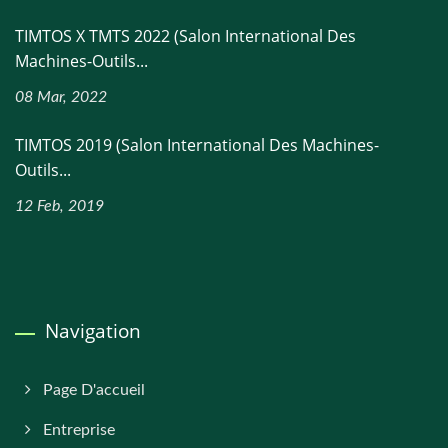
TIMTOS X TMTS 2022 (Salon International Des
Machines-Outils...
08 Mar, 2022
TIMTOS 2019 (Salon International Des Machines-
Outils...
12 Feb, 2019
Navigation
Page D'accueil
Entreprise