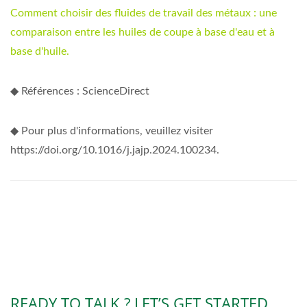
Comment choisir des fluides de travail des métaux : une
comparaison entre les huiles de coupe à base d'eau et à
base d'huile.
◆ Références : ScienceDirect
◆ Pour plus d'informations, veuillez visiter
https://doi.org/10.1016/j.jajp.2024.100234.