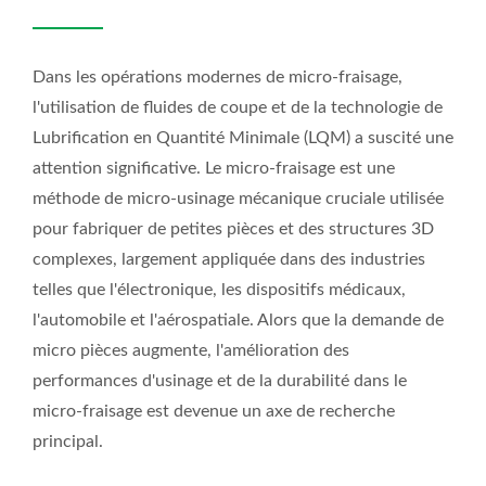
Dans les opérations modernes de micro-fraisage,
l'utilisation de fluides de coupe et de la technologie de
Lubrification en Quantité Minimale (LQM) a suscité une
attention significative. Le micro-fraisage est une
méthode de micro-usinage mécanique cruciale utilisée
pour fabriquer de petites pièces et des structures 3D
complexes, largement appliquée dans des industries
telles que l'électronique, les dispositifs médicaux,
l'automobile et l'aérospatiale. Alors que la demande de
micro pièces augmente, l'amélioration des
performances d'usinage et de la durabilité dans le
micro-fraisage est devenue un axe de recherche
principal.