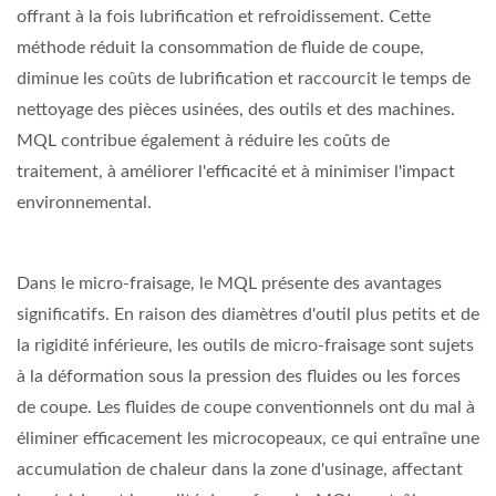
offrant à la fois lubrification et refroidissement. Cette
méthode réduit la consommation de fluide de coupe,
diminue les coûts de lubrification et raccourcit le temps de
nettoyage des pièces usinées, des outils et des machines.
MQL contribue également à réduire les coûts de
traitement, à améliorer l'efficacité et à minimiser l'impact
environnemental.
Dans le micro-fraisage, le MQL présente des avantages
significatifs. En raison des diamètres d'outil plus petits et de
la rigidité inférieure, les outils de micro-fraisage sont sujets
à la déformation sous la pression des fluides ou les forces
de coupe. Les fluides de coupe conventionnels ont du mal à
éliminer efficacement les microcopeaux, ce qui entraîne une
accumulation de chaleur dans la zone d'usinage, affectant