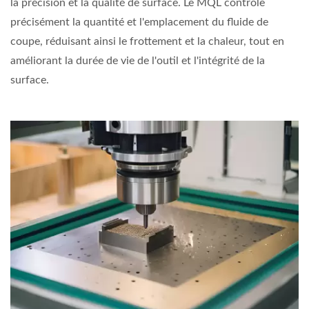
la précision et la qualité de surface. Le MQL contrôle
précisément la quantité et l'emplacement du fluide de
coupe, réduisant ainsi le frottement et la chaleur, tout en
améliorant la durée de vie de l'outil et l'intégrité de la
surface.