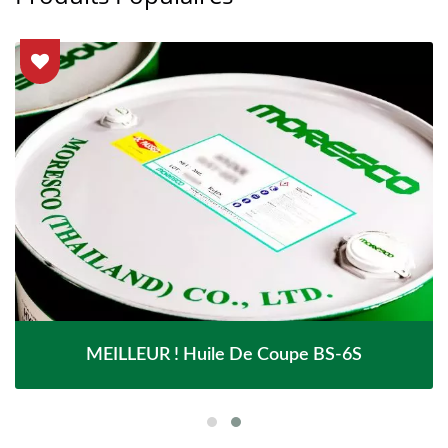
MEILLEUR ! Huile De Coupe BS-6S