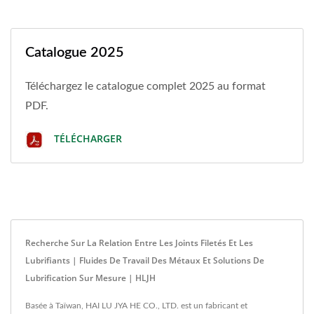
Catalogue 2025
Téléchargez le catalogue complet 2025 au format
PDF.
TÉLÉCHARGER
Recherche Sur La Relation Entre Les Joints Filetés Et Les
Lubrifiants | Fluides De Travail Des Métaux Et Solutions De
Lubrification Sur Mesure | HLJH
Basée à Taïwan, HAI LU JYA HE CO., LTD. est un fabricant et