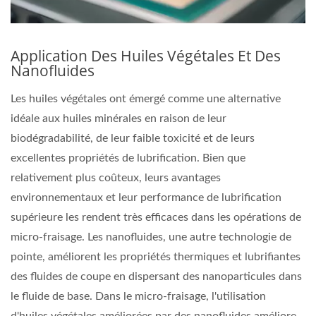
Application Des Huiles Végétales Et Des
Nanofluides
Les huiles végétales ont émergé comme une alternative
idéale aux huiles minérales en raison de leur
biodégradabilité, de leur faible toxicité et de leurs
excellentes propriétés de lubrification. Bien que
relativement plus coûteux, leurs avantages
environnementaux et leur performance de lubrification
supérieure les rendent très efficaces dans les opérations de
micro-fraisage. Les nanofluides, une autre technologie de
pointe, améliorent les propriétés thermiques et lubrifiantes
des fluides de coupe en dispersant des nanoparticules dans
le fluide de base. Dans le micro-fraisage, l'utilisation