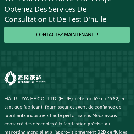
Obtenez Des Services De
Consultation Et De Test D'huile
CONTACTEZ MAINTENANT !!
HAI LU JYA HE CO., LTD. (HLJH) a été fondée en 1982, en
tant que fabricant, fournisseur et agent de confiance de
lubrifiants industriels haute performance. Nous avons
consacré des décennies à la fabrication précise, au
marketing mondial et à l'approvisionnement B2B de fluides