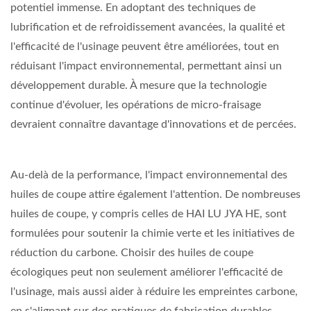
potentiel immense. En adoptant des techniques de
lubrification et de refroidissement avancées, la qualité et
l'efficacité de l'usinage peuvent être améliorées, tout en
réduisant l'impact environnemental, permettant ainsi un
développement durable. À mesure que la technologie
continue d'évoluer, les opérations de micro-fraisage
devraient connaître davantage d'innovations et de percées.
Au-delà de la performance, l'impact environnemental des
huiles de coupe attire également l'attention. De nombreuses
huiles de coupe, y compris celles de HAI LU JYA HE, sont
formulées pour soutenir la chimie verte et les initiatives de
réduction du carbone. Choisir des huiles de coupe
écologiques peut non seulement améliorer l'efficacité de
l'usinage, mais aussi aider à réduire les empreintes carbone,
en s'alignant sur des pratiques de fabrication durables.