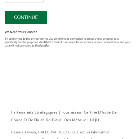
Partenariats Stratégiques | Fournisseur Certifié D'huile De
Coupe Et De Fluide De Travail Des Métaux | HLJH
Basée à Taïwan, HAI LU JYA HE CO., LTD. est un fabricant et