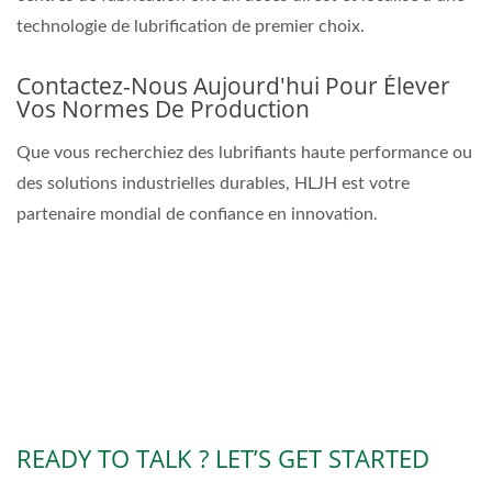
technologie de lubrification de premier choix.
Contactez-Nous Aujourd'hui Pour Élever
Vos Normes De Production
Que vous recherchiez des lubrifiants haute performance ou
des solutions industrielles durables, HLJH est votre
partenaire mondial de confiance en innovation.