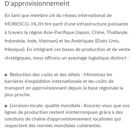
D'approvisionnement
En tant que membre clé du réseau international de
MORESCO, HLJH tire parti d'une infrastructure puissante
à travers la région Asie-Pacifique (Japon, Chine, Thaïlande,
Indonésie, Inde, Vietnam) et les Amériques (États-Unis,
Mexique). En intégrant ces bases de production et de vente
stratégiques, nous offrons un avantage logistique distinct :
Réduction des coûts et des délais : Minimisez les
barrières d'expédition internationale et les coûts de
transport en approvisionnant depuis la base régionale la
plus proche.
Livraison locale, qualité mondiale : Assurez-vous que vos
lignes de production restent ininterrompues grâce à des
solutions de chaîne d'approvisionnement localisées qui
respectent des normes mondiales cohérentes.