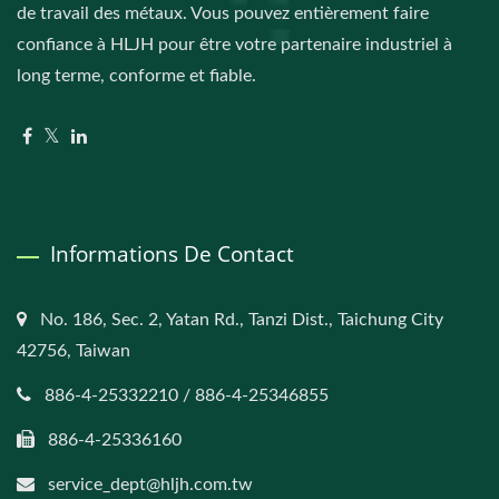
de travail des métaux. Vous pouvez entièrement faire
confiance à HLJH pour être votre partenaire industriel à
long terme, conforme et fiable.
Informations De Contact
No. 186, Sec. 2, Yatan Rd., Tanzi Dist., Taichung City
42756, Taiwan
886-4-25332210 / 886-4-25346855
886-4-25336160
service_dept@hljh.com.tw