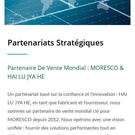
Partenariats Stratégiques
Partenaire De Vente Mondial : MORESCO &
HAI LU JYA HE
Un partenariat basé sur la confiance et l'innovation : HAI
LU JYA HE, en tant que fabricant et fournisseur, nous
sommes un partenaire de vente mondial clé pour
MORESCO depuis 2012. Nous opérons avec une vision
unifiée : fournir des solutions performantes tout en