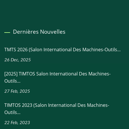
Dernières Nouvelles
TMTS 2026 (Salon International Des Machines-Outils...
26 Dec, 2025
[2025] TIMTOS Salon International Des Machines-
Outils...
27 Feb, 2025
TIMTOS 2023 (Salon International Des Machines-
Outils...
22 Feb, 2023