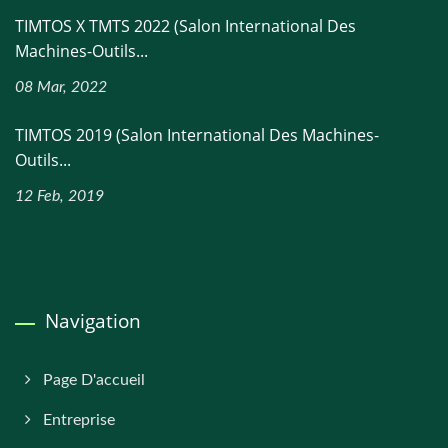
TIMTOS X TMTS 2022 (Salon International Des
Machines-Outils...
08 Mar, 2022
TIMTOS 2019 (Salon International Des Machines-
Outils...
12 Feb, 2019
Navigation
Page D'accueil
Entreprise