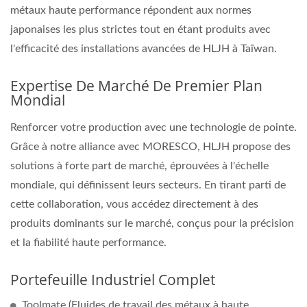
métaux haute performance répondent aux normes
japonaises les plus strictes tout en étant produits avec
l'efficacité des installations avancées de HLJH à Taïwan.
Expertise De Marché De Premier Plan
Mondial
Renforcer votre production avec une technologie de pointe.
Grâce à notre alliance avec MORESCO, HLJH propose des
solutions à forte part de marché, éprouvées à l'échelle
mondiale, qui définissent leurs secteurs. En tirant parti de
cette collaboration, vous accédez directement à des
produits dominants sur le marché, conçus pour la précision
et la fiabilité haute performance.
Portefeuille Industriel Complet
Toolmate (Fluides de travail des métaux à haute