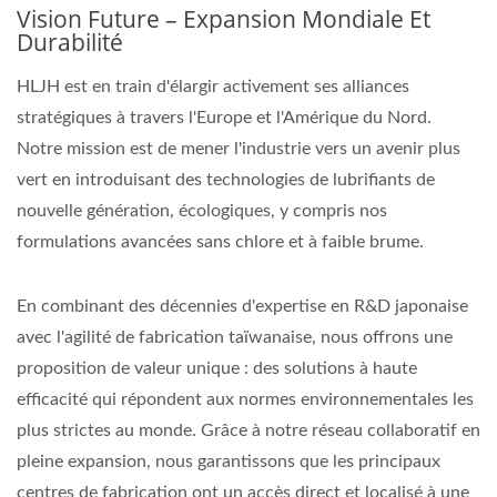
Vision Future – Expansion Mondiale Et
Durabilité
HLJH est en train d'élargir activement ses alliances
stratégiques à travers l'Europe et l'Amérique du Nord.
Notre mission est de mener l'industrie vers un avenir plus
vert en introduisant des technologies de lubrifiants de
nouvelle génération, écologiques, y compris nos
formulations avancées sans chlore et à faible brume.
En combinant des décennies d'expertise en R&D japonaise
avec l'agilité de fabrication taïwanaise, nous offrons une
proposition de valeur unique : des solutions à haute
efficacité qui répondent aux normes environnementales les
plus strictes au monde. Grâce à notre réseau collaboratif en
pleine expansion, nous garantissons que les principaux
centres de fabrication ont un accès direct et localisé à une