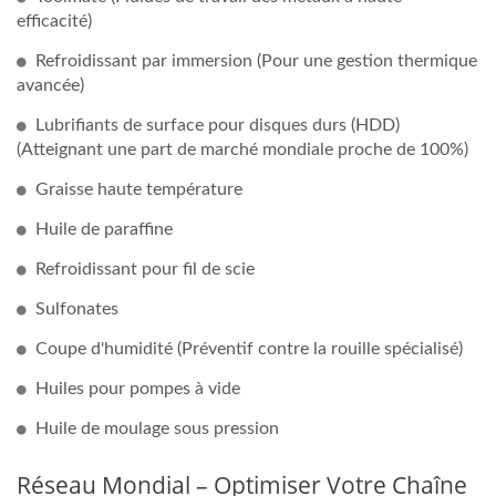
efficacité)
Refroidissant par immersion (Pour une gestion thermique
avancée)
Lubrifiants de surface pour disques durs (HDD)
(Atteignant une part de marché mondiale proche de 100%)
Graisse haute température
Huile de paraffine
Refroidissant pour fil de scie
Sulfonates
Coupe d'humidité (Préventif contre la rouille spécialisé)
Huiles pour pompes à vide
Huile de moulage sous pression
Réseau Mondial – Optimiser Votre Chaîne