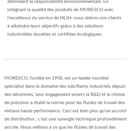
défendant la responsabilité environnementale. En
intégrant la qualité des produits de MORESCO avec
l'excellence du service de HLJH, nous aidons nos clients
à atteindre leurs objectifs grâce à des solutions
industrielles durables et certifiées écologiques.
MORESCO, fondée en 1958, est un leader mondial
spécialisé dans le domaine des lubrifiants industriels depuis
des décennies. Leur engagement envers la R&D et la chimie
de précision a établi la norme pour les fluides de travail des
métaux haute performance. Ceci est bien plus qu'un accord
de distribution ; c'est une synergie technique profondément
ancrée. Nous veillons à ce que les fluides de travail des