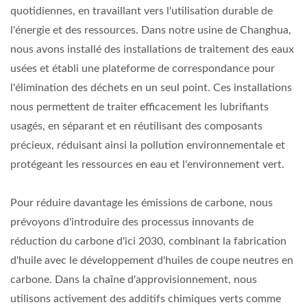
quotidiennes, en travaillant vers l'utilisation durable de
l'énergie et des ressources. Dans notre usine de Changhua,
nous avons installé des installations de traitement des eaux
usées et établi une plateforme de correspondance pour
l'élimination des déchets en un seul point. Ces installations
nous permettent de traiter efficacement les lubrifiants
usagés, en séparant et en réutilisant des composants
précieux, réduisant ainsi la pollution environnementale et
protégeant les ressources en eau et l'environnement vert.
Pour réduire davantage les émissions de carbone, nous
prévoyons d'introduire des processus innovants de
réduction du carbone d'ici 2030, combinant la fabrication
d'huile avec le développement d'huiles de coupe neutres en
carbone. Dans la chaîne d'approvisionnement, nous
utilisons activement des additifs chimiques verts comme