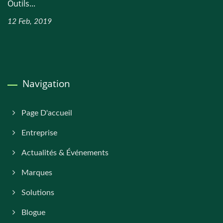
Outils...
12 Feb, 2019
Navigation
Page D'accueil
Entreprise
Actualités & Événements
Marques
Solutions
Blogue