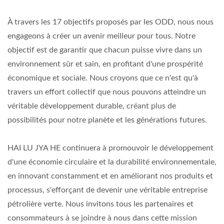
À travers les 17 objectifs proposés par les ODD, nous nous
engageons à créer un avenir meilleur pour tous. Notre
objectif est de garantir que chacun puisse vivre dans un
environnement sûr et sain, en profitant d'une prospérité
économique et sociale. Nous croyons que ce n'est qu'à
travers un effort collectif que nous pouvons atteindre un
véritable développement durable, créant plus de
possibilités pour notre planète et les générations futures.
HAI LU JYA HE continuera à promouvoir le développement
d'une économie circulaire et la durabilité environnementale,
en innovant constamment et en améliorant nos produits et
processus, s'efforçant de devenir une véritable entreprise
pétrolière verte. Nous invitons tous les partenaires et
consommateurs à se joindre à nous dans cette mission