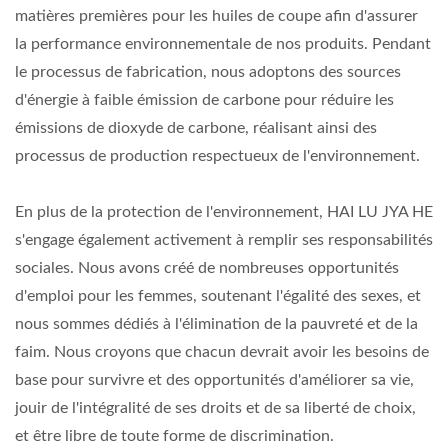
matières premières pour les huiles de coupe afin d'assurer
la performance environnementale de nos produits. Pendant
le processus de fabrication, nous adoptons des sources
d'énergie à faible émission de carbone pour réduire les
émissions de dioxyde de carbone, réalisant ainsi des
processus de production respectueux de l'environnement.
En plus de la protection de l'environnement, HAI LU JYA HE
s'engage également activement à remplir ses responsabilités
sociales. Nous avons créé de nombreuses opportunités
d'emploi pour les femmes, soutenant l'égalité des sexes, et
nous sommes dédiés à l'élimination de la pauvreté et de la
faim. Nous croyons que chacun devrait avoir les besoins de
base pour survivre et des opportunités d'améliorer sa vie,
jouir de l'intégralité de ses droits et de sa liberté de choix,
et être libre de toute forme de discrimination.