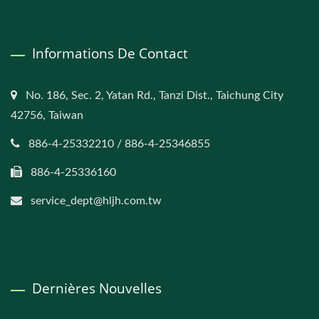
Informations De Contact
No. 186, Sec. 2, Yatan Rd., Tanzi Dist., Taichung City
42756, Taiwan
886-4-25332210 / 886-4-25346855
886-4-25336160
service_dept@hljh.com.tw
Dernières Nouvelles