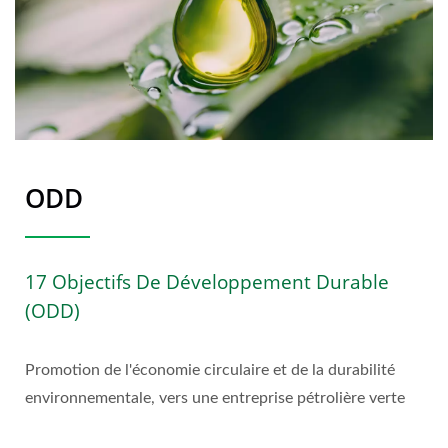
ODD
17 Objectifs De Développement Durable
(ODD)
Promotion de l'économie circulaire et de la durabilité
environnementale, vers une entreprise pétrolière verte