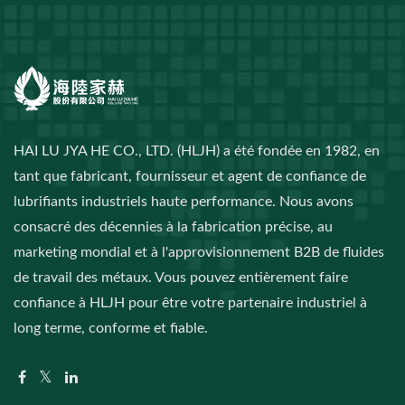
HAI LU JYA HE CO., LTD. (HLJH) a été fondée en 1982, en
tant que fabricant, fournisseur et agent de confiance de
lubrifiants industriels haute performance. Nous avons
consacré des décennies à la fabrication précise, au
marketing mondial et à l'approvisionnement B2B de fluides
de travail des métaux. Vous pouvez entièrement faire
confiance à HLJH pour être votre partenaire industriel à
long terme, conforme et fiable.