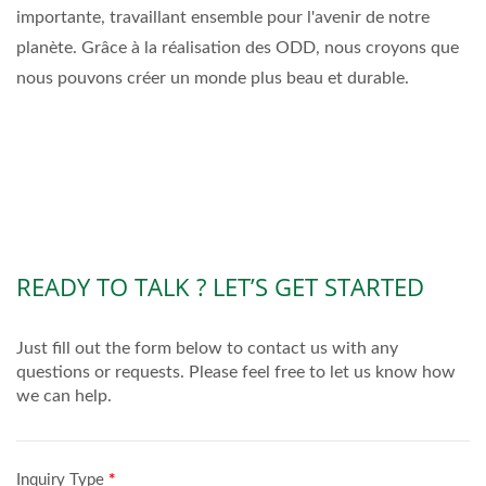
importante, travaillant ensemble pour l'avenir de notre
planète. Grâce à la réalisation des ODD, nous croyons que
nous pouvons créer un monde plus beau et durable.