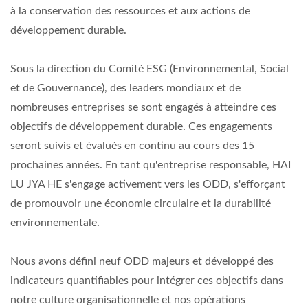
à la conservation des ressources et aux actions de
développement durable.
Sous la direction du Comité ESG (Environnemental, Social
et de Gouvernance), des leaders mondiaux et de
nombreuses entreprises se sont engagés à atteindre ces
objectifs de développement durable. Ces engagements
seront suivis et évalués en continu au cours des 15
prochaines années. En tant qu'entreprise responsable, HAI
LU JYA HE s'engage activement vers les ODD, s'efforçant
de promouvoir une économie circulaire et la durabilité
environnementale.
Nous avons défini neuf ODD majeurs et développé des
indicateurs quantifiables pour intégrer ces objectifs dans
notre culture organisationnelle et nos opérations