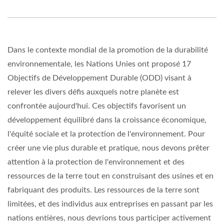
Dans le contexte mondial de la promotion de la durabilité
environnementale, les Nations Unies ont proposé 17
Objectifs de Développement Durable (ODD) visant à
relever les divers défis auxquels notre planète est
confrontée aujourd'hui. Ces objectifs favorisent un
développement équilibré dans la croissance économique,
l'équité sociale et la protection de l'environnement. Pour
créer une vie plus durable et pratique, nous devons prêter
attention à la protection de l'environnement et des
ressources de la terre tout en construisant des usines et en
fabriquant des produits. Les ressources de la terre sont
limitées, et des individus aux entreprises en passant par les
nations entières, nous devrions tous participer activement