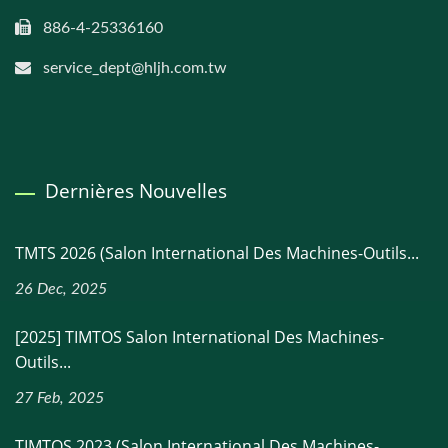
886-4-25336160
service_dept@hljh.com.tw
Dernières Nouvelles
TMTS 2026 (Salon International Des Machines-Outils...
26 Dec, 2025
[2025] TIMTOS Salon International Des Machines-
Outils...
27 Feb, 2025
TIMTOS 2023 (Salon International Des Machines-