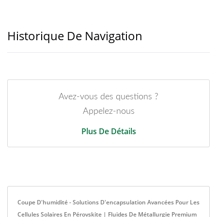
Historique De Navigation
Avez-vous des questions ?
Appelez-nous
Plus De Détails
Coupe D'humidité - Solutions D'encapsulation Avancées Pour Les
Cellules Solaires En Pérovskite | Fluides De Métallurgie Premium