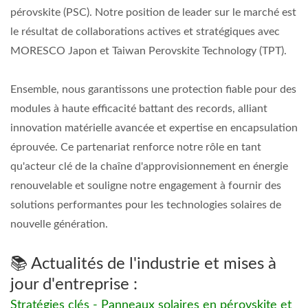
pérovskite (PSC). Notre position de leader sur le marché est
le résultat de collaborations actives et stratégiques avec
MORESCO Japon et Taiwan Perovskite Technology (TPT).
Ensemble, nous garantissons une protection fiable pour des
modules à haute efficacité battant des records, alliant
innovation matérielle avancée et expertise en encapsulation
éprouvée. Ce partenariat renforce notre rôle en tant
qu'acteur clé de la chaîne d'approvisionnement en énergie
renouvelable et souligne notre engagement à fournir des
solutions performantes pour les technologies solaires de
nouvelle génération.
📚 Actualités de l'industrie et mises à
jour d'entreprise :
Stratégies clés - Panneaux solaires en pérovskite et