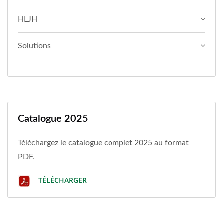
HLJH
Solutions
Catalogue 2025
Téléchargez le catalogue complet 2025 au format
PDF.
TÉLÉCHARGER