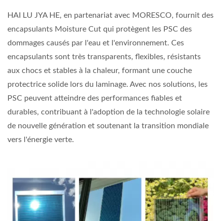
HAI LU JYA HE, en partenariat avec MORESCO, fournit des
encapsulants Moisture Cut qui protègent les PSC des
dommages causés par l'eau et l'environnement. Ces
encapsulants sont très transparents, flexibles, résistants
aux chocs et stables à la chaleur, formant une couche
protectrice solide lors du laminage. Avec nos solutions, les
PSC peuvent atteindre des performances fiables et
durables, contribuant à l'adoption de la technologie solaire
de nouvelle génération et soutenant la transition mondiale
vers l'énergie verte.