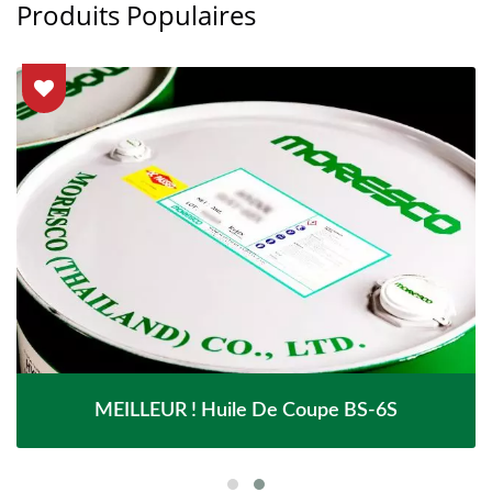
Produits Populaires
MEILLEUR ! Huile De Coupe BS-6S