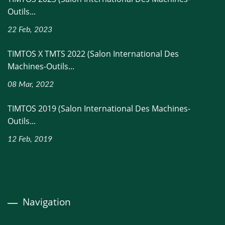
Outils...
22 Feb, 2023
TIMTOS X TMTS 2022 (Salon International Des
Machines-Outils...
08 Mar, 2022
TIMTOS 2019 (Salon International Des Machines-
Outils...
12 Feb, 2019
Navigation