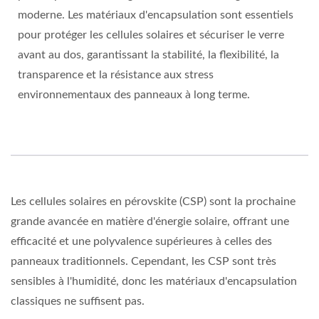
moderne. Les matériaux d'encapsulation sont essentiels
pour protéger les cellules solaires et sécuriser le verre
avant au dos, garantissant la stabilité, la flexibilité, la
transparence et la résistance aux stress
environnementaux des panneaux à long terme.
Les cellules solaires en pérovskite (CSP) sont la prochaine
grande avancée en matière d'énergie solaire, offrant une
efficacité et une polyvalence supérieures à celles des
panneaux traditionnels. Cependant, les CSP sont très
sensibles à l'humidité, donc les matériaux d'encapsulation
classiques ne suffisent pas.