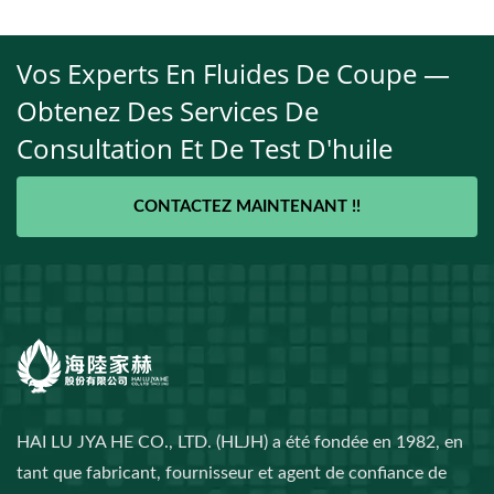
Vos Experts En Fluides De Coupe —
Obtenez Des Services De
Consultation Et De Test D'huile
CONTACTEZ MAINTENANT !!
HAI LU JYA HE CO., LTD. (HLJH) a été fondée en 1982, en
tant que fabricant, fournisseur et agent de confiance de