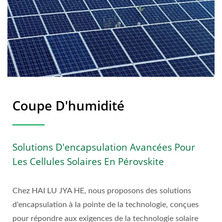
Coupe D'humidité
Solutions D'encapsulation Avancées Pour
Les Cellules Solaires En Pérovskite
Chez HAI LU JYA HE, nous proposons des solutions
d'encapsulation à la pointe de la technologie, conçues
pour répondre aux exigences de la technologie solaire