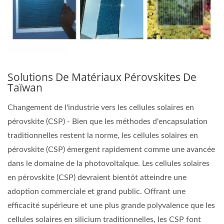
Solutions De Matériaux Pérovskites De
Taïwan
Changement de l'industrie vers les cellules solaires en
pérovskite (CSP) - Bien que les méthodes d'encapsulation
traditionnelles restent la norme, les cellules solaires en
pérovskite (CSP) émergent rapidement comme une avancée
dans le domaine de la photovoltaïque. Les cellules solaires
en pérovskite (CSP) devraient bientôt atteindre une
adoption commerciale et grand public. Offrant une
efficacité supérieure et une plus grande polyvalence que les
cellules solaires en silicium traditionnelles, les CSP font