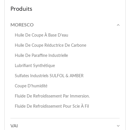
Produits
MORESCO
Huile De Coupe À Base D'eau
Huile De Coupe Réductrice De Carbone
Huile De Paraffine Industrielle
Lubrifiant Synthétique
Sulfates Industriels SULFOL & AMBER
Coupe D'humidité
Fluide De Refroidissement Par Immersion.
Fluide De Refroidissement Pour Scie À Fil
VAI