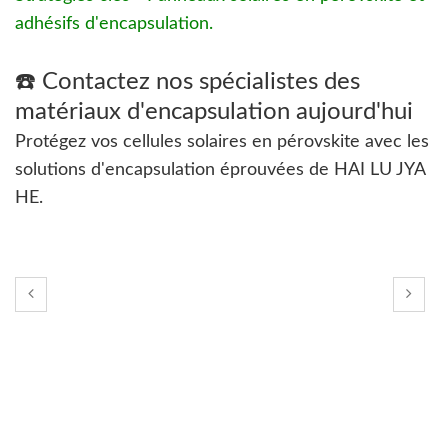
adhésifs d'encapsulation.
☎️
Contactez nos spécialistes des
matériaux d'encapsulation aujourd'hui
Protégez vos cellules solaires en pérovskite avec les
solutions d'encapsulation éprouvées de HAI LU JYA
HE.