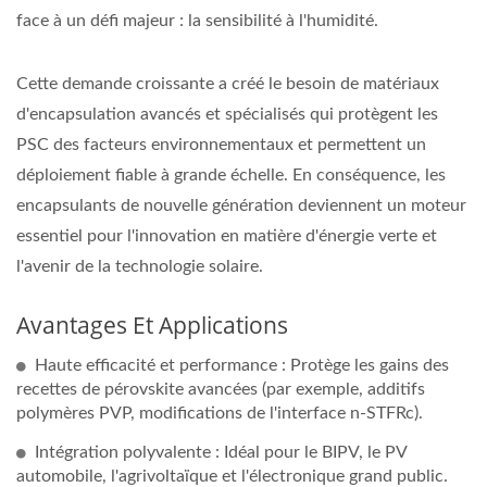
face à un défi majeur : la sensibilité à l'humidité.
Cette demande croissante a créé le besoin de matériaux
d'encapsulation avancés et spécialisés qui protègent les
PSC des facteurs environnementaux et permettent un
déploiement fiable à grande échelle. En conséquence, les
encapsulants de nouvelle génération deviennent un moteur
essentiel pour l'innovation en matière d'énergie verte et
l'avenir de la technologie solaire.
Avantages Et Applications
Haute efficacité et performance : Protège les gains des
recettes de pérovskite avancées (par exemple, additifs
polymères PVP, modifications de l'interface n-STFRc).
Intégration polyvalente : Idéal pour le BIPV, le PV
automobile, l'agrivoltaïque et l'électronique grand public.