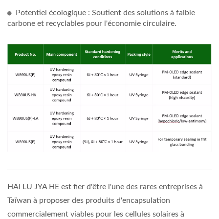
Potentiel écologique : Soutient des solutions à faible
carbone et recyclables pour l'économie circulaire.
HAI LU JYA HE est fier d'être l'une des rares entreprises à
Taïwan à proposer des produits d'encapsulation
commercialement viables pour les cellules solaires à