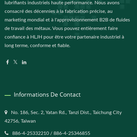
lubrifiants industriels haute performance. Nous avons
consacré des décennies à la fabrication précise, au
marketing mondial et à l'approvisionnement B2B de fluides
de travail des métaux. Vous pouvez entièrement faire
confiance à HLJH pour être votre partenaire industriel à
long terme, conforme et fiable.
Informations De Contact
No. 186, Sec. 2, Yatan Rd., Tanzi Dist., Taichung City
42756, Taiwan
886-4-25332210 / 886-4-25346855