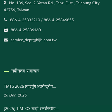
No. 186, Sec. 2, Yatan Rd., Tanzi Dist., Taichung City
42756, Taiwan
886-4-25332210 / 886-4-25346855
886-4-25336160
service_dept@hljh.com.tw
नवीनतम समाचार
TMTS 2026 (ताइचुंग अंतर्राष्ट्रीय...
26 Dec, 2025
[2025] TIMTOS ताइपे अंतर्राष्ट्रीय...