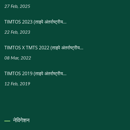
27 Feb, 2025
TIMTOS 2023 (ताइपे अंतर्राष्ट्रीय...
22 Feb, 2023
TIMTOS X TMTS 2022 (ताइपे अंतर्राष्ट्रीय...
08 Mar, 2022
TIMTOS 2019 (ताइपे अंतर्राष्ट्रीय...
12 Feb, 2019
नेविगेशन