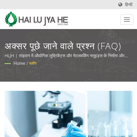
हिन्दी
अक्सर पूछे जाने वाले प्रश्न (FAQ)
HLJH | ताइवान में औद्योगिक लुब्रिकेंट्स और मेटलवर्किंग फ्लूइड्स के निर्माता और
आपूर्तिकर्ता
Home
/
ब्लॉग