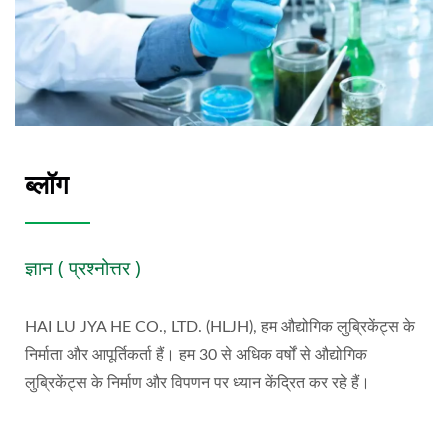
ब्लॉग
ज्ञान ( प्रश्नोत्तर )
HAI LU JYA HE CO., LTD. (HLJH), हम औद्योगिक लुब्रिकेंट्स के
निर्माता और आपूर्तिकर्ता हैं। हम 30 से अधिक वर्षों से औद्योगिक
लुब्रिकेंट्स के निर्माण और विपणन पर ध्यान केंद्रित कर रहे हैं।