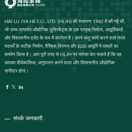
HAI LU JYA HE CO., LTD. (HLJH) की स्थापना 1982 में की गई थी,
जो उच्च-प्रदर्शन औद्योगिक लुब्रिकेंट्स के एक प्रमुख निर्माता, आपूर्तिकर्ता
और विश्वसनीय एजेंट के रूप में कार्यरत है। हमने धातु कार्य करने वाले तरल
पदार्थों के सटीक निर्माण, वैश्विक विपणन और B2B आपूर्ति में दशकों का
समर्पण किया है। आप पूरी तरह से HLJH पर भरोसा कर सकते हैं कि वह
आपका दीर्घकालिक, अनुपालन करने वाला और विश्वसनीय औद्योगिक
भागीदार होगा।
संपर्क जानकारी