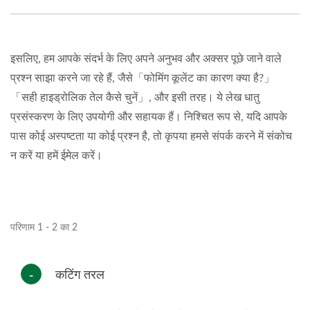
इसलिए, हम आपके संदर्भ के लिए अपने अनुभव और अक्सर पूछे जाने वाले
प्रश्न साझा करने जा रहे हैं, जैसे「फोमिंग कूलेंट का कारण क्या है?」
「सही हाइड्रोलिक तेल कैसे चुनें」, और इसी तरह। ये लेख धातु
प्रसंस्करण के लिए उपयोगी और सहायक हैं। निश्चित रूप से, यदि आपके
पास कोई अस्पष्टता या कोई प्रश्न है, तो कृपया हमसे संपर्क करने में संकोच
न करें या हमें ईमेल करें।
परिणाम 1 - 2 का 2
कटिंग तरल