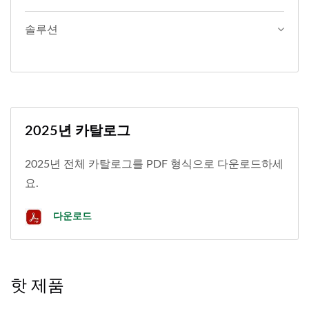
솔루션
2025년 카탈로그
2025년 전체 카탈로그를 PDF 형식으로 다운로드하세
요.
다운로드
핫 제품