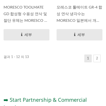
MORESCO TOOLMATE
모레스코 툴메이트 GR-4 합
GD 합성형 수용성 연삭 및
성 연삭 냉각수는
절단 유체는 MORESCO 일
MORESCO 일본에서 개발
본에서 개발되었으며,...
한 프리미엄급...
세부
세부
결과 1 - 12 의 13
1
2