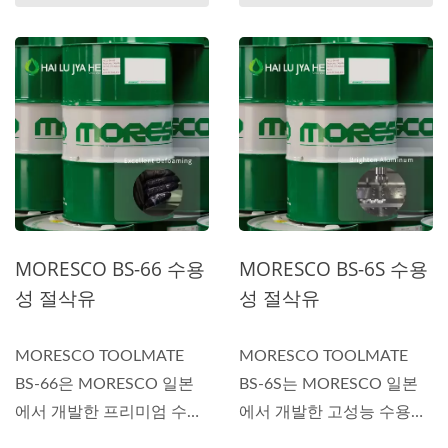
MORESCO BS-66 수용
MORESCO BS-6S 수용
성 절삭유
성 절삭유
MORESCO TOOLMATE
MORESCO TOOLMATE
BS-66은 MORESCO 일본
BS-6S는 MORESCO 일본
에서 개발한 프리미엄 수용
에서 개발한 고성능 수용성
성 생물 정지...
생물 정지...