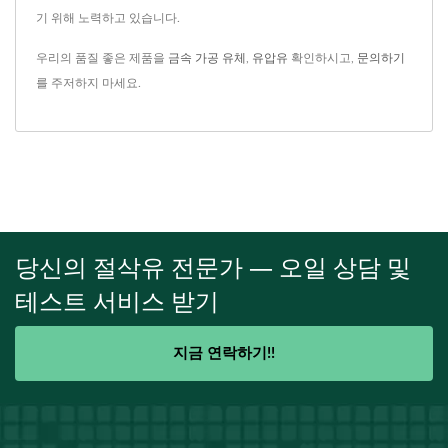
기 위해 노력하고 있습니다.
우리의 품질 좋은 제품을
금속 가공 유체
,
유압유
확인하시고,
문의하기
를 주저하지 마세요.
당신의 절삭유 전문가 — 오일 상담 및
테스트 서비스 받기
지금 연락하기!!