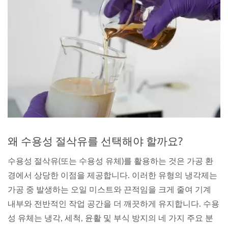
왜 수용성 절삭유를 선택해야 할까요?
수용성 절삭유(또는 수용성 유체)를 활용하는 것은 가공 환
경에서 상당한 이점을 제공합니다. 이러한 유형의 냉각제는
가공 중 발생하는 오일 미스트와 끈적임을 크게 줄여 기계
내부와 전반적인 작업 공간을 더 깨끗하게 유지합니다. 수용
성 유체는 냉각, 세척, 윤활 및 부식 방지의 네 가지 주요 분