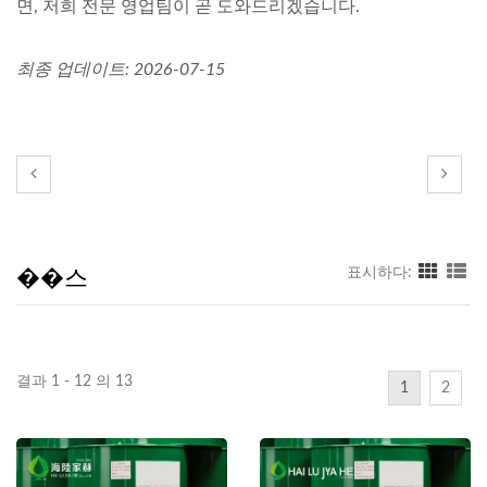
면, 저희 전문 영업팀이 곧 도와드리겠습니다.
최종 업데이트: 2026-07-15
��스
표시하다:
결과 1 - 12 의 13
1
2