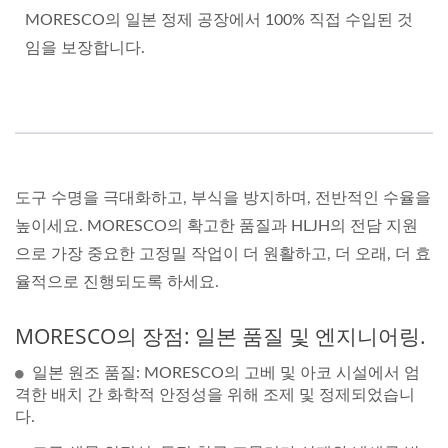
MORESCO의 일본 정제 공장에서 100% 직접 수입된 것
임을 보장합니다.
도구 수명을 극대화하고, 부식을 방지하며, 전반적인 수율을
높이세요. MORESCO의 확고한 품질과 HLJH의 전담 지원
으로 가장 중요한 고정밀 작업이 더 원활하고, 더 오래, 더 효
율적으로 진행되도록 하세요.
MORESCO의 장점: 일본 품질 및 엔지니어링.
일본 원조 품질: MORESCO의 고베 및 아코 시설에서 엄
격한 배치 간 화학적 안정성을 위해 조제 및 정제되었습니
다.