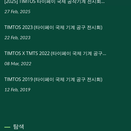
[2025] TIMTOS 타이페이 국제 공작기계 전시회...
27 Feb, 2025
TIMTOS 2023 (타이페이 국제 기계 공구 전시회)
22 Feb, 2023
TIMTOS X TMTS 2022 (타이페이 국제 기계 공구...
08 Mar, 2022
TIMTOS 2019 (타이페이 국제 기계 공구 전시회)
12 Feb, 2019
탐색