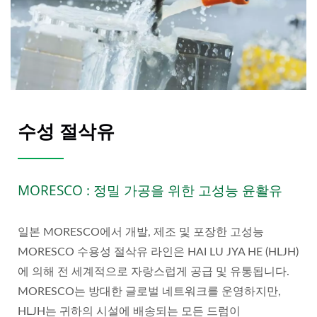
수성 절삭유
MORESCO : 정밀 가공을 위한 고성능 윤활유
일본 MORESCO에서 개발, 제조 및 포장한 고성능
MORESCO 수용성 절삭유 라인은 HAI LU JYA HE (HLJH)
에 의해 전 세계적으로 자랑스럽게 공급 및 유통됩니다.
MORESCO는 방대한 글로벌 네트워크를 운영하지만,
HLJH는 귀하의 시설에 배송되는 모든 드럼이