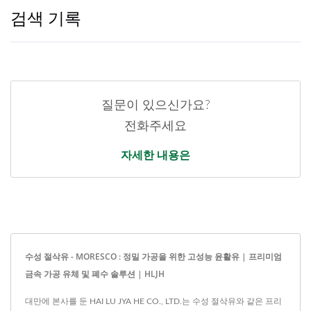
검색 기록
질문이 있으신가요?
전화주세요
자세한 내용은
수성 절삭유 - MORESCO : 정밀 가공을 위한 고성능 윤활유 | 프리미엄
금속 가공 유체 및 폐수 솔루션 | HLJH
대만에 본사를 둔 HAI LU JYA HE CO., LTD.는 수성 절삭유와 같은 프리