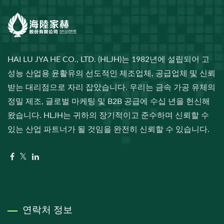
HAI LU JYA HE CO., LTD. (HLJH)는 1982년에 설립되어 고
성능 산업용 윤활유의 선도적인 제조업체, 공급업체 및 신뢰
받는 대리점으로 자리 잡았습니다. 우리는 금속 가공 유체의
정밀 제조, 글로벌 마케팅 및 B2B 공급에 수십 년을 헌신해
왔습니다. HLJH는 귀하의 장기적이고 준수하며 신뢰할 수
있는 산업 파트너가 될 것임을 완전히 신뢰할 수 있습니다.
연락처 정보