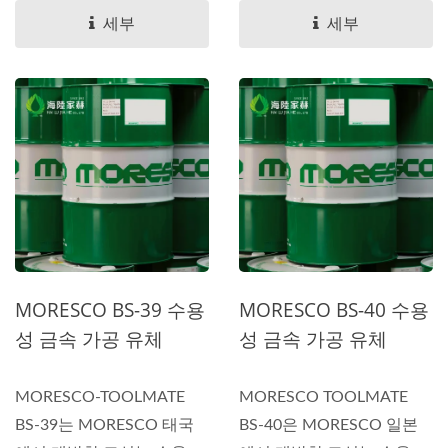
세부
세부
MORESCO BS-39 수용
MORESCO BS-40 수용
성 금속 가공 유체
성 금속 가공 유체
MORESCO-TOOLMATE
MORESCO TOOLMATE
BS-39는 MORESCO 태국
BS-40은 MORESCO 일본