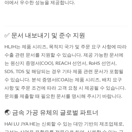
야에서 우수한 성능을 제공합니다.
✅ 문서 내보내기 및 준수 지원
HLJH는 제품 시리즈, 목적지 국가 및 주문 요구 사항에 따라
수출 관련 문서를 지원할 수 있습니다. 제공 가능한 문서에
는 원산지 증명서(COO), REACH 선언서, RoHS 선언서,
SDS, TDS 및 해당되는 경우 기타 제품 관련 문서가 포함될
수 있습니다. 분석 증명서(COA)는 제품 시리즈, 배치 요구
사항 및 주문 조건에 따라 고객 요청 시 제공될 수 있습니다.
문의를 제출할 때 필요한 문서를 명시해 주시기 바랍니다.
🌏 금속 가공 유체의 글로벌 파트너
HAI LU JYA HE는 신뢰할 수 있는 대만 기반의 제조업체로,