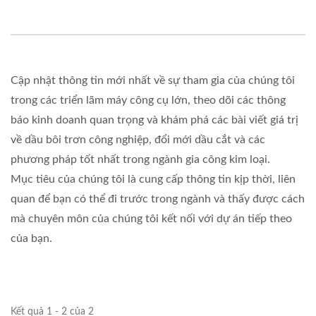
Cập nhật thông tin mới nhất về sự tham gia của chúng tôi
trong các triển lãm máy công cụ lớn, theo dõi các thông
báo kinh doanh quan trọng và khám phá các bài viết giá trị
về dầu bôi trơn công nghiệp, đổi mới dầu cắt và các
phương pháp tốt nhất trong ngành gia công kim loại.
Mục tiêu của chúng tôi là cung cấp thông tin kịp thời, liên
quan để bạn có thể đi trước trong ngành và thấy được cách
mà chuyên môn của chúng tôi kết nối với dự án tiếp theo
của bạn.
Kết quả 1 - 2 của 2