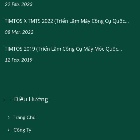
22 Feb, 2023
TIMTOS X TMTS 2022 (Triển Lãm Máy Công Cụ Quốc...
08 Mar, 2022
TIMTOS 2019 (Triển Lãm Công Cụ Máy Móc Quốc...
12 Feb, 2019
Điều Hướng
Trang Chủ
Công Ty