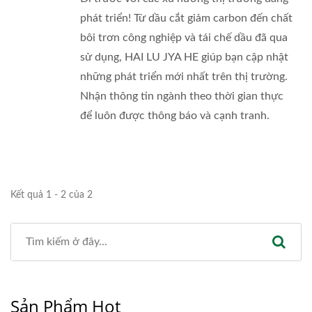
phát triển! Từ dầu cắt giảm carbon đến chất
bôi trơn công nghiệp và tái chế dầu đã qua
sử dụng, HAI LU JYA HE giúp bạn cập nhật
những phát triển mới nhất trên thị trường.
Nhận thông tin ngành theo thời gian thực
để luôn được thông báo và cạnh tranh.
Kết quả 1 - 2 của 2
Sản Phẩm Hot