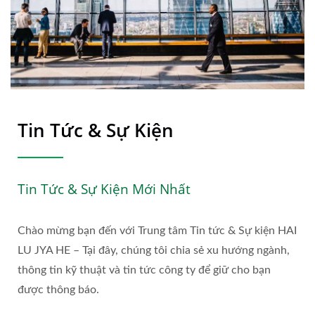
Tin Tức & Sự Kiện
Tin Tức & Sự Kiện Mới Nhất
Chào mừng bạn đến với Trung tâm Tin tức & Sự kiện HAI
LU JYA HE – Tại đây, chúng tôi chia sẻ xu hướng ngành,
thông tin kỹ thuật và tin tức công ty để giữ cho bạn
được thông báo.