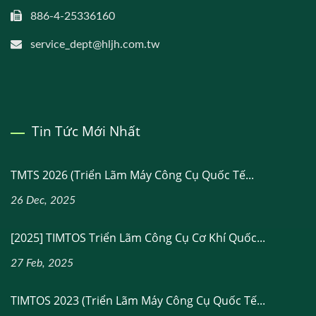
886-4-25336160
service_dept@hljh.com.tw
Tin Tức Mới Nhất
TMTS 2026 (Triển Lãm Máy Công Cụ Quốc Tế...
26 Dec, 2025
[2025] TIMTOS Triển Lãm Công Cụ Cơ Khí Quốc...
27 Feb, 2025
TIMTOS 2023 (Triển Lãm Máy Công Cụ Quốc Tế...