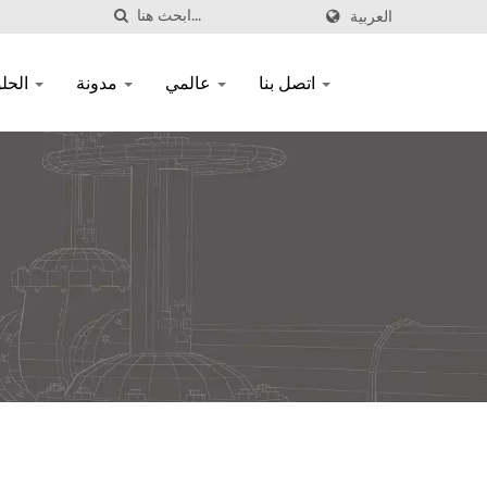
العربية
اتصل بنا
عالمي
مدونة
الحلول