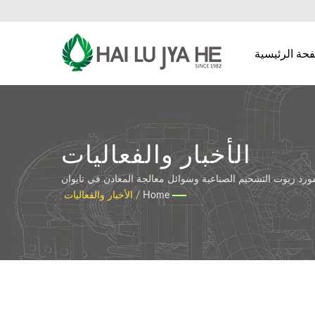
حة الرئيسية
الأخبار والفعاليات
Home
/
الأخبار والفعاليات