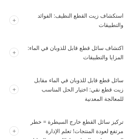
استكشاف زيت القطع النظيف: الفوائد
والتطبيقات
اكتشاف سائل قطع قابل للذوبان في الماء:
المزايا والتطبيقات
سائل قطع قابل للذوبان في الماء مقابل
زيت قطع نقي: اختيار الحل المناسب
للمعالجة المعدنية
تركيز سائل القطع خارج السيطرة = خطر
مرتفع لعودة المنتجات! تعلم الإدارة