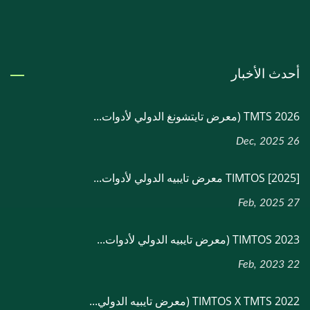
أحدث الأخبار
TMTS 2026 (معرض تايتشونغ الدولي لأدوات...
26 Dec, 2025
[2025] TIMTOS معرض تايبيه الدولي لأدوات...
27 Feb, 2025
TIMTOS 2023 (معرض تايبيه الدولي لأدوات...
22 Feb, 2023
TIMTOS X TMTS 2022 (معرض تايبيه الدولي...