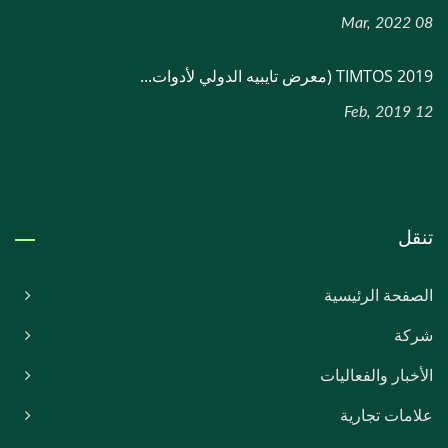
08 Mar, 2022
TIMTOS 2019 (معرض تايبيه الدولي لأدوات...
12 Feb, 2019
تنقل
الصفحة الرئيسية
شركة
الأخبار والفعاليات
علامات تجارية