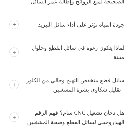
الصحيحة لمنع الروائح وإطالة عمر السائل
جودة المياه تؤثر على أداء سائل التبريد
لماذا يتكون رغوة في سائل القطع وحلول
مثبتة
سائل قطع منخفض التهيج وخالي من الكلور
- تقليل شكاوى بشرة المشغلين
هل دخان تشغيل CNC سام؟ فهم الرقم
الهيدروجيني لسائل القطع وصحة المشغلين