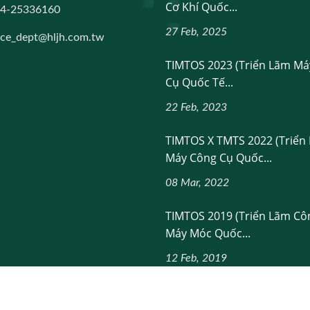
Cơ Khí Quốc...
-4-25336160
27 Feb, 2025
ice_dept@hljh.com.tw
TIMTOS 2023 (Triển Lãm Má
Cụ Quốc Tế...
22 Feb, 2023
TIMTOS X TMTS 2022 (Triển
Máy Công Cụ Quốc...
08 Mar, 2022
TIMTOS 2019 (Triển Lãm Cô
Máy Móc Quốc...
12 Feb, 2019