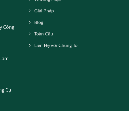
Giải Pháp
Blog
y Công
Toàn Cầu
Liên Hệ Với Chúng Tôi
 Lãm
ng Cụ