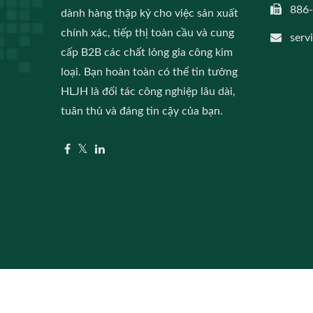
886
dành hàng thập kỷ cho việc sản xuất
chính xác, tiếp thị toàn cầu và cung
serv
cấp B2B các chất lỏng gia công kim
loại. Bạn hoàn toàn có thể tin tưởng
HLJH là đối tác công nghiệp lâu dài,
tuân thủ và đáng tin cậy của bạn.