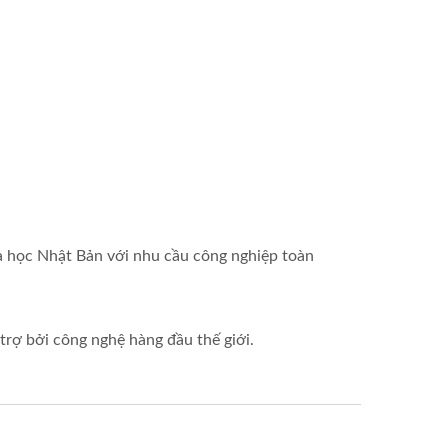
óa học Nhật Bản với nhu cầu công nghiệp toàn
trợ bởi công nghệ hàng đầu thế giới.