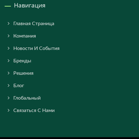
Навигация
Главная Страница
Компания
Новости И События
Бренды
Решения
Блог
Глобальный
Связаться С Нами