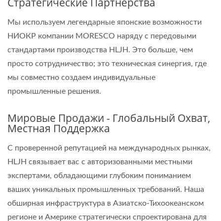
Стратегические Партнерства
Мы используем легендарные японские возможности
НИОКР компании MORESCO наряду с передовыми
стандартами производства HLJH. Это больше, чем
просто сотрудничество; это техническая синергия, где
мы совместно создаем индивидуальные
промышленные решения.
Мировые Продажи - Глобальный Охват,
Местная Поддержка
С проверенной репутацией на международных рынках,
HLJH связывает вас с авторизованными местными
экспертами, обладающими глубоким пониманием
ваших уникальных промышленных требований. Наша
обширная инфраструктура в Азиатско-Тихоокеанском
регионе и Америке стратегически спроектирована для