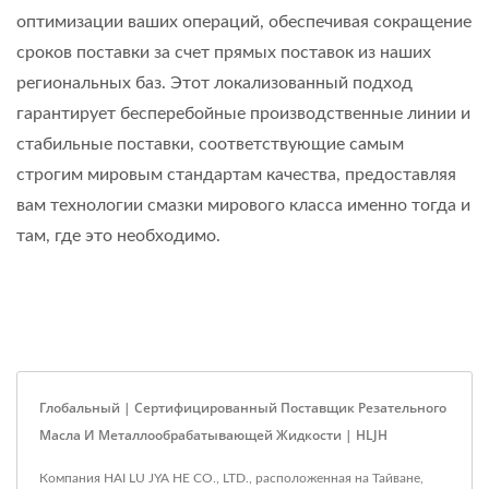
оптимизации ваших операций, обеспечивая сокращение
сроков поставки за счет прямых поставок из наших
региональных баз. Этот локализованный подход
гарантирует бесперебойные производственные линии и
стабильные поставки, соответствующие самым
строгим мировым стандартам качества, предоставляя
вам технологии смазки мирового класса именно тогда и
там, где это необходимо.
Глобальный | Сертифицированный Поставщик Резательного
Масла И Металлообрабатывающей Жидкости | HLJH
Компания HAI LU JYA HE CO., LTD., расположенная на Тайване,