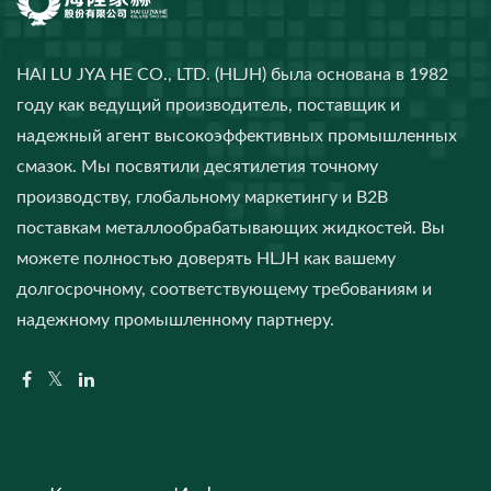
HAI LU JYA HE CO., LTD. (HLJH) была основана в 1982
году как ведущий производитель, поставщик и
надежный агент высокоэффективных промышленных
смазок. Мы посвятили десятилетия точному
производству, глобальному маркетингу и B2B
поставкам металлообрабатывающих жидкостей. Вы
можете полностью доверять HLJH как вашему
долгосрочному, соответствующему требованиям и
надежному промышленному партнеру.