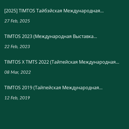
[2025] TIMTOS Тайбэйская Международная...
27 Feb, 2025
TIMTOS 2023 (Международная Выставка...
22 Feb, 2023
TIMTOS X TMTS 2022 (Тайпейская Международная...
08 Mar, 2022
TIMTOS 2019 (Тайпейская Международная...
12 Feb, 2019