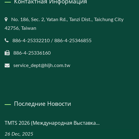
Контактная Информация
No. 186, Sec. 2, Yatan Rd., Tanzi Dist., Taichung City
42756, Taiwan
886-4-25332210 / 886-4-25346855
886-4-25336160
service_dept@hljh.com.tw
Последние Новости
TMTS 2026 (Международная Выставка...
26 Dec, 2025