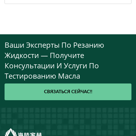
Ваши Эксперты По Резанию
Жидкости — Получите
Консультации И Услуги По
Тестированию Масла
СВЯЗАТЬСЯ СЕЙЧАС!!