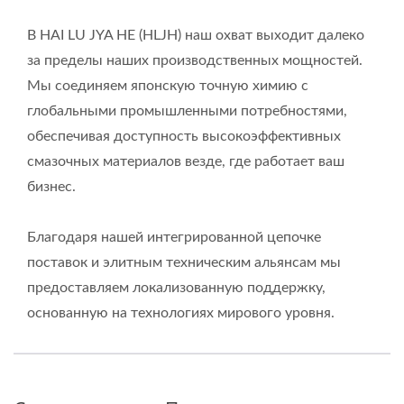
В HAI LU JYA HE (HLJH) наш охват выходит далеко
за пределы наших производственных мощностей.
Мы соединяем японскую точную химию с
глобальными промышленными потребностями,
обеспечивая доступность высокоэффективных
смазочных материалов везде, где работает ваш
бизнес.
Благодаря нашей интегрированной цепочке
поставок и элитным техническим альянсам мы
предоставляем локализованную поддержку,
основанную на технологиях мирового уровня.