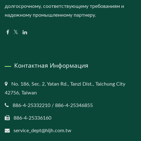
долгосрочному, соответствующему требованиям и
надежному промышленному партнеру.
Контактная Информация
No. 186, Sec. 2, Yatan Rd., Tanzi Dist., Taichung City
42756, Taiwan
886-4-25332210 / 886-4-25346855
886-4-25336160
service_dept@hljh.com.tw