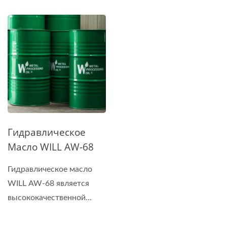
Гидравлическое
Масло WILL AW-68
Гидравлическое масло
WILL AW-68 является
высококачественной...