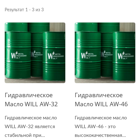
Результат 1 - 3 из 3
Гидравлическое
Гидравлическое
Масло WILL AW-32
Масло WILL AW-46
Гидравлическое масло
Гидравлическое масло
WILL AW-32 является
WILL AW-46 - это
стабильной при...
высококачественная...