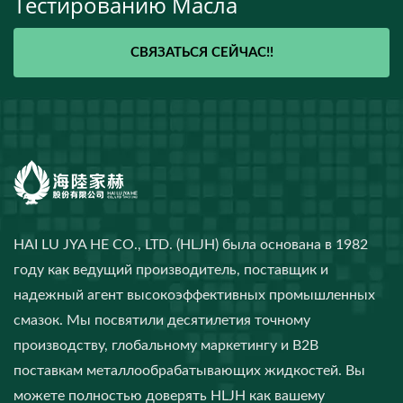
Тестированию Масла
СВЯЗАТЬСЯ СЕЙЧАС!!
HAI LU JYA HE CO., LTD. (HLJH) была основана в 1982
году как ведущий производитель, поставщик и
надежный агент высокоэффективных промышленных
смазок. Мы посвятили десятилетия точному
производству, глобальному маркетингу и B2B
поставкам металлообрабатывающих жидкостей. Вы
можете полностью доверять HLJH как вашему