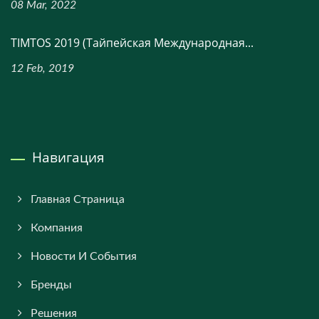
08 Mar, 2022
TIMTOS 2019 (Тайпейская Международная...
12 Feb, 2019
Навигация
Главная Страница
Компания
Новости И События
Бренды
Решения