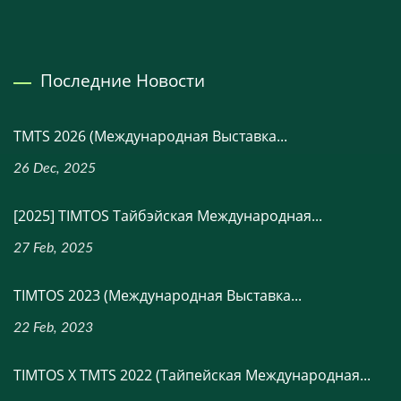
Последние Новости
TMTS 2026 (Международная Выставка...
26 Dec, 2025
[2025] TIMTOS Тайбэйская Международная...
27 Feb, 2025
TIMTOS 2023 (Международная Выставка...
22 Feb, 2023
TIMTOS X TMTS 2022 (Тайпейская Международная...