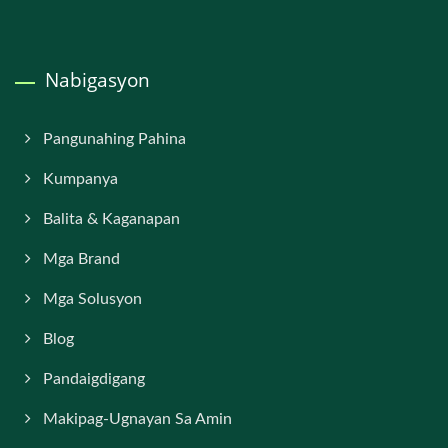
Nabigasyon
Pangunahing Pahina
Kumpanya
Balita & Kaganapan
Mga Brand
Mga Solusyon
Blog
Pandaigdigang
Makipag-Ugnayan Sa Amin