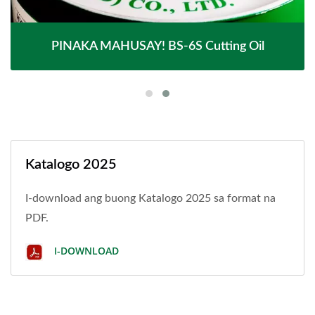
PINAKA MAHUSAY! BS-6S Cutting Oil
Katalogo 2025
I-download ang buong Katalogo 2025 sa format na
PDF.
I-DOWNLOAD