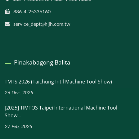
886-4-25336160
service_dept@hljh.com.tw
Pinakabagong Balita
TMTS 2026 (Taichung Int'l Machine Tool Show)
26 Dec, 2025
[2025] TIMTOS Taipei International Machine Tool
Show...
27 Feb, 2025