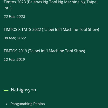
Timtos 2023 (palabas Ng Tool Ng Machine Ng Taipei
Int'l)
22 Feb, 2023
TIMTOS X TMTS 2022 (Taipei Int'l Machine Tool Show)
08 Mar, 2022
TIMTOS 2019 (Taipei Int'l Machine Tool Show)
12 Feb, 2019
Nabigasyon
Pangunahing Pahina