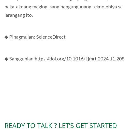
nakatakdang maging isang nangungunang teknolohiya sa
larangang ito.
◆ Pinagmulan: ScienceDirect
◆ Sanggunian:https://doi.org/10.1016/j.jmrt.2024.11.208