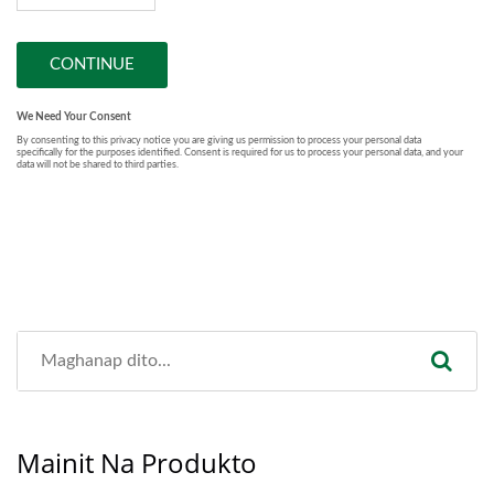
Mainit Na Produkto