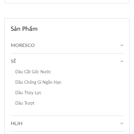
Sản Phẩm
MORESCO
SẼ
Dầu Cắt Gốc Nước
Dầu Chống Gỉ Ngắn Hạn
Dầu Thủy Lực
Dầu Trượt
HLJH