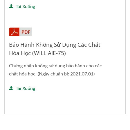
Tải Xuống
Bảo Hành Không Sử Dụng Các Chất
Hóa Học (WILL AIE-75)
Chứng nhận không sử dụng bảo hành cho các
chất hóa học. (Ngày chuẩn bị: 2021.07.01)
Tải Xuống