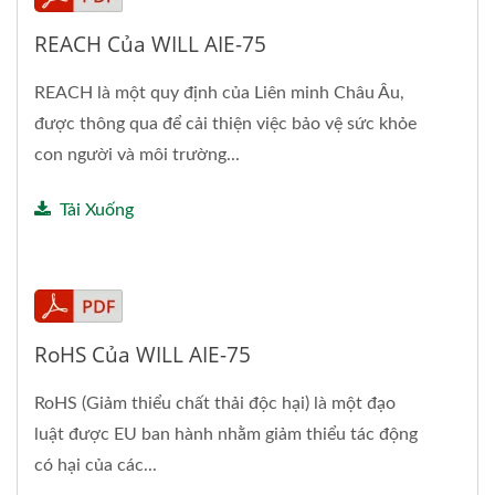
REACH Của WILL AIE-75
REACH là một quy định của Liên minh Châu Âu,
được thông qua để cải thiện việc bảo vệ sức khỏe
con người và môi trường...
Tải Xuống
RoHS Của WILL AIE-75
RoHS (Giảm thiểu chất thải độc hại) là một đạo
luật được EU ban hành nhằm giảm thiểu tác động
có hại của các...