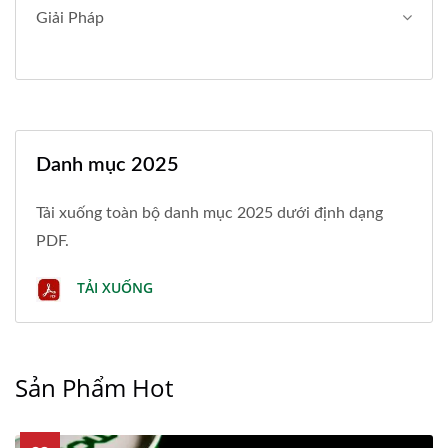
Giải Pháp
Danh mục 2025
Tải xuống toàn bộ danh mục 2025 dưới định dạng
PDF.
TẢI XUỐNG
Sản Phẩm Hot