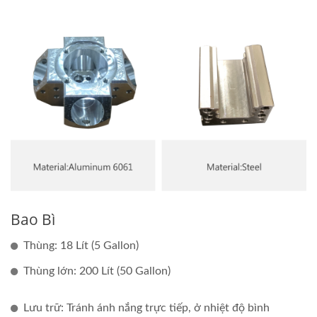
Bao Bì
Thùng: 18 Lít (5 Gallon)
Thùng lớn: 200 Lít (50 Gallon)
Lưu trữ: Tránh ánh nắng trực tiếp, ở nhiệt độ bình