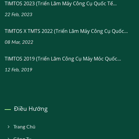
TIMTOS 2023 (Triển Lãm Máy Công Cụ Quốc Tế...
22 Feb, 2023
TIMTOS X TMTS 2022 (Triển Lãm Máy Công Cụ Quốc...
08 Mar, 2022
TIMTOS 2019 (Triển Lãm Công Cụ Máy Móc Quốc...
12 Feb, 2019
Điều Hướng
Trang Chủ