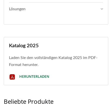
Lösungen
Katalog 2025
Laden Sie den vollständigen Katalog 2025 im PDF-
Format herunter.
HERUNTERLADEN
Beliebte Produkte