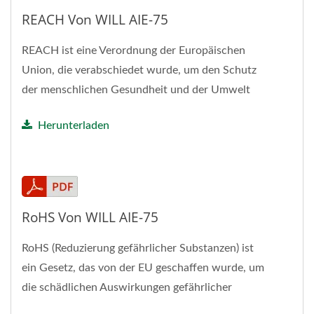
REACH Von WILL AIE-75
REACH ist eine Verordnung der Europäischen
Union, die verabschiedet wurde, um den Schutz
der menschlichen Gesundheit und der Umwelt
vor den Risiken, die von Chemikalien...
Herunterladen
RoHS Von WILL AIE-75
RoHS (Reduzierung gefährlicher Substanzen) ist
ein Gesetz, das von der EU geschaffen wurde, um
die schädlichen Auswirkungen gefährlicher
Substanzen...