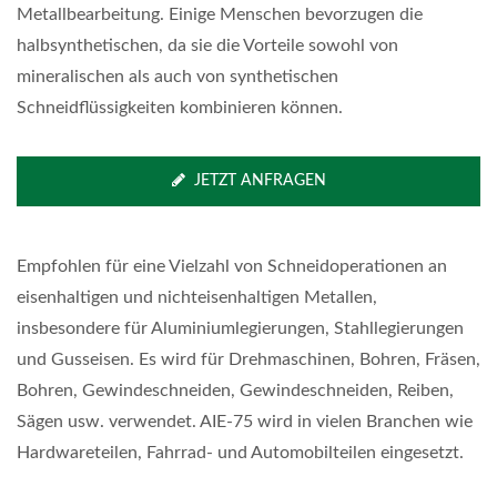
Metallbearbeitung. Einige Menschen bevorzugen die
halbsynthetischen, da sie die Vorteile sowohl von
mineralischen als auch von synthetischen
Schneidflüssigkeiten kombinieren können.
JETZT ANFRAGEN
Empfohlen für eine Vielzahl von Schneidoperationen an
eisenhaltigen und nichteisenhaltigen Metallen,
insbesondere für Aluminiumlegierungen, Stahllegierungen
und Gusseisen. Es wird für Drehmaschinen, Bohren, Fräsen,
Bohren, Gewindeschneiden, Gewindeschneiden, Reiben,
Sägen usw. verwendet. AIE-75 wird in vielen Branchen wie
Hardwareteilen, Fahrrad- und Automobilteilen eingesetzt.