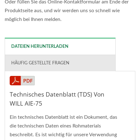
Oder füllen Sie das Online-Kontaktformular am Ende der
Produktseite aus, und wir werden uns so schnell wie
möglich bei Ihnen melden.
DATEIEN HERUNTERLADEN
HÄUFIG GESTELLTE FRAGEN
Technisches Datenblatt (TDS) Von
WILL AIE-75
Ein technisches Datenblatt ist ein Dokument, das
die technischen Daten eines Rohmaterials
beschreibt. Es ist wichtig für unsere Verwendung