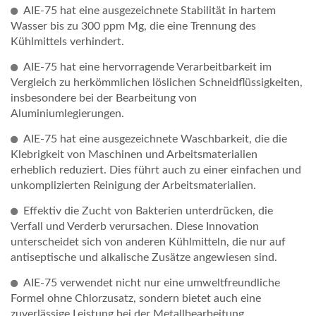
AIE-75 hat eine ausgezeichnete Stabilität in hartem
Wasser bis zu 300 ppm Mg, die eine Trennung des
Kühlmittels verhindert.
AIE-75 hat eine hervorragende Verarbeitbarkeit im
Vergleich zu herkömmlichen löslichen Schneidflüssigkeiten,
insbesondere bei der Bearbeitung von
Aluminiumlegierungen.
AIE-75 hat eine ausgezeichnete Waschbarkeit, die die
Klebrigkeit von Maschinen und Arbeitsmaterialien
erheblich reduziert. Dies führt auch zu einer einfachen und
unkomplizierten Reinigung der Arbeitsmaterialien.
Effektiv die Zucht von Bakterien unterdrücken, die
Verfall und Verderb verursachen. Diese Innovation
unterscheidet sich von anderen Kühlmitteln, die nur auf
antiseptische und alkalische Zusätze angewiesen sind.
AIE-75 verwendet nicht nur eine umweltfreundliche
Formel ohne Chlorzusatz, sondern bietet auch eine
zuverlässige Leistung bei der Metallbearbeitung.