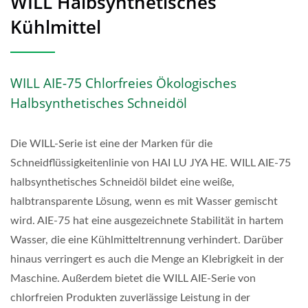
WILL Halbsynthetisches
Kühlmittel
WILL AIE-75 Chlorfreies Ökologisches
Halbsynthetisches Schneidöl
Die WILL-Serie ist eine der Marken für die
Schneidflüssigkeitenlinie von HAI LU JYA HE. WILL AIE-75
halbsynthetisches Schneidöl bildet eine weiße,
halbtransparente Lösung, wenn es mit Wasser gemischt
wird. AIE-75 hat eine ausgezeichnete Stabilität in hartem
Wasser, die eine Kühlmitteltrennung verhindert. Darüber
hinaus verringert es auch die Menge an Klebrigkeit in der
Maschine. Außerdem bietet die WILL AIE-Serie von
chlorfreien Produkten zuverlässige Leistung in der