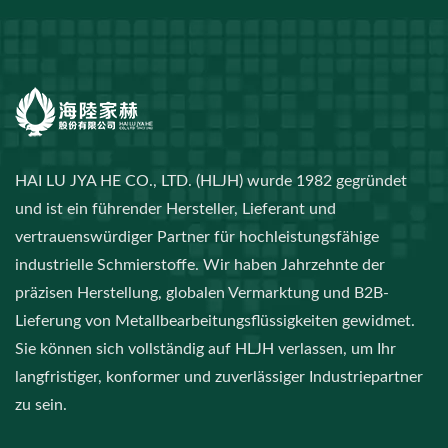
HAI LU JYA HE CO., LTD. (HLJH) wurde 1982 gegründet
und ist ein führender Hersteller, Lieferant und
vertrauenswürdiger Partner für hochleistungsfähige
industrielle Schmierstoffe. Wir haben Jahrzehnte der
präzisen Herstellung, globalen Vermarktung und B2B-
Lieferung von Metallbearbeitungsflüssigkeiten gewidmet.
Sie können sich vollständig auf HLJH verlassen, um Ihr
langfristiger, konformer und zuverlässiger Industriepartner
zu sein.