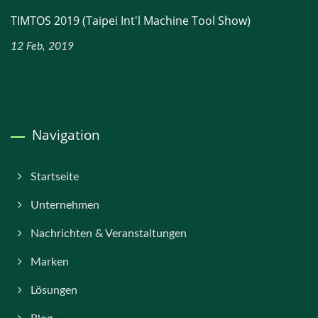
TIMTOS 2019 (Taipei Int'l Machine Tool Show)
12 Feb, 2019
Navigation
Startseite
Unternehmen
Nachrichten & Veranstaltungen
Marken
Lösungen