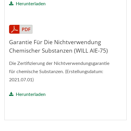
Herunterladen
Garantie Für Die Nichtverwendung
Chemischer Substanzen (WILL AIE-75)
Die Zertifizierung der Nichtverwendungsgarantie
für chemische Substanzen. (Erstellungsdatum:
2021.07.01)
Herunterladen