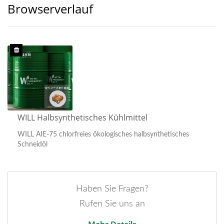
Browserverlauf
WILL Halbsynthetisches Kühlmittel
WILL AIE-75 chlorfreies ökologisches halbsynthetisches
Schneidöl
Haben Sie Fragen?
Rufen Sie uns an