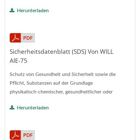
des Materials...
Herunterladen
Sicherheitsdatenblatt (SDS) Von WILL
AIE-75
Schutz von Gesundheit und Sicherheit sowie die
Pflicht, Substanzen auf der Grundlage
physikalisch-chemischer, gesundheitlicher oder
umweltbezogener Risiken...
Herunterladen