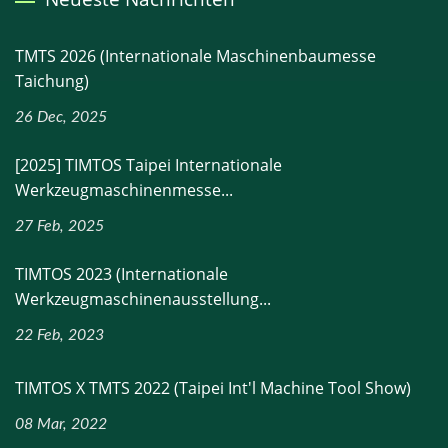
TMTS 2026 (Internationale Maschinenbaumesse
Taichung)
26 Dec, 2025
[2025] TIMTOS Taipei Internationale
Werkzeugmaschinenmesse...
27 Feb, 2025
TIMTOS 2023 (Internationale
Werkzeugmaschinenausstellung...
22 Feb, 2023
TIMTOS X TMTS 2022 (Taipei Int'l Machine Tool Show)
08 Mar, 2022