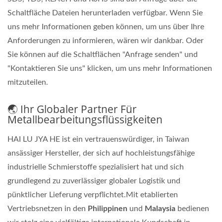
Schaltfläche Dateien herunterladen verfügbar. Wenn Sie
uns mehr Informationen geben können, um uns über Ihre
Anforderungen zu informieren, wären wir dankbar. Oder
Sie können auf die Schaltflächen "Anfrage senden" und
"Kontaktieren Sie uns" klicken, um uns mehr Informationen
mitzuteilen.
🌏 Ihr Globaler Partner Für
Metallbearbeitungsflüssigkeiten
HAI LU JYA HE ist ein vertrauenswürdiger, in Taiwan
ansässiger Hersteller, der sich auf hochleistungsfähige
industrielle Schmierstoffe spezialisiert hat und sich
grundlegend zu zuverlässiger globaler Logistik und
pünktlicher Lieferung verpflichtet.Mit etablierten
Vertriebsnetzen in den
Philippinen
und
Malaysia
bedienen