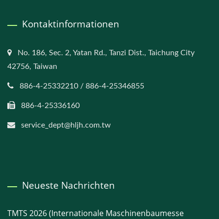
Kontaktinformationen
No. 186, Sec. 2, Yatan Rd., Tanzi Dist., Taichung City
42756, Taiwan
886-4-25332210 / 886-4-25346855
886-4-25336160
service_dept@hljh.com.tw
Neueste Nachrichten
TMTS 2026 (Internationale Maschinenbaumesse