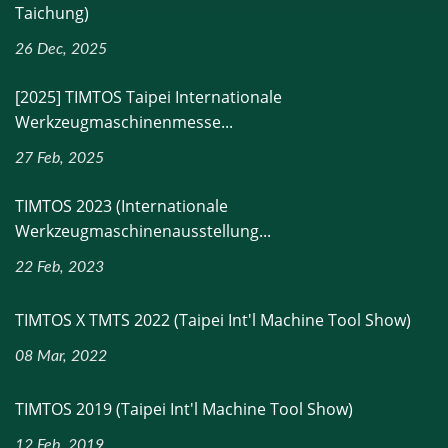
Taichung)
26 Dec, 2025
[2025] TIMTOS Taipei Internationale
Werkzeugmaschinenmesse...
27 Feb, 2025
TIMTOS 2023 (Internationale
Werkzeugmaschinenausstellung...
22 Feb, 2023
TIMTOS X TMTS 2022 (Taipei Int'l Machine Tool Show)
08 Mar, 2022
TIMTOS 2019 (Taipei Int'l Machine Tool Show)
12 Feb, 2019