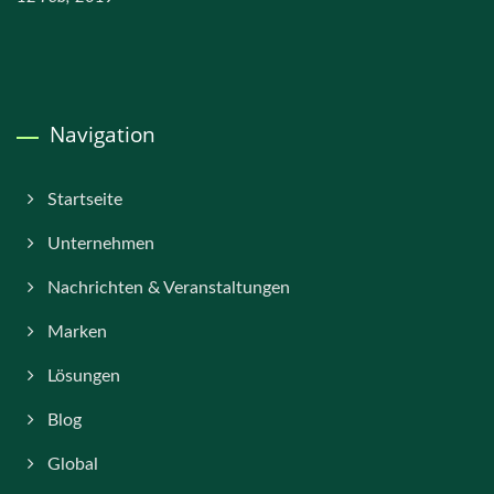
Navigation
Startseite
Unternehmen
Nachrichten & Veranstaltungen
Marken
Lösungen
Blog
Global