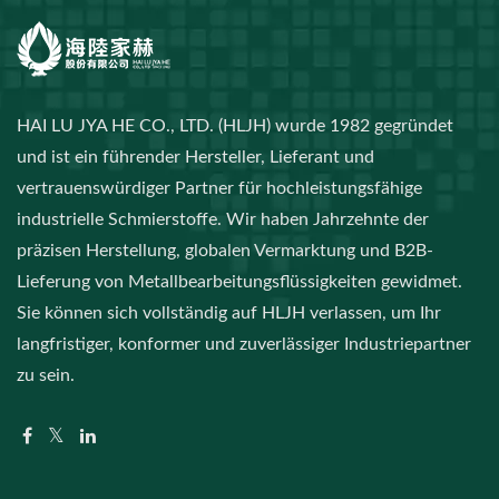
HAI LU JYA HE CO., LTD. (HLJH) wurde 1982 gegründet
und ist ein führender Hersteller, Lieferant und
vertrauenswürdiger Partner für hochleistungsfähige
industrielle Schmierstoffe. Wir haben Jahrzehnte der
präzisen Herstellung, globalen Vermarktung und B2B-
Lieferung von Metallbearbeitungsflüssigkeiten gewidmet.
Sie können sich vollständig auf HLJH verlassen, um Ihr
langfristiger, konformer und zuverlässiger Industriepartner
zu sein.