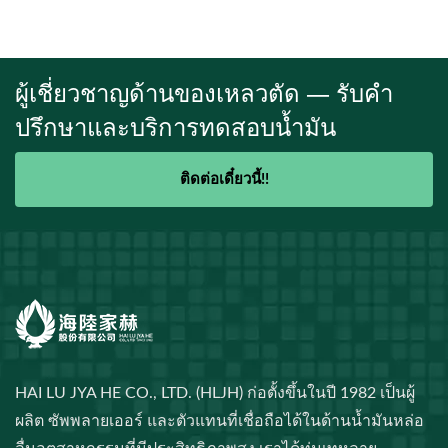
ผู้เชี่ยวชาญด้านของเหลวตัด — รับคำ
ปรึกษาและบริการทดสอบน้ำมัน
ติดต่อเดี๋ยวนี้!!
HAI LU JYA HE CO., LTD. (HLJH) ก่อตั้งขึ้นในปี 1982 เป็นผู้
ผลิต ซัพพลายเออร์ และตัวแทนที่เชื่อถือได้ในด้านน้ำมันหล่อ