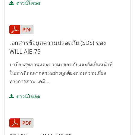
ดาวน์โหลด
เอกสารข้อมูลความปลอดภัย (SDS) ของ
WILL AIE-75
ปกป้องสุขภาพและความปลอดภัยและยังเป็นหน้าที่
ในการติดฉลากสารอย่างถูกต้องตามความเสี่ยง
ทางกายภาพ-เคมี...
ดาวน์โหลด