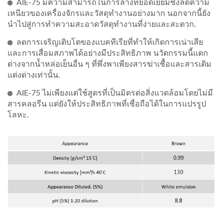
AIE-75 มีความสามารถในการล้างที่ยอดเยี่ยมซึ่งลดความ
เหนียวของเครื่องจักรและวัสดุทำงานอย่างมาก นอกจากนี้ยัง
นำไปสู่การทำความสะอาดวัสดุทำงานที่ง่ายและสะดวก.
ลดการเจริญเติบโตของแบคทีเรียที่ทำให้เกิดการเน่าเสีย
และการเสื่อมสภาพได้อย่างมีประสิทธิภาพ นวัตกรรมนี้แตก
ต่างจากน้ำหล่อเย็นอื่น ๆ ที่พึ่งพาเพียงสารฆ่าเชื้อและสารเติม
แต่งด่างเท่านั้น.
AIE-75 ไม่เพียงแต่ใช้สูตรที่เป็นมิตรต่อสิ่งแวดล้อมโดยไม่มี
สารคลอรีน แต่ยังให้ประสิทธิภาพที่เชื่อถือได้ในการแปรรูป
โลหะ.