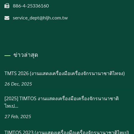
886-4-25336160
service_dept@hljh.com.tw
ข่าวล่าสุด
TMTS 2026 (งานแสดงเครื่องมือเครื่องจักรนานาชาติไทจง)
26 Dec, 2025
[2025] TIMTOS งานแสดงเครื่องมือเครื่องจักรนานาชาติ
ไทเป...
27 Feb, 2025
TIMTOS 2023 (งานแสดงเครื่องมือเครื่องจักรนานาชาติไทเป)