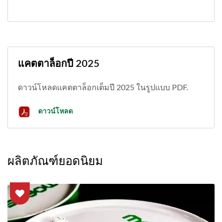
แคตตาล็อกปี 2025
ดาวน์โหลดแคตตาล็อกเต็มปี 2025 ในรูปแบบ PDF.
ดาวน์โหลด
ผลิตภัณฑ์ยอดนิยม