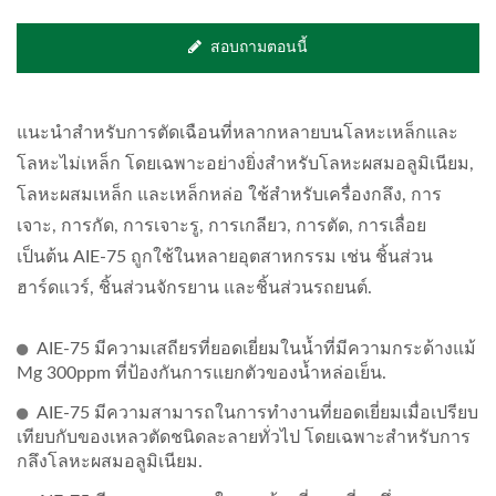
สอบถามตอนนี้
แนะนำสำหรับการตัดเฉือนที่หลากหลายบนโลหะเหล็กและ
โลหะไม่เหล็ก โดยเฉพาะอย่างยิ่งสำหรับโลหะผสมอลูมิเนียม,
โลหะผสมเหล็ก และเหล็กหล่อ ใช้สำหรับเครื่องกลึง, การ
เจาะ, การกัด, การเจาะรู, การเกลียว, การตัด, การเลื่อย
เป็นต้น AIE-75 ถูกใช้ในหลายอุตสาหกรรม เช่น ชิ้นส่วน
ฮาร์ดแวร์, ชิ้นส่วนจักรยาน และชิ้นส่วนรถยนต์.
AIE-75 มีความเสถียรที่ยอดเยี่ยมในน้ำที่มีความกระด้างแม้
Mg 300ppm ที่ป้องกันการแยกตัวของน้ำหล่อเย็น.
AIE-75 มีความสามารถในการทำงานที่ยอดเยี่ยมเมื่อเปรียบ
เทียบกับของเหลวตัดชนิดละลายทั่วไป โดยเฉพาะสำหรับการ
กลึงโลหะผสมอลูมิเนียม.