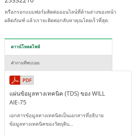
หรือกรอกแบบฟอร์มติดต่อออนไลน์ที่ด้านล่างของหน้า
ผลิตภัณฑ์ แล้วเราจะติดต่อกลับหาคุณโดยเร็วที่สุด.
ดาวน์โหลดไฟล์
คำถามที่พบบ่อย
แผ่นข้อมูลทางเทคนิค (TDS) ของ WILL
AIE-75
เอกสารข้อมูลทางเทคนิคเป็นเอกสารที่อธิบาย
ข้อมูลทางเทคนิคของวัตถุดิบ...