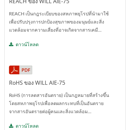
REACH ของ WILL AIE-75
REACH เป็นกฎระเบียบของสหภาพยุโรปที่นำมาใช้
เพื่อปรับปรุงการปกป้องสุขภาพของมนุษย์และสิ่ง
แวดล้อมจากความเสี่ยงที่อาจเกิดจากสารเคมี...
ดาวน์โหลด
RoHS ของ WILL AIE-75
RoHS (การลดสารอันตราย) เป็นกฎหมายที่สร้างขึ้น
โดยสหภาพยุโรปเพื่อลดผลกระทบที่เป็นอันตราย
จากสารอันตรายต่อผู้คนและสิ่งแวดล้อม...
ดาวน์โหลด