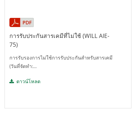
การรับประกันสารเคมีที่ไม่ใช้ (WILL AIE-
75)
การรับรองการไม่ใช้การรับประกันสำหรับสารเคมี
(วันที่จัดทำ:...
ดาวน์โหลด