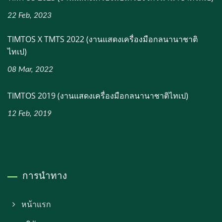
22 Feb, 2023
TIMTOS X TMTS 2022 (งานแสดงเครื่องมือกลนานาชาติ
ไทเป)
08 Mar, 2022
TIMTOS 2019 (งานแสดงเครื่องมือกลนานาชาติไทเป)
12 Feb, 2019
การนำทาง
หน้าแรก