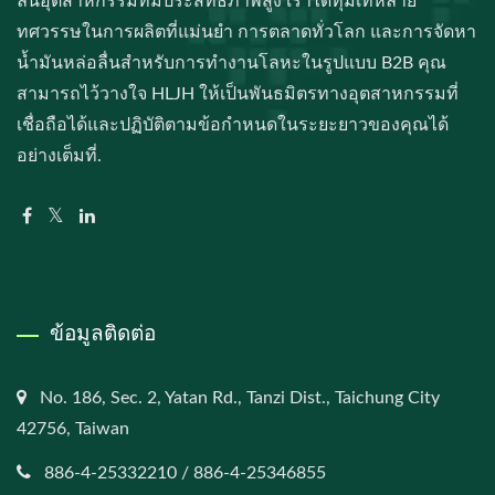
ลื่นอุตสาหกรรมที่มีประสิทธิภาพสูง เราได้ทุ่มเทหลาย
ทศวรรษในการผลิตที่แม่นยำ การตลาดทั่วโลก และการจัดหา
น้ำมันหล่อลื่นสำหรับการทำงานโลหะในรูปแบบ B2B คุณ
สามารถไว้วางใจ HLJH ให้เป็นพันธมิตรทางอุตสาหกรรมที่
เชื่อถือได้และปฏิบัติตามข้อกำหนดในระยะยาวของคุณได้
อย่างเต็มที่.
ข้อมูลติดต่อ
No. 186, Sec. 2, Yatan Rd., Tanzi Dist., Taichung City
42756, Taiwan
886-4-25332210 / 886-4-25346855