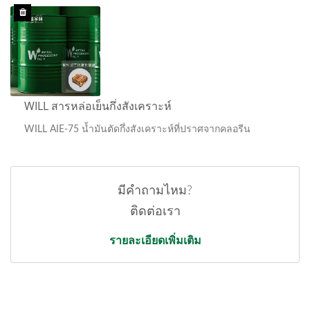
WILL สารหล่อเย็นกึ่งสังเคราะห์
WILL AIE-75 น้ำมันตัดกึ่งสังเคราะห์ที่ปราศจากคลอรีน
มีคำถามไหม?
ติดต่อเรา
รายละเอียดเพิ่มเติม