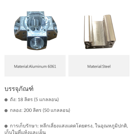
บรรจุภัณฑ์
ถัง: 18 ลิตร (5 แกลลอน)
กลอง: 200 ลิตร (50 แกลลอน)
การเก็บรักษา: หลีกเลี่ยงแสงแดดโดยตรง, ในอุณหภูมิปกติ,
เก็บในที่แห้งและเย็น