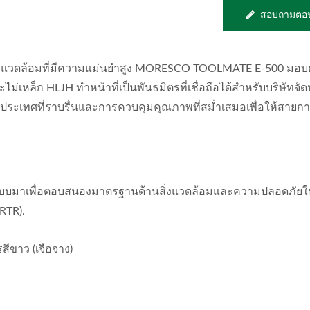
สอบถามตอน
พแวดล้อมที่มีความแม่นยำสูง MORESCO TOOLMATE E-500 มอ
ม่เหล็ก HLJH ทำหน้าที่เป็นพันธมิตรที่เชื่อถือได้สำหรับบริษัทจัด
ระเทศที่ราบรื่นและการควบคุมคุณภาพที่สม่ำเสมอเพื่อให้สายกา
อกแบบมาเพื่อตอบสนองมาตรฐานด้านสิ่งแวดล้อมและความปลอดภัยใ
RTR).
สีขาว (เจือจาง)