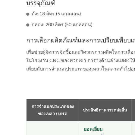
บรรจุภัณฑ์
ถัง: 18 ลิตร (5 แกลลอน)
กลอง: 200 ลิตร (50 แกลลอน)
การเลือกผลิตภัณฑ์และการเปรียบเทียบ
เพื่อช่วยผู้จัดการจัดซื้อและวิศวกรการผลิตในการเ
ในโรงงาน CNC ของพวกเขา ตารางด้านล่างแสดงให้เห
เทียบกับการจำแนกประเภทของเหลวในตลาดทั่วไปอย
การจำแนกประเภทของ
น้ำมั
ประสิทธิภาพการหล่อลื่น
ของเหลว / เกรด
E-500
ยอดเยี่ยม