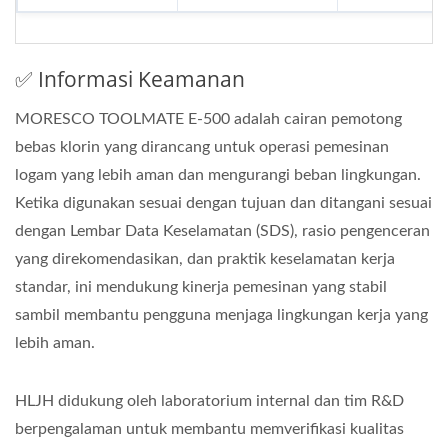
✅ Informasi Keamanan
MORESCO TOOLMATE E-500 adalah cairan pemotong
bebas klorin yang dirancang untuk operasi pemesinan
logam yang lebih aman dan mengurangi beban lingkungan.
Ketika digunakan sesuai dengan tujuan dan ditangani sesuai
dengan Lembar Data Keselamatan (SDS), rasio pengenceran
yang direkomendasikan, dan praktik keselamatan kerja
standar, ini mendukung kinerja pemesinan yang stabil
sambil membantu pengguna menjaga lingkungan kerja yang
lebih aman.
HLJH didukung oleh laboratorium internal dan tim R&D
berpengalaman untuk membantu memverifikasi kualitas