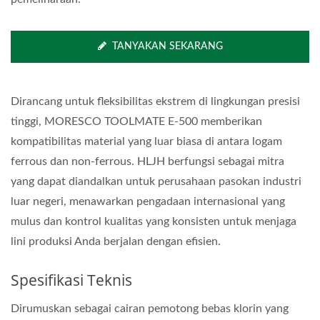
TANYAKAN SEKARANG
Dirancang untuk fleksibilitas ekstrem di lingkungan presisi
tinggi, MORESCO TOOLMATE E-500 memberikan
kompatibilitas material yang luar biasa di antara logam
ferrous dan non-ferrous. HLJH berfungsi sebagai mitra
yang dapat diandalkan untuk perusahaan pasokan industri
luar negeri, menawarkan pengadaan internasional yang
mulus dan kontrol kualitas yang konsisten untuk menjaga
lini produksi Anda berjalan dengan efisien.
Spesifikasi Teknis
Dirumuskan sebagai cairan pemotong bebas klorin yang