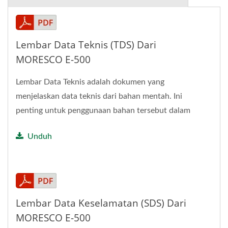
Lembar Data Teknis (TDS) Dari
MORESCO E-500
Lembar Data Teknis adalah dokumen yang
menjelaskan data teknis dari bahan mentah. Ini
penting untuk penggunaan bahan tersebut dalam
aplikasi yang dimaksud.
Unduh
Lembar Data Keselamatan (SDS) Dari
MORESCO E-500