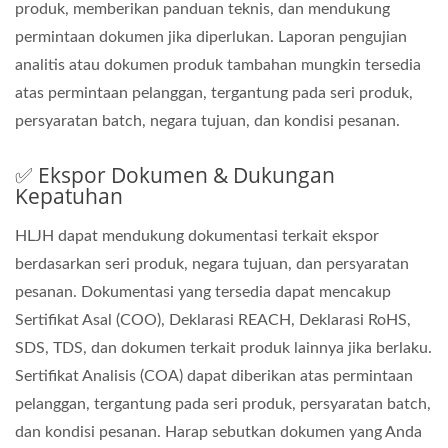
produk, memberikan panduan teknis, dan mendukung
permintaan dokumen jika diperlukan. Laporan pengujian
analitis atau dokumen produk tambahan mungkin tersedia
atas permintaan pelanggan, tergantung pada seri produk,
persyaratan batch, negara tujuan, dan kondisi pesanan.
✅ Ekspor Dokumen & Dukungan
Kepatuhan
HLJH dapat mendukung dokumentasi terkait ekspor
berdasarkan seri produk, negara tujuan, dan persyaratan
pesanan. Dokumentasi yang tersedia dapat mencakup
Sertifikat Asal (COO), Deklarasi REACH, Deklarasi RoHS,
SDS, TDS, dan dokumen terkait produk lainnya jika berlaku.
Sertifikat Analisis (COA) dapat diberikan atas permintaan
pelanggan, tergantung pada seri produk, persyaratan batch,
dan kondisi pesanan. Harap sebutkan dokumen yang Anda