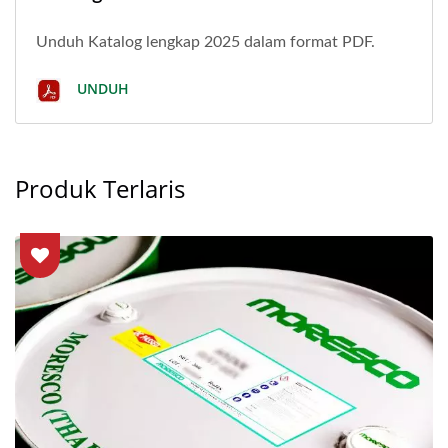
Unduh Katalog lengkap 2025 dalam format PDF.
UNDUH
Produk Terlaris