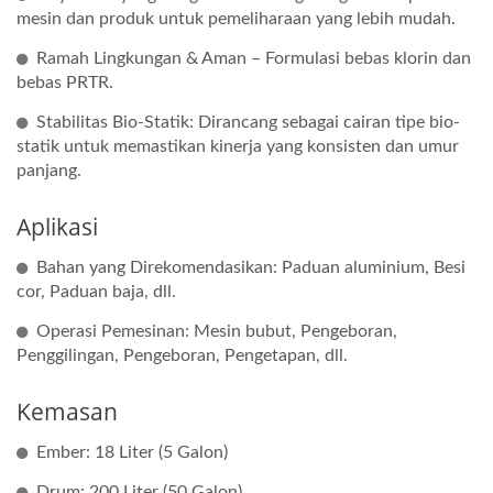
mesin dan produk untuk pemeliharaan yang lebih mudah.
Ramah Lingkungan & Aman – Formulasi bebas klorin dan
bebas PRTR.
Stabilitas Bio-Statik: Dirancang sebagai cairan tipe bio-
statik untuk memastikan kinerja yang konsisten dan umur
panjang.
Aplikasi
Bahan yang Direkomendasikan: Paduan aluminium, Besi
cor, Paduan baja, dll.
Operasi Pemesinan: Mesin bubut, Pengeboran,
Penggilingan, Pengeboran, Pengetapan, dll.
Kemasan
Ember: 18 Liter (5 Galon)
Drum: 200 Liter (50 Galon)