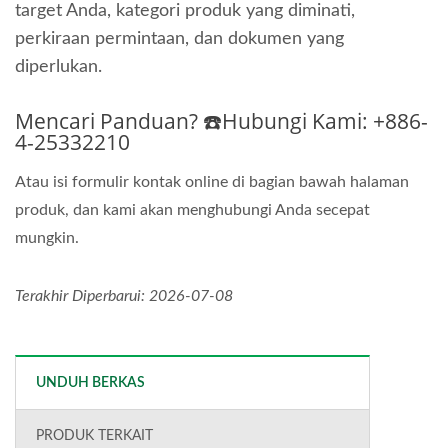
target Anda, kategori produk yang diminati,
perkiraan permintaan, dan dokumen yang
diperlukan.
Mencari Panduan? ☎️Hubungi Kami: +886-
4-25332210
Atau isi formulir kontak online di bagian bawah halaman
produk, dan kami akan menghubungi Anda secepat
mungkin.
Terakhir Diperbarui: 2026-07-08
UNDUH BERKAS
PRODUK TERKAIT