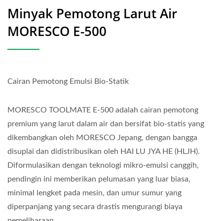
Minyak Pemotong Larut Air
MORESCO E-500
Cairan Pemotong Emulsi Bio-Statik
MORESCO TOOLMATE E-500 adalah cairan pemotong
premium yang larut dalam air dan bersifat bio-statis yang
dikembangkan oleh MORESCO Jepang, dengan bangga
disuplai dan didistribusikan oleh HAI LU JYA HE (HLJH).
Diformulasikan dengan teknologi mikro-emulsi canggih,
pendingin ini memberikan pelumasan yang luar biasa,
minimal lengket pada mesin, dan umur sumur yang
diperpanjang yang secara drastis mengurangi biaya
pemeliharaan.