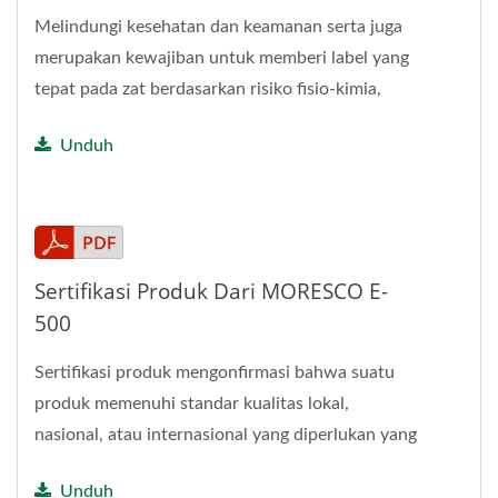
Melindungi kesehatan dan keamanan serta juga
merupakan kewajiban untuk memberi label yang
tepat pada zat berdasarkan risiko fisio-kimia,
kesehatan, atau...
Unduh
Sertifikasi Produk Dari MORESCO E-
500
Sertifikasi produk mengonfirmasi bahwa suatu
produk memenuhi standar kualitas lokal,
nasional, atau internasional yang diperlukan yang
relevan dengan pasar...
Unduh