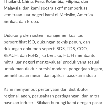
Thailand, China, Peru, Kolombia,
Filipina, dan
Malaysia
, dan kami secara aktif memperluas
kemitraan luar negeri kami di Meksiko, Amerika
Serikat, dan Eropa.
Didukung oleh sistem manajemen kualitas
bersertifikat ISO, dukungan teknis penuh, dan
dukungan dokumen seperti SDS, TDS, COO,
REACH, dan RoHS jika berlaku, HLJH membantu
mitra luar negeri mengevaluasi produk yang sesuai
untuk manufaktur presisi modern, pengerjaan logam,
pemeliharaan mesin, dan aplikasi pasokan industri.
Kami menyambut pertanyaan dari distributor
regional, agen, perusahaan perdagangan, dan mitra
pasokan industri. Silakan hubungi kami dengan pasar