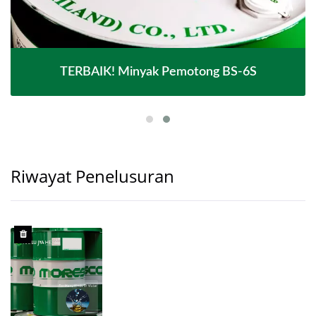
TERBAIK! Minyak Pemotong BS-6S
Riwayat Penelusuran