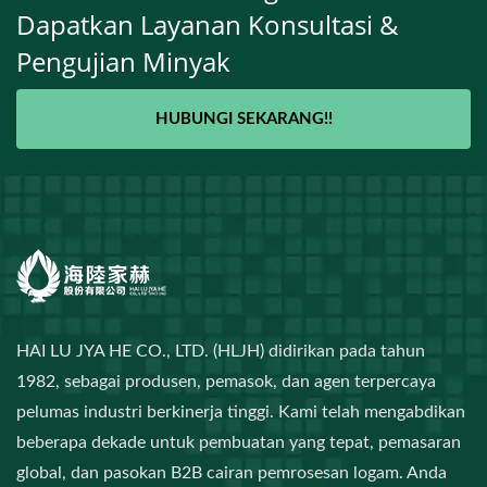
Dapatkan Layanan Konsultasi &
Pengujian Minyak
HUBUNGI SEKARANG!!
HAI LU JYA HE CO., LTD. (HLJH) didirikan pada tahun
1982, sebagai produsen, pemasok, dan agen terpercaya
pelumas industri berkinerja tinggi. Kami telah mengabdikan
beberapa dekade untuk pembuatan yang tepat, pemasaran
global, dan pasokan B2B cairan pemrosesan logam. Anda