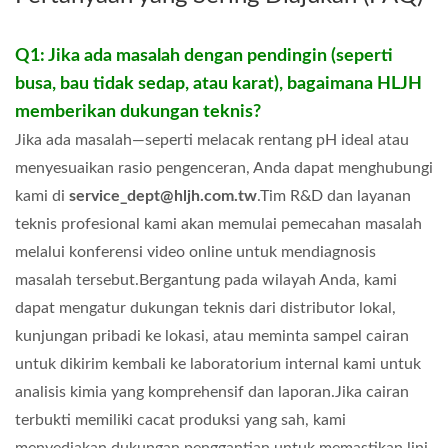
Q1: Jika ada masalah dengan pendingin (seperti
busa, bau tidak sedap, atau karat), bagaimana HLJH
memberikan dukungan teknis?
Jika ada masalah—seperti melacak rentang pH ideal atau
menyesuaikan rasio pengenceran, Anda dapat menghubungi
kami di
service_dept@hljh.com.tw
.
Tim R&D dan layanan
teknis profesional kami akan memulai pemecahan masalah
melalui konferensi video online untuk mendiagnosis
masalah tersebut.Bergantung pada wilayah Anda, kami
dapat mengatur dukungan teknis dari distributor lokal,
kunjungan pribadi ke lokasi, atau meminta sampel cairan
untuk dikirim kembali ke laboratorium internal kami untuk
analisis kimia yang komprehensif dan laporan.Jika cairan
terbukti memiliki cacat produksi yang sah, kami