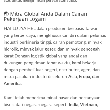
atas untuk mengirimkan persyaratan Anda.
🌏 Mitra Global Anda Dalam Cairan
Pekerjaan Logam
HAI LU JYA HE adalah produsen berbasis Taiwan
yang terpercaya, mengkhususkan diri dalam pelumas
industri berkinerja tinggi, cairan pemotong, minyak
hidrolik, minyak jalur geser, dan minyak pencegah
karat.Dengan logistik global yang andal dan
dukungan pengiriman tepat waktu, kami bekerja
dengan pembeli luar negeri, distributor, agen, dan
mitra pasokan industri di seluruh
Asia, Eropa, dan
Amerika.
Kami telah menerima minat pasar dan pertanyaan
bisnis dari negara-negara seperti
India, Vietnam,