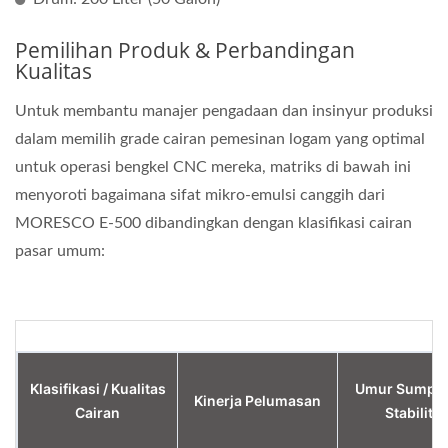
Pemilihan Produk & Perbandingan
Kualitas
Untuk membantu manajer pengadaan dan insinyur produksi
dalam memilih grade cairan pemesinan logam yang optimal
untuk operasi bengkel CNC mereka, matriks di bawah ini
menyoroti bagaimana sifat mikro-emulsi canggih dari
MORESCO E-500 dibandingkan dengan klasifikasi cairan
pasar umum:
Klasifikasi / Kualitas
Umur Sump &
Kinerja Pelumasan
Cairan
Stabilita