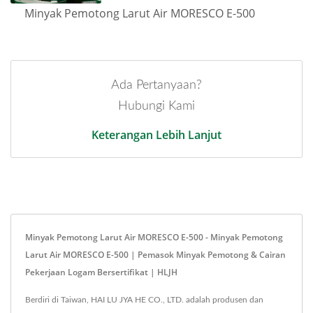
Minyak Pemotong Larut Air MORESCO E-500
Ada Pertanyaan?
Hubungi Kami
Keterangan Lebih Lanjut
Minyak Pemotong Larut Air MORESCO E-500 - Minyak Pemotong
Larut Air MORESCO E-500 | Pemasok Minyak Pemotong & Cairan
Pekerjaan Logam Bersertifikat | HLJH
Berdiri di Taiwan, HAI LU JYA HE CO., LTD. adalah produsen dan