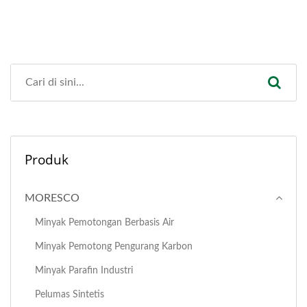
Produk
MORESCO
Minyak Pemotongan Berbasis Air
Minyak Pemotong Pengurang Karbon
Minyak Parafin Industri
Pelumas Sintetis