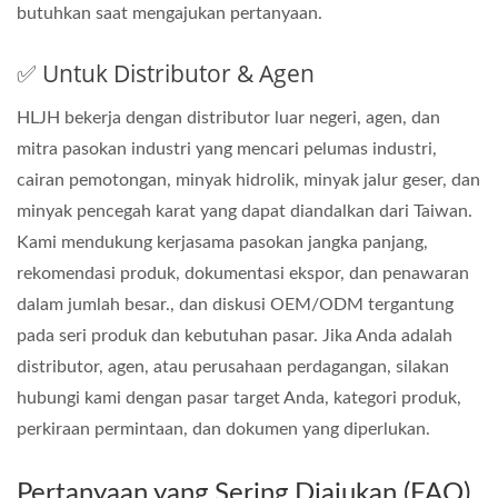
butuhkan saat mengajukan pertanyaan.
✅ Untuk Distributor & Agen
HLJH bekerja dengan distributor luar negeri, agen, dan
mitra pasokan industri yang mencari pelumas industri,
cairan pemotongan, minyak hidrolik, minyak jalur geser, dan
minyak pencegah karat yang dapat diandalkan dari Taiwan.
Kami mendukung kerjasama pasokan jangka panjang,
rekomendasi produk, dokumentasi ekspor, dan penawaran
dalam jumlah besar., dan diskusi OEM/ODM tergantung
pada seri produk dan kebutuhan pasar. Jika Anda adalah
distributor, agen, atau perusahaan perdagangan, silakan
hubungi kami dengan pasar target Anda, kategori produk,
perkiraan permintaan, dan dokumen yang diperlukan.
Pertanyaan yang Sering Diajukan (FAQ)