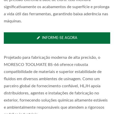
significativamente os acabamentos de superfície e prolonga
a vida útil das ferramentas, garantindo baixa aderência nas
máquinas.
INFORME-SE AGORA
Projetado para fabricação moderna de alta precisão, o
MORESCO TOOLMATE BS-66 oferece robusta
compatibilidade de materiais e superior estabilidade de
fluidos em diversos ambientes de usinagem. Como um
parceiro global de fornecimento confiável, HLJH apoia
distribuidores, agentes e instalações de fabricação no
exterior, fornecendo soluções químicas altamente estáveis
e ambientalmente responsáveis que atendem a rigorosos