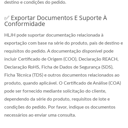
destino e condições do pedido.
✅ Exportar Documentos E Suporte À
Conformidade
HLJH pode suportar documentação relacionada à
exportação com base na série do produto, país de destino e
requisitos do pedido. A documentação disponível pode
incluir Certificado de Origem (COO), Declaração REACH,
Declaração RoHS, Ficha de Dados de Segurança (SDS),
Ficha Técnica (TDS) e outros documentos relacionados ao
produto, quando aplicável. O Certificado de Análise (COA)
pode ser fornecido mediante solicitação do cliente,
dependendo da série do produto, requisitos de lote e
condições do pedido. Por favor, indique os documentos
necessários ao enviar uma consulta.