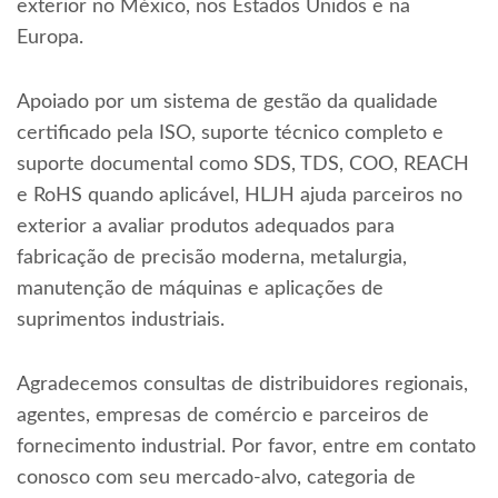
exterior no México, nos Estados Unidos e na
Europa.
Apoiado por um sistema de gestão da qualidade
certificado pela ISO, suporte técnico completo e
suporte documental como SDS, TDS, COO, REACH
e RoHS quando aplicável, HLJH ajuda parceiros no
exterior a avaliar produtos adequados para
fabricação de precisão moderna, metalurgia,
manutenção de máquinas e aplicações de
suprimentos industriais.
Agradecemos consultas de distribuidores regionais,
agentes, empresas de comércio e parceiros de
fornecimento industrial. Por favor, entre em contato
conosco com seu mercado-alvo, categoria de