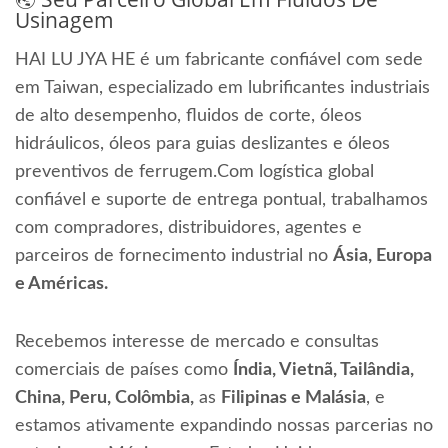
Usinagem
HAI LU JYA HE é um fabricante confiável com sede
em Taiwan, especializado em lubrificantes industriais
de alto desempenho, fluidos de corte, óleos
hidráulicos, óleos para guias deslizantes e óleos
preventivos de ferrugem.Com logística global
confiável e suporte de entrega pontual, trabalhamos
com compradores, distribuidores, agentes e
parceiros de fornecimento industrial no
Ásia, Europa
e Américas.
Recebemos interesse de mercado e consultas
comerciais de países como
Índia, Vietnã, Tailândia,
China, Peru, Colômbia,
as
Filipinas e Malásia
, e
estamos ativamente expandindo nossas parcerias no