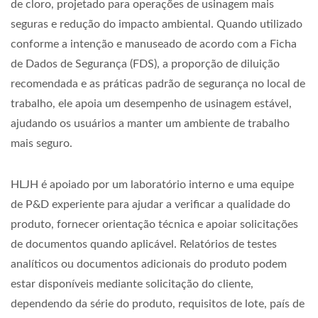
de cloro, projetado para operações de usinagem mais
seguras e redução do impacto ambiental. Quando utilizado
conforme a intenção e manuseado de acordo com a Ficha
de Dados de Segurança (FDS), a proporção de diluição
recomendada e as práticas padrão de segurança no local de
trabalho, ele apoia um desempenho de usinagem estável,
ajudando os usuários a manter um ambiente de trabalho
mais seguro.
HLJH é apoiado por um laboratório interno e uma equipe
de P&D experiente para ajudar a verificar a qualidade do
produto, fornecer orientação técnica e apoiar solicitações
de documentos quando aplicável. Relatórios de testes
analíticos ou documentos adicionais do produto podem
estar disponíveis mediante solicitação do cliente,
dependendo da série do produto, requisitos de lote, país de