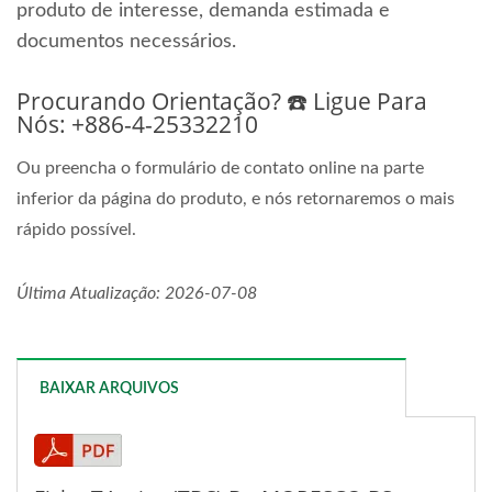
produto de interesse, demanda estimada e
documentos necessários.
Procurando Orientação? ☎️ Ligue Para
Nós: +886-4-25332210
Ou preencha o formulário de contato online na parte
inferior da página do produto, e nós retornaremos o mais
rápido possível.
Última Atualização: 2026-07-08
BAIXAR ARQUIVOS