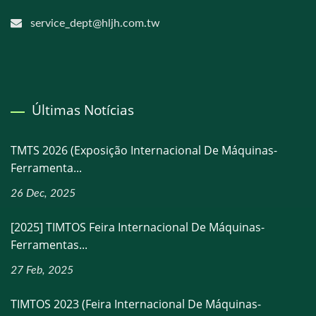
service_dept@hljh.com.tw
Últimas Notícias
TMTS 2026 (Exposição Internacional De Máquinas-
Ferramenta...
26 Dec, 2025
[2025] TIMTOS Feira Internacional De Máquinas-
Ferramentas...
27 Feb, 2025
TIMTOS 2023 (Feira Internacional De Máquinas-