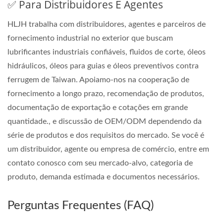
✅ Para Distribuidores E Agentes
HLJH trabalha com distribuidores, agentes e parceiros de
fornecimento industrial no exterior que buscam
lubrificantes industriais confiáveis, fluidos de corte, óleos
hidráulicos, óleos para guias e óleos preventivos contra
ferrugem de Taiwan. Apoiamo-nos na cooperação de
fornecimento a longo prazo, recomendação de produtos,
documentação de exportação e cotações em grande
quantidade., e discussão de OEM/ODM dependendo da
série de produtos e dos requisitos do mercado. Se você é
um distribuidor, agente ou empresa de comércio, entre em
contato conosco com seu mercado-alvo, categoria de
produto, demanda estimada e documentos necessários.
Perguntas Frequentes (FAQ)