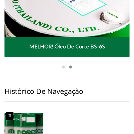
MELHOR! Óleo De Corte BS-6S
Histórico De Navegação