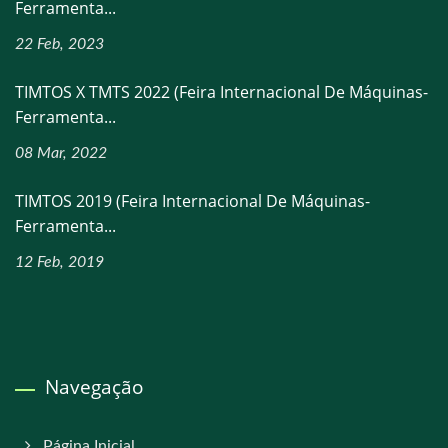
Ferramenta...
22 Feb, 2023
TIMTOS X TMTS 2022 (Feira Internacional De Máquinas-
Ferramenta...
08 Mar, 2022
TIMTOS 2019 (Feira Internacional De Máquinas-
Ferramenta...
12 Feb, 2019
Navegação
Página Inicial