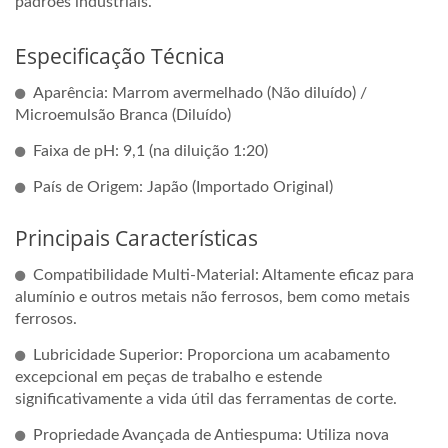
padrões industriais.
Especificação Técnica
Aparência: Marrom avermelhado (Não diluído) /
Microemulsão Branca (Diluído)
Faixa de pH: 9,1 (na diluição 1:20)
País de Origem: Japão (Importado Original)
Principais Características
Compatibilidade Multi-Material: Altamente eficaz para
alumínio e outros metais não ferrosos, bem como metais
ferrosos.
Lubricidade Superior: Proporciona um acabamento
excepcional em peças de trabalho e estende
significativamente a vida útil das ferramentas de corte.
Propriedade Avançada de Antiespuma: Utiliza nova