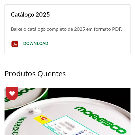
Catálogo 2025
Baixe o catálogo completo de 2025 em formato PDF.
DOWNLOAD
Produtos Quentes