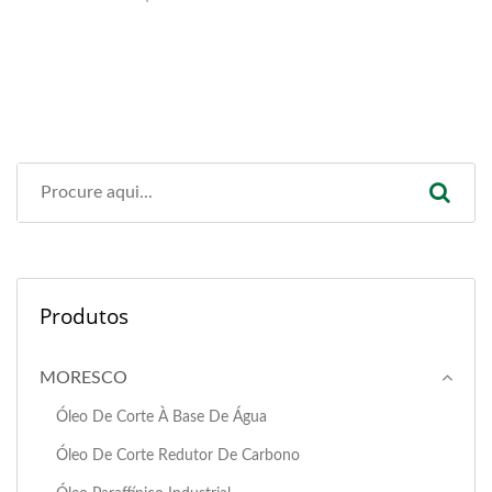
Produtos
MORESCO
Óleo De Corte À Base De Água
Óleo De Corte Redutor De Carbono