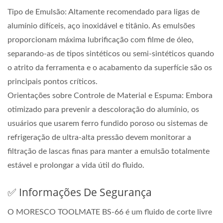
Tipo de Emulsão: Altamente recomendado para ligas de
alumínio difíceis, aço inoxidável e titânio. As emulsões
proporcionam máxima lubrificação com filme de óleo,
separando-as de tipos sintéticos ou semi-sintéticos quando
o atrito da ferramenta e o acabamento da superfície são os
principais pontos críticos.
Orientações sobre Controle de Material e Espuma: Embora
otimizado para prevenir a descoloração do alumínio, os
usuários que usarem ferro fundido poroso ou sistemas de
refrigeração de ultra-alta pressão devem monitorar a
filtração de lascas finas para manter a emulsão totalmente
estável e prolongar a vida útil do fluido.
✅ Informações De Segurança
O MORESCO TOOLMATE BS-66 é um fluido de corte livre