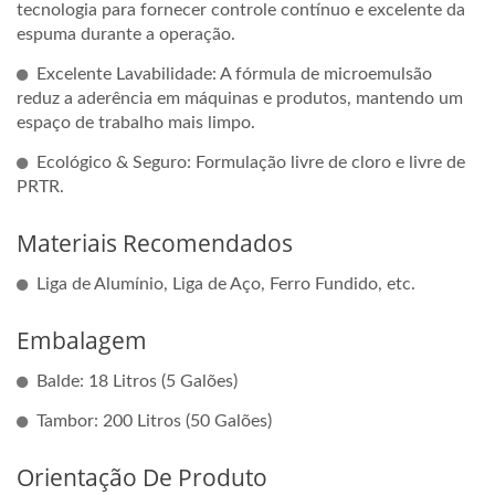
tecnologia para fornecer controle contínuo e excelente da
espuma durante a operação.
Excelente Lavabilidade: A fórmula de microemulsão
reduz a aderência em máquinas e produtos, mantendo um
espaço de trabalho mais limpo.
Ecológico & Seguro: Formulação livre de cloro e livre de
PRTR.
Materiais Recomendados
Liga de Alumínio, Liga de Aço, Ferro Fundido, etc.
Embalagem
Balde: 18 Litros (5 Galões)
Tambor: 200 Litros (50 Galões)
Orientação De Produto