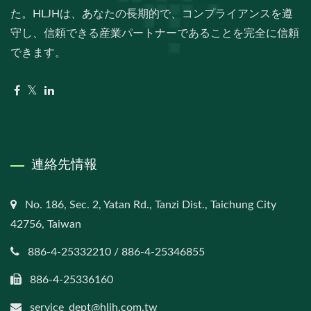
た。HLJHは、あなたの長期的で、コンプライアンスを遵
守し、信頼できる産業パートナーであることを完全に信頼
できます。
連絡先情報
No. 186, Sec. 2, Yatan Rd., Tanzi Dist., Taichung City
42756, Taiwan
886-4-25332210 / 886-4-25346855
886-4-25336160
service_dept@hljh.com.tw