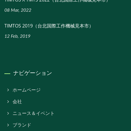
08 Mar, 2022
TIMTOS 2019（台北国際工作機械見本市）
12 Feb, 2019
ナビゲーション
ホームページ
会社
ニュース＆イベント
ブランド