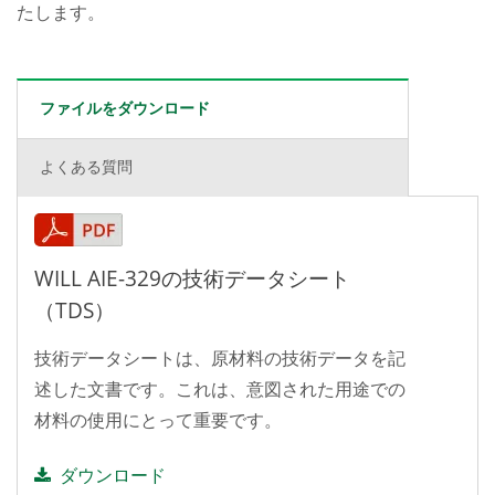
たします。
ファイルをダウンロード
よくある質問
WILL AIE-329の技術データシート
（TDS）
技術データシートは、原材料の技術データを記
述した文書です。これは、意図された用途での
材料の使用にとって重要です。
ダウンロード