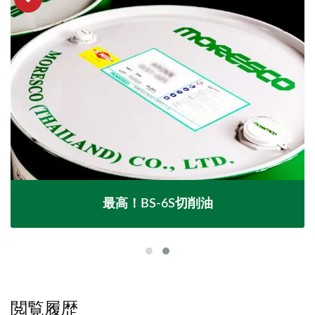
最高！BS-6S切削油
閲覧履歴