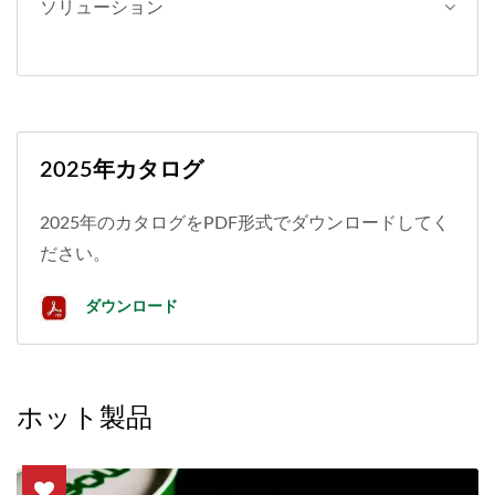
ソリューション
2025年カタログ
2025年のカタログをPDF形式でダウンロードしてく
ださい。
ダウンロード
ホット製品