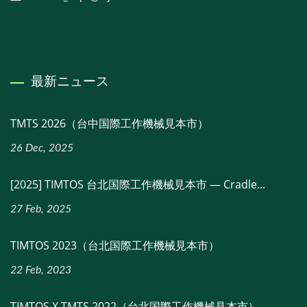
最新ニュース
TMTS 2026（台中国際工作機械見本市）
26 Dec, 2025
[2025] TIMTOS 台北国際工作機械見本市 — Cradle...
27 Feb, 2025
TIMTOS 2023（台北国際工作機械見本市）
22 Feb, 2023
TIMTOS X TMTS 2022（台北国際工作機械見本市）