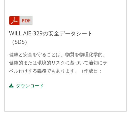
WILL AIE-329の安全データシート
（SDS）
健康と安全を守ることは、物質を物理化学的、
健康的または環境的リスクに基づいて適切にラ
ベル付けする義務でもあります。（作成日：
2020.10.01）
ダウンロード